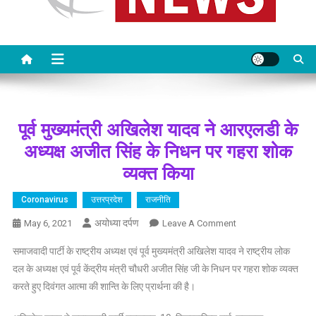
पूर्व मुख्यमंत्री अखिलेश यादव ने आरएलडी के
अध्यक्ष अजीत सिंह के निधन पर गहरा शोक
व्यक्त किया
Coronavirus
उत्तरप्रदेश
राजनीति
अयोध्या दर्पण
On
May 6, 2021
Leave A Comment
पूर्व
समाजवादी पार्टी के राष्ट्रीय अध्यक्ष एवं पूर्व मुख्यमंत्री अखिलेश यादव ने राष्ट्रीय लोक
मुख्यमंत्री
दल के अध्यक्ष एवं पूर्व केंद्रीय मंत्री चौधरी अजीत सिंह जी के निधन पर गहरा शोक व्यक्त
अखिलेश
करते हुए दिवंगत आत्मा की शान्ति के लिए प्रार्थना की है।
यादव
ने