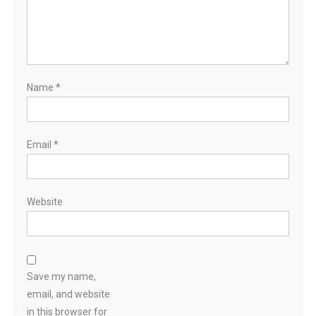
Name
*
Email
*
Website
Save my name,
email, and website
in this browser for