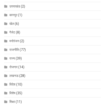
उत्तराखंड
(2)
कानपुर
(1)
खेल
(6)
गैजेट
(8)
मनोरंजन
(2)
राजनीति
(77)
राज्य
(39)
रोजगार
(14)
लखनऊ
(28)
विदेश
(10)
विशेष
(35)
शिक्षा
(11)