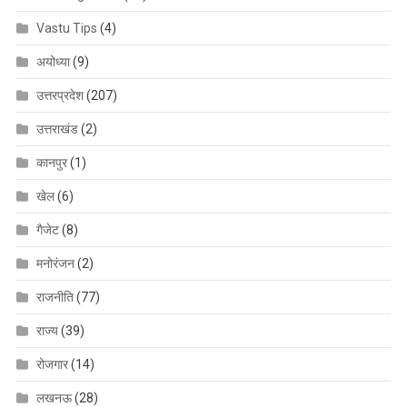
Vastu Tips
(4)
अयोध्या
(9)
उत्तरप्रदेश
(207)
उत्तराखंड
(2)
कानपुर
(1)
खेल
(6)
गैजेट
(8)
मनोरंजन
(2)
राजनीति
(77)
राज्य
(39)
रोजगार
(14)
लखनऊ
(28)