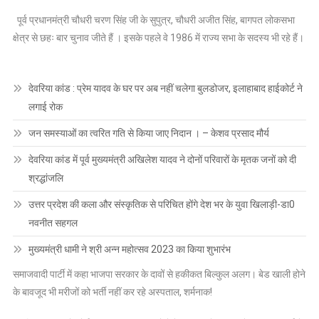
पूर्व प्रधानमंत्री चौधरी चरण सिंह जी के सुपुत्र, चौधरी अजीत सिंह, बागपत लोकसभा
क्षेत्र से छहः बार चुनाव जीते हैं । इसके पहले वे 1986 में राज्य सभा के सदस्य भी रहे हैं।
देवरिया कांड : प्रेम यादव के घर पर अब नहीं चलेगा बुलडोजर, इलाहाबाद हाईकोर्ट ने
लगाई रोक
जन समस्याओं का त्वरित गति से किया जाए निदान । – केशव प्रसाद मौर्य
देवरिया कांड में पूर्व मुख्यमंत्री अखिलेश यादव ने दोनों परिवारों के मृतक जनों को दी
श्रद्धांजलि
उत्तर प्रदेश की कला और संस्कृतिक से परिचित होंगे देश भर के युवा खिलाड़ी-डा0
नवनीत सहगल
मुख्यमंत्री धामी ने श्री अन्न महोत्सव 2023 का किया शुभारंभ
समाजवादी पार्टी में कहा भाजपा सरकार के दावों से हकीकत बिल्कुल अलग। बेड खाली होने
के बावजूद भी मरीजों को भर्ती नहीं कर रहे अस्पताल, शर्मनाक!