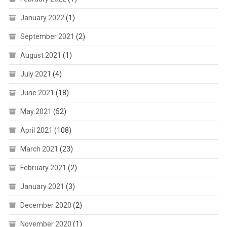
January 2022
(1)
September 2021
(2)
August 2021
(1)
July 2021
(4)
June 2021
(18)
May 2021
(52)
April 2021
(108)
March 2021
(23)
February 2021
(2)
January 2021
(3)
December 2020
(2)
November 2020
(1)