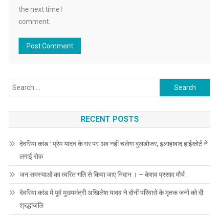
the next time I
comment.
Search
for:
RECENT POSTS
देवरिया कांड : प्रेम यादव के घर पर अब नहीं चलेगा बुलडोजर, इलाहाबाद हाईकोर्ट ने
लगाई रोक
जन समस्याओं का त्वरित गति से किया जाए निदान । – केशव प्रसाद मौर्य
देवरिया कांड में पूर्व मुख्यमंत्री अखिलेश यादव ने दोनों परिवारों के मृतक जनों को दी
श्रद्धांजलि