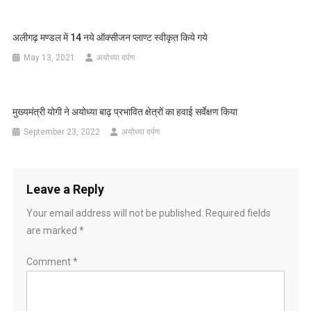
अलीगढ़ मण्डल में 14 नये ऑक्सीजन प्लाण्ट स्वीकृत किये गये
May 13, 2021
अयोध्या दर्पण
मुख्यमंत्री योगी ने अयोध्या बाढ़ प्रभावित क्षेत्रों का हवाई सर्वेक्षण किया
September 23, 2022
अयोध्या दर्पण
Leave a Reply
Your email address will not be published.
Required fields
are marked
*
Comment
*