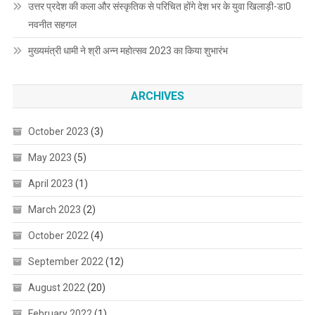
उत्तर प्रदेश की कला और संस्कृतिक से परिचित होंगे देश भर के युवा खिलाड़ी-डा0
नवनीत सहगल
मुख्यमंत्री धामी ने श्री अन्न महोत्सव 2023 का किया शुभारंभ
ARCHIVES
October 2023
(3)
May 2023
(5)
April 2023
(1)
March 2023
(2)
October 2022
(4)
September 2022
(12)
August 2022
(20)
February 2022
(1)