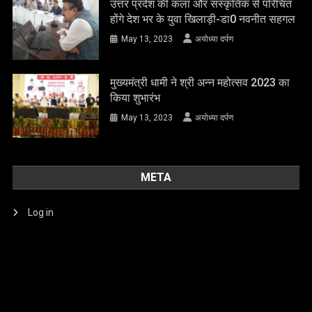
मुख्यमंत्री धामी ने श्री अन्न महोत्सव 2023 का
किया शुभारंभ
May 13, 2023
अयोध्या दर्पण
META
Log in