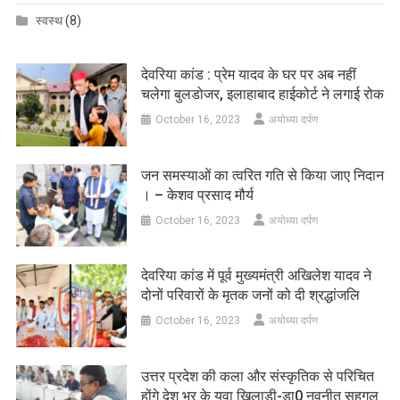
स्वस्थ
(8)
देवरिया कांड : प्रेम यादव के घर पर अब नहीं
चलेगा बुलडोजर, इलाहाबाद हाईकोर्ट ने लगाई रोक
October 16, 2023
अयोध्या दर्पण
जन समस्याओं का त्वरित गति से किया जाए निदान
। – केशव प्रसाद मौर्य
October 16, 2023
अयोध्या दर्पण
देवरिया कांड में पूर्व मुख्यमंत्री अखिलेश यादव ने
दोनों परिवारों के मृतक जनों को दी श्रद्धांजलि
October 16, 2023
अयोध्या दर्पण
उत्तर प्रदेश की कला और संस्कृतिक से परिचित
होंगे देश भर के युवा खिलाड़ी-डा0 नवनीत सहगल