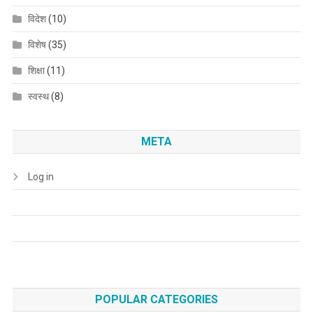
विदेश
(10)
विशेष
(35)
शिक्षा
(11)
स्वस्थ
(8)
META
Log in
POPULAR CATEGORIES