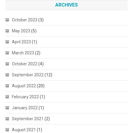
ARCHIVES
October 2023
(3)
May 2023
(5)
April 2023
(1)
March 2023
(2)
October 2022
(4)
September 2022
(12)
August 2022
(20)
February 2022
(1)
January 2022
(1)
September 2021
(2)
August 2021
(1)