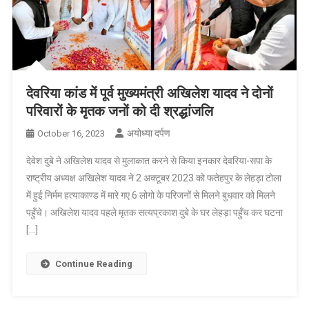
देवरिया कांड में पूर्व मुख्यमंत्री अखिलेश यादव ने दोनों
परिवारों के मृतक जनों को दी श्रद्धांजलि
अयोध्या दर्पण
October 16, 2023
देवेश दुबे ने अखिलेश यादव से मुलाकात करने से किया इनकार देवरिया-सपा के
राष्ट्रीय अध्यक्ष अखिलेश यादव ने 2 अक्टूबर 2023 को फतेहपुर के लेहड़ा टोला
में हुई निर्मम हत्याकाण्ड में मारे गए 6 लोगो के परिजनों से मिलने बुधवार को मिलने
पहुँचे। अखिलेश यादव पहले मृतक सत्यप्रकाश दुबे के घर लेहड़ा पहुँच कर घटना
[…]
Continue Reading