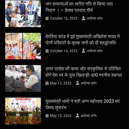
जन समस्याओं का त्वरित गति से किया जाए
निदान । – केशव प्रसाद मौर्य
October 16, 2023
अयोध्या दर्पण
देवरिया कांड में पूर्व मुख्यमंत्री अखिलेश यादव ने
दोनों परिवारों के मृतक जनों को दी श्रद्धांजलि
October 16, 2023
अयोध्या दर्पण
उत्तर प्रदेश की कला और संस्कृतिक से परिचित
होंगे देश भर के युवा खिलाड़ी-डा0 नवनीत सहगल
May 13, 2023
अयोध्या दर्पण
मुख्यमंत्री धामी ने श्री अन्न महोत्सव 2023 का
किया शुभारंभ
May 13, 2023
अयोध्या दर्पण