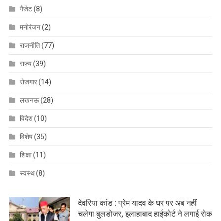
गैजेट
(8)
मनोरंजन
(2)
राजनीति
(77)
राज्य
(39)
रोजगार
(14)
लखनऊ
(28)
विदेश
(10)
विशेष
(35)
शिक्षा
(11)
स्वस्थ
(8)
देवरिया कांड : प्रेम यादव के घर पर अब नहीं
चलेगा बुलडोजर, इलाहाबाद हाईकोर्ट ने लगाई रोक