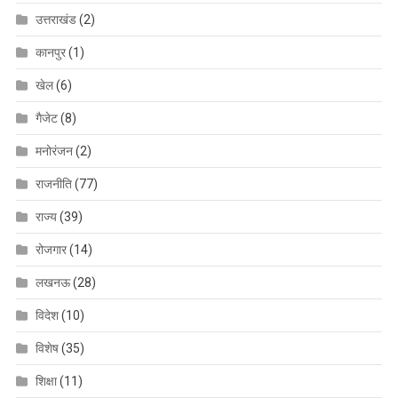
उत्तराखंड
(2)
कानपुर
(1)
खेल
(6)
गैजेट
(8)
मनोरंजन
(2)
राजनीति
(77)
राज्य
(39)
रोजगार
(14)
लखनऊ
(28)
विदेश
(10)
विशेष
(35)
शिक्षा
(11)