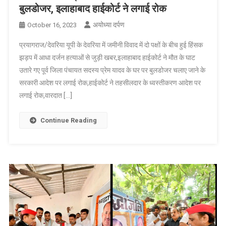
बुलडोजर, इलाहाबाद हाईकोर्ट ने लगाई रोक
अयोध्या दर्पण
October 16, 2023
प्रयागराज/देवरिया यूपी के देवरिया में जमीनी विवाद में दो पक्षों के बीच हुई हिंसक
झड़प में आधा दर्जन हत्याओं से जुड़ी खबर,इलाहाबाद हाईकोर्ट ने मौत के घाट
उतारे गए पूर्व जिला पंचायत सदस्य प्रेम यादव के घर पर बुलडोजर चलाए जाने के
सरकारी आदेश पर लगाई रोक,हाईकोर्ट ने तहसीलदार के ध्वस्तीकरण आदेश पर
लगाई रोक,वारदात […]
Continue Reading