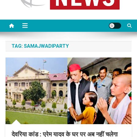
TAG:
SAMAJWADIPARTY
देवरिया कांड : प्रेम यादव के घर पर अब नहीं चलेगा