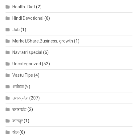
Health- Diet
(2)
Hindi Devotional
(6)
Job
(1)
Market;Share,Business, growth
(1)
Navratri special
(6)
Uncategorized
(52)
Vastu Tips
(4)
अयोध्या
(9)
उत्तरप्रदेश
(207)
उत्तराखंड
(2)
कानपुर
(1)
खेल
(6)