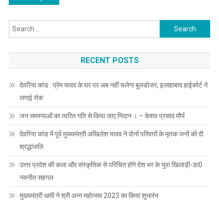
जताया..
navigation
Search
for:
RECENT POSTS
देवरिया कांड : प्रेम यादव के घर पर अब नहीं चलेगा बुलडोजर, इलाहाबाद हाईकोर्ट ने
लगाई रोक
जन समस्याओं का त्वरित गति से किया जाए निदान । – केशव प्रसाद मौर्य
देवरिया कांड में पूर्व मुख्यमंत्री अखिलेश यादव ने दोनों परिवारों के मृतक जनों को दी
श्रद्धांजलि
उत्तर प्रदेश की कला और संस्कृतिक से परिचित होंगे देश भर के युवा खिलाड़ी-डा0
नवनीत सहगल
मुख्यमंत्री धामी ने श्री अन्न महोत्सव 2023 का किया शुभारंभ