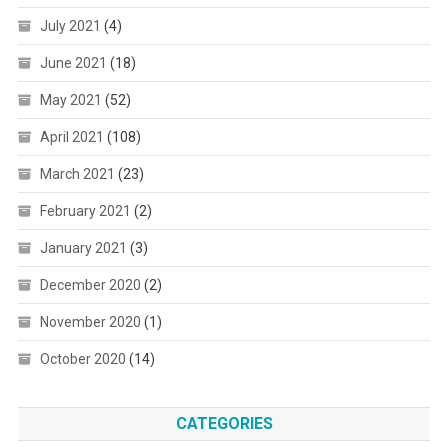
July 2021
(4)
June 2021
(18)
May 2021
(52)
April 2021
(108)
March 2021
(23)
February 2021
(2)
January 2021
(3)
December 2020
(2)
November 2020
(1)
October 2020
(14)
CATEGORIES