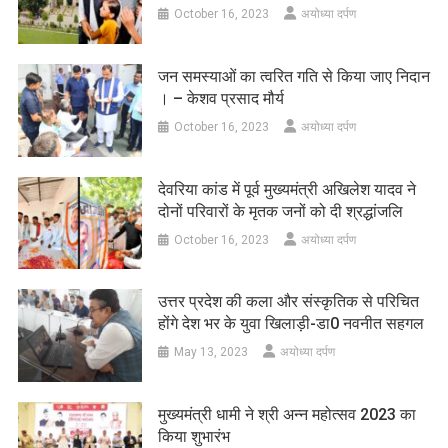
October 16, 2023
अयोध्या दर्पण
जन समस्याओं का त्वरित गति से किया जाए निदान
। – केशव प्रसाद मौर्य
October 16, 2023
अयोध्या दर्पण
देवरिया कांड में पूर्व मुख्यमंत्री अखिलेश यादव ने
दोनों परिवारों के मृतक जनों को दी श्रद्धांजलि
October 16, 2023
अयोध्या दर्पण
उत्तर प्रदेश की कला और संस्कृतिक से परिचित
होंगे देश भर के युवा खिलाड़ी-डा0 नवनीत सहगल
May 13, 2023
अयोध्या दर्पण
मुख्यमंत्री धामी ने श्री अन्न महोत्सव 2023 का
किया शुभारंभ