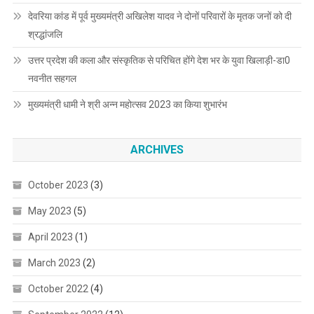
देवरिया कांड में पूर्व मुख्यमंत्री अखिलेश यादव ने दोनों परिवारों के मृतक जनों को दी
श्रद्धांजलि
उत्तर प्रदेश की कला और संस्कृतिक से परिचित होंगे देश भर के युवा खिलाड़ी-डा0
नवनीत सहगल
मुख्यमंत्री धामी ने श्री अन्न महोत्सव 2023 का किया शुभारंभ
ARCHIVES
October 2023
(3)
May 2023
(5)
April 2023
(1)
March 2023
(2)
October 2022
(4)