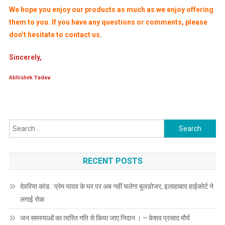
We hope you enjoy our products as much as we enjoy offering
them to you. If you have any questions or comments, please
don’t hesitate to contact us.
Sincerely,
Abhishek Yadav
Search
for:
RECENT POSTS
देवरिया कांड : प्रेम यादव के घर पर अब नहीं चलेगा बुलडोजर, इलाहाबाद हाईकोर्ट ने
लगाई रोक
जन समस्याओं का त्वरित गति से किया जाए निदान । – केशव प्रसाद मौर्य