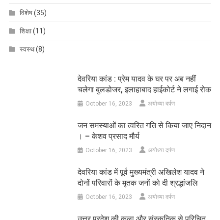
विशेष
(35)
शिक्षा
(11)
स्वस्थ
(8)
देवरिया कांड : प्रेम यादव के घर पर अब नहीं
चलेगा बुलडोजर, इलाहाबाद हाईकोर्ट ने लगाई रोक
October 16, 2023
अयोध्या दर्पण
जन समस्याओं का त्वरित गति से किया जाए निदान
। – केशव प्रसाद मौर्य
October 16, 2023
अयोध्या दर्पण
देवरिया कांड में पूर्व मुख्यमंत्री अखिलेश यादव ने
दोनों परिवारों के मृतक जनों को दी श्रद्धांजलि
October 16, 2023
अयोध्या दर्पण
उत्तर प्रदेश की कला और संस्कृतिक से परिचित