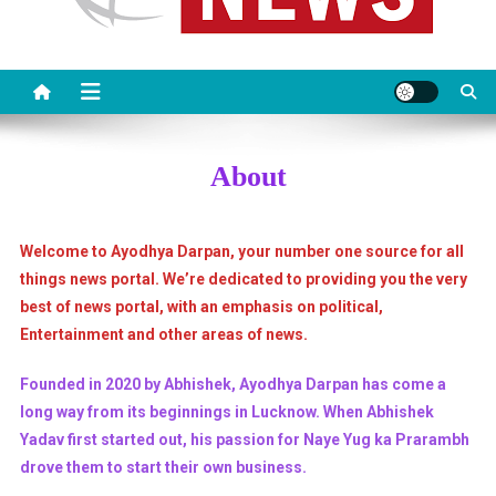
About
Welcome to Ayodhya Darpan, your number one source for all
things news portal. We’re dedicated to providing you the very
best of news portal, with an emphasis on political,
Entertainment and other areas of news.
Founded in 2020 by Abhishek, Ayodhya Darpan has come a
long way from its beginnings in Lucknow. When Abhishek
Yadav first started out, his passion for Naye Yug ka Prarambh
drove them to start their own business.