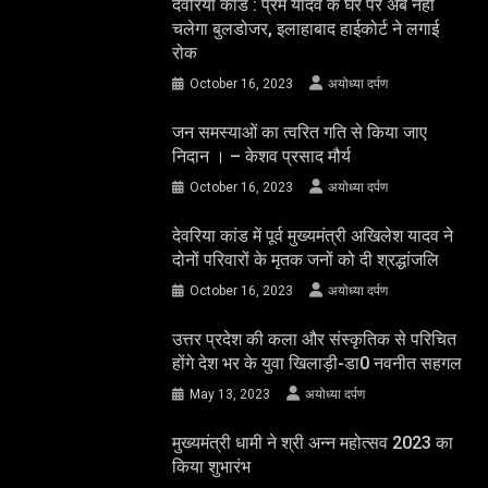
देवरिया कांड : प्रेम यादव के घर पर अब नहीं
चलेगा बुलडोजर, इलाहाबाद हाईकोर्ट ने लगाई
रोक
October 16, 2023
अयोध्या दर्पण
जन समस्याओं का त्वरित गति से किया जाए
निदान । – केशव प्रसाद मौर्य
October 16, 2023
अयोध्या दर्पण
देवरिया कांड में पूर्व मुख्यमंत्री अखिलेश यादव ने
दोनों परिवारों के मृतक जनों को दी श्रद्धांजलि
October 16, 2023
अयोध्या दर्पण
उत्तर प्रदेश की कला और संस्कृतिक से परिचित
होंगे देश भर के युवा खिलाड़ी-डा0 नवनीत सहगल
May 13, 2023
अयोध्या दर्पण
मुख्यमंत्री धामी ने श्री अन्न महोत्सव 2023 का
किया शुभारंभ