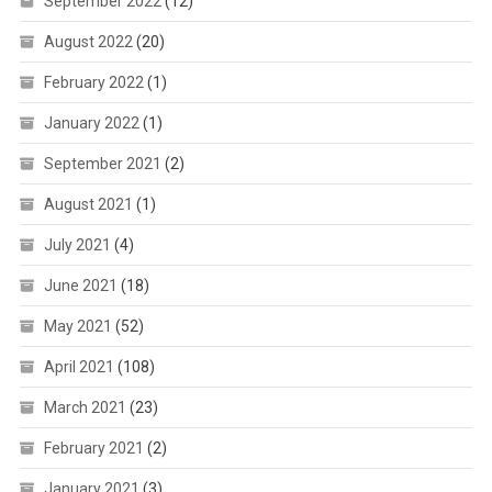
September 2022
(12)
August 2022
(20)
February 2022
(1)
January 2022
(1)
September 2021
(2)
August 2021
(1)
July 2021
(4)
June 2021
(18)
May 2021
(52)
April 2021
(108)
March 2021
(23)
February 2021
(2)
January 2021
(3)