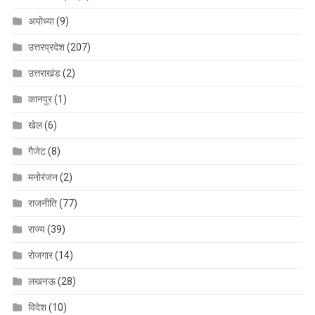
अयोध्या
(9)
उत्तरप्रदेश
(207)
उत्तराखंड
(2)
कानपुर
(1)
खेल
(6)
गैजेट
(8)
मनोरंजन
(2)
राजनीति
(77)
राज्य
(39)
रोजगार
(14)
लखनऊ
(28)
विदेश
(10)