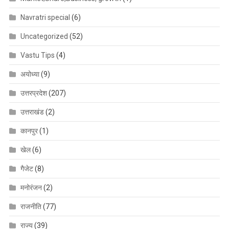
Navratri special
(6)
Uncategorized
(52)
Vastu Tips
(4)
अयोध्या
(9)
उत्तरप्रदेश
(207)
उत्तराखंड
(2)
कानपुर
(1)
खेल
(6)
गैजेट
(8)
मनोरंजन
(2)
राजनीति
(77)
राज्य
(39)