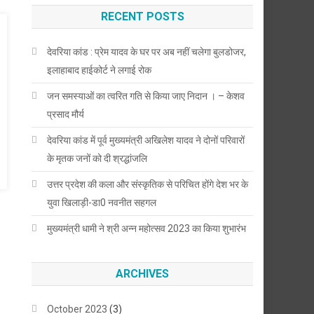
RECENT POSTS
देवरिया कांड : प्रेम यादव के घर पर अब नहीं चलेगा बुलडोजर,
इलाहाबाद हाईकोर्ट ने लगाई रोक
जन समस्याओं का त्वरित गति से किया जाए निदान । – केशव
प्रसाद मौर्य
देवरिया कांड में पूर्व मुख्यमंत्री अखिलेश यादव ने दोनों परिवारों
के मृतक जनों को दी श्रद्धांजलि
उत्तर प्रदेश की कला और संस्कृतिक से परिचित होंगे देश भर के
युवा खिलाड़ी-डा0 नवनीत सहगल
मुख्यमंत्री धामी ने श्री अन्न महोत्सव 2023 का किया शुभारंभ
ARCHIVES
October 2023
(3)