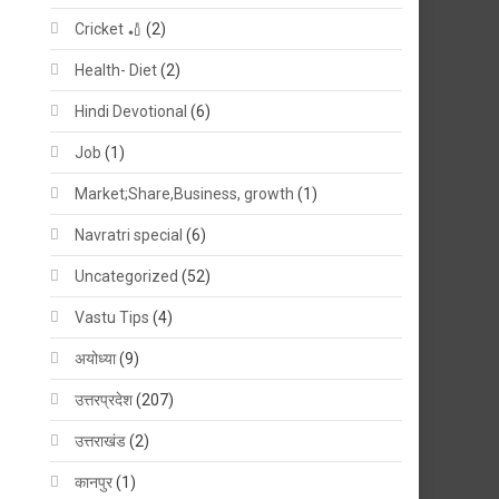
Cricket 🏏
(2)
Health- Diet
(2)
Hindi Devotional
(6)
Job
(1)
Market;Share,Business, growth
(1)
Navratri special
(6)
Uncategorized
(52)
Vastu Tips
(4)
अयोध्या
(9)
उत्तरप्रदेश
(207)
उत्तराखंड
(2)
कानपुर
(1)