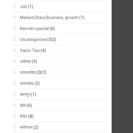
Job
(1)
Market;Share,Business, growth
(1)
Navratri special
(6)
Uncategorized
(52)
Vastu Tips
(4)
अयोध्या
(9)
उत्तरप्रदेश
(207)
उत्तराखंड
(2)
कानपुर
(1)
खेल
(6)
गैजेट
(8)
मनोरंजन
(2)