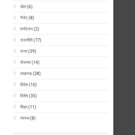
खेल
(6)
गैजेट
(8)
मनोरंजन
(2)
राजनीति
(77)
राज्य
(39)
रोजगार
(14)
लखनऊ
(28)
विदेश
(10)
विशेष
(35)
शिक्षा
(11)
स्वस्थ
(8)