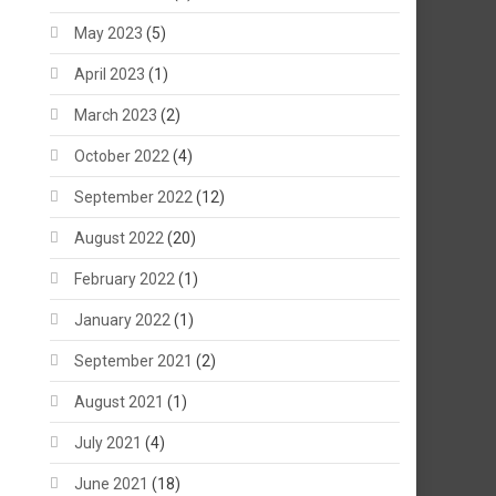
May 2023
(5)
April 2023
(1)
March 2023
(2)
October 2022
(4)
September 2022
(12)
August 2022
(20)
February 2022
(1)
January 2022
(1)
September 2021
(2)
August 2021
(1)
July 2021
(4)
June 2021
(18)