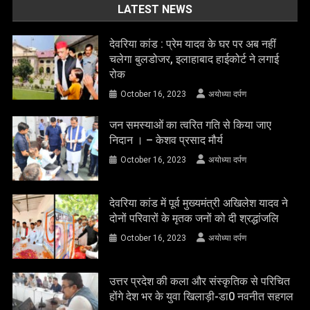
LATEST NEWS
देवरिया कांड : प्रेम यादव के घर पर अब नहीं
चलेगा बुलडोजर, इलाहाबाद हाईकोर्ट ने लगाई
रोक
October 16, 2023
अयोध्या दर्पण
जन समस्याओं का त्वरित गति से किया जाए
निदान । – केशव प्रसाद मौर्य
October 16, 2023
अयोध्या दर्पण
देवरिया कांड में पूर्व मुख्यमंत्री अखिलेश यादव ने
दोनों परिवारों के मृतक जनों को दी श्रद्धांजलि
October 16, 2023
अयोध्या दर्पण
उत्तर प्रदेश की कला और संस्कृतिक से परिचित
होंगे देश भर के युवा खिलाड़ी-डा0 नवनीत सहगल