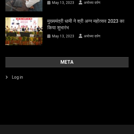
May 13, 2023
अयोध्या दर्पण
मुख्यमंत्री धामी ने श्री अन्न महोत्सव 2023 का
किया शुभारंभ
May 13, 2023
अयोध्या दर्पण
META
Log in