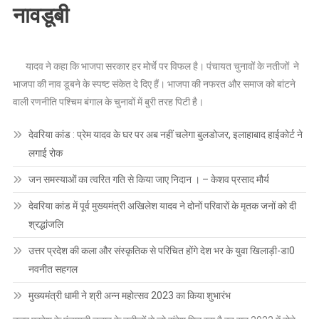
नावडूबी
यादव ने कहा कि भाजपा सरकार हर मोर्चे पर विफल है। पंचायत चुनावों के नतीजों ने
भाजपा की नाव डूबने के स्पष्ट संकेत दे दिए हैं। भाजपा की नफरत और समाज को बांटने
वाली रणनीति पश्चिम बंगाल के चुनावों में बुरी तरह पिटी है।
देवरिया कांड : प्रेम यादव के घर पर अब नहीं चलेगा बुलडोजर, इलाहाबाद हाईकोर्ट ने
लगाई रोक
जन समस्याओं का त्वरित गति से किया जाए निदान । – केशव प्रसाद मौर्य
देवरिया कांड में पूर्व मुख्यमंत्री अखिलेश यादव ने दोनों परिवारों के मृतक जनों को दी
श्रद्धांजलि
उत्तर प्रदेश की कला और संस्कृतिक से परिचित होंगे देश भर के युवा खिलाड़ी-डा0
नवनीत सहगल
मुख्यमंत्री धामी ने श्री अन्न महोत्सव 2023 का किया शुभारंभ