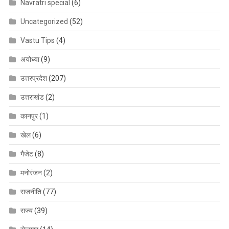
Navratri special
(6)
Uncategorized
(52)
Vastu Tips
(4)
अयोध्या
(9)
उत्तरप्रदेश
(207)
उत्तराखंड
(2)
कानपुर
(1)
खेल
(6)
गैजेट
(8)
मनोरंजन
(2)
राजनीति
(77)
राज्य
(39)