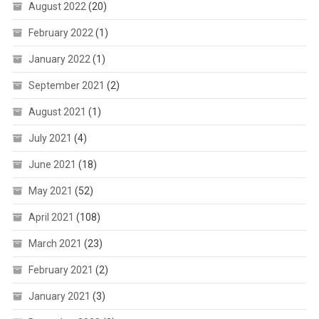
August 2022
(20)
February 2022
(1)
January 2022
(1)
September 2021
(2)
August 2021
(1)
July 2021
(4)
June 2021
(18)
May 2021
(52)
April 2021
(108)
March 2021
(23)
February 2021
(2)
January 2021
(3)