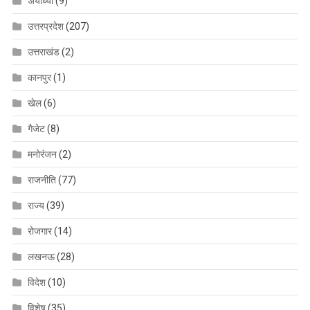
अयोध्या
(9)
उत्तरप्रदेश
(207)
उत्तराखंड
(2)
कानपुर
(1)
खेल
(6)
गैजेट
(8)
मनोरंजन
(2)
राजनीति
(77)
राज्य
(39)
रोजगार
(14)
लखनऊ
(28)
विदेश
(10)
विशेष
(35)