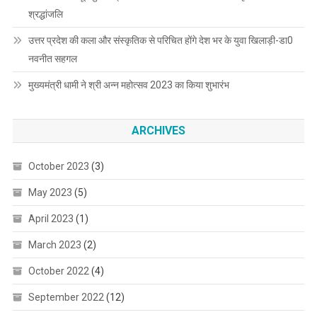
श्रद्धांजलि
उत्तर प्रदेश की कला और संस्कृतिक से परिचित होंगे देश भर के युवा खिलाड़ी-डा0
नवनीत सहगल
मुख्यमंत्री धामी ने श्री अन्न महोत्सव 2023 का किया शुभारंभ
ARCHIVES
October 2023
(3)
May 2023
(5)
April 2023
(1)
March 2023
(2)
October 2022
(4)
September 2022
(12)