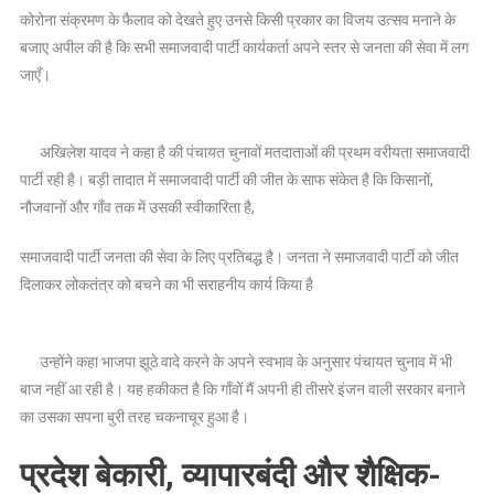
कोरोना संक्रमण के फैलाव को देखते हुए उनसे किसी प्रकार का विजय उत्सव मनाने के
नाव
बजाए अपील की है कि सभी समाजवादी पार्टी कार्यकर्ता अपने स्तर से जनता की सेवा में लग
डूबने
जाएँ।
के
संकेत-
अखिलेश
यादव
अखिलेश यादव ने कहा है की पंचायत चुनावों मतदाताओं की प्रथम वरीयता समाजवादी
पार्टी रही है। बड़ी तादात में समाजवादी पार्टी की जीत के साफ संकेत है कि किसानों,
नौजवानों और गाँव तक में उसकी स्वीकारिता है,
समाजवादी पार्टी जनता की सेवा के लिए प्रतिबद्ध है। जनता ने समाजवादी पार्टी को जीत
दिलाकर लोकतंत्र को बचने का भी सराहनीय कार्य किया है
उन्होंने कहा भाजपा झूठे वादे करने के अपने स्वभाव के अनुसार पंचायत चुनाव में भी
बाज नहीं आ रही है। यह हकीकत है कि गाँवों मैं अपनी ही तीसरे इंजन वाली सरकार बनाने
का उसका सपना बुरी तरह चकनाचूर हुआ है।
प्रदेश बेकारी, व्यापारबंदी और शैक्षिक-