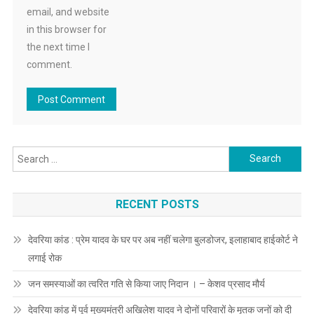
email, and website
in this browser for
the next time I
comment.
Search
for:
RECENT POSTS
देवरिया कांड : प्रेम यादव के घर पर अब नहीं चलेगा बुलडोजर, इलाहाबाद हाईकोर्ट ने
लगाई रोक
जन समस्याओं का त्वरित गति से किया जाए निदान । – केशव प्रसाद मौर्य
देवरिया कांड में पूर्व मुख्यमंत्री अखिलेश यादव ने दोनों परिवारों के मृतक जनों को दी