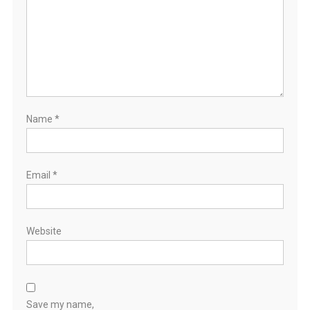
Name
*
Email
*
Website
Save my name,