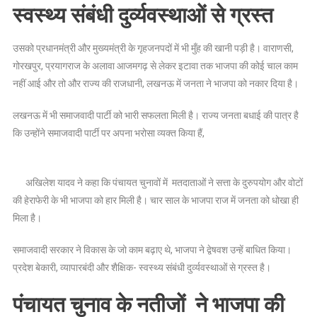
स्वस्थ्य संबंधी दुर्व्यवस्थाओं से ग्रस्त
उसको प्रधानमंत्री और मुख्यमंत्री के गृहजनपदों में भी मुँह की खानी पड़ी है। वाराणसी,
गोरखपुर, प्रयागराज के अलावा आजमगढ़ से लेकर इटावा तक भाजपा की कोई चाल काम
नहीं आई और तो और राज्य की राजधानी, लखनऊ में जनता ने भाजपा को नकार दिया है।
लखनऊ में भी समाजवादी पार्टी को भारी सफलता मिली है। राज्य जनता बधाई की पात्र है
कि उन्होंने समाजवादी पार्टी पर अपना भरोसा व्यक्त किया हैं,
अखिलेश यादव ने कहा कि पंचायत चुनावों में मतदाताओं ने सत्ता के दुरुपयोग और वोटों
की हेराफेरी के भी भाजपा को हार मिली है। चार साल के भाजपा राज में जनता को धोखा ही
मिला है।
समाजवादी सरकार ने विकास के जो काम बढ़ाए थे, भाजपा ने द्वेषवश उन्हें बाधित किया।
प्रदेश बेकारी, व्यापारबंदी और शैक्षिक- स्वस्थ्य संबंधी दुर्व्यवस्थाओं से ग्रस्त है।
पंचायत चुनाव के नतीजों ने भाजपा की