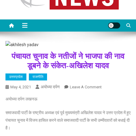
पंचायत चुनाव के नतीजों ने भाजपा की नाव
डूबने के संकेत-अखिलेश यादव
उत्तरप्रदेश
राजनीति
अयोध्या दर्पण
On
May 4, 2021
Leave A Comment
पंचायत
अयोध्या दर्पण लखनऊ
चुनाव
के
समाजवादी पार्टी के राष्ट्रीय अध्यक्ष एवं पूर्व मुख्यमंत्री अखिलेश यादव ने उत्तर प्रदेश में हुए
नतीजों
पंचायत चुनाव में विजय हासिल करने वाले समाजवादी पार्टी के सभी उम्मीदवारों को बधाई दी
ने
है।
भाजपा
की