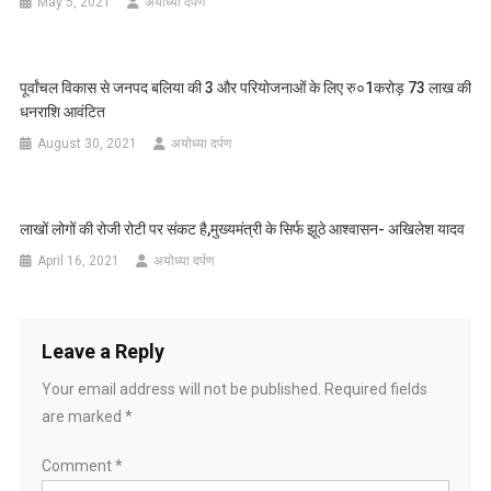
May 5, 2021
अयोध्या दर्पण
पूर्वांचल विकास से जनपद बलिया की 3 और परियोजनाओं के लिए रु०1करोड़ 73 लाख की
धनराशि आवंटित
August 30, 2021
अयोध्या दर्पण
लाखों लोगों की रोजी रोटी पर संकट है,मुख्यमंत्री के सिर्फ झूठे आश्वासन- अखिलेश यादव
April 16, 2021
अयोध्या दर्पण
Leave a Reply
Your email address will not be published.
Required fields
are marked
*
Comment
*