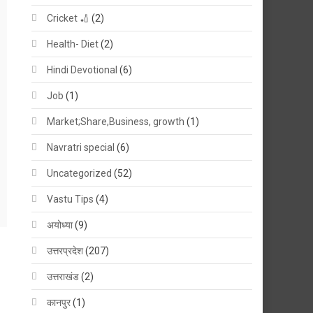
Cricket 🏏
(2)
Health- Diet
(2)
Hindi Devotional
(6)
Job
(1)
Market;Share,Business, growth
(1)
Navratri special
(6)
Uncategorized
(52)
Vastu Tips
(4)
अयोध्या
(9)
उत्तरप्रदेश
(207)
उत्तराखंड
(2)
कानपुर
(1)