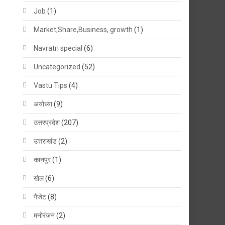
Job
(1)
Market;Share,Business, growth
(1)
Navratri special
(6)
Uncategorized
(52)
Vastu Tips
(4)
अयोध्या
(9)
उत्तरप्रदेश
(207)
उत्तराखंड
(2)
कानपुर
(1)
खेल
(6)
गैजेट
(8)
मनोरंजन
(2)