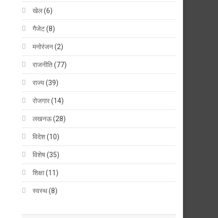
खेल
(6)
गैजेट
(8)
मनोरंजन
(2)
राजनीति
(77)
राज्य
(39)
रोजगार
(14)
लखनऊ
(28)
विदेश
(10)
विशेष
(35)
शिक्षा
(11)
स्वस्थ
(8)