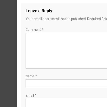
Leave a Reply
Your email address will not be published.
Required fie
Comment
*
Name
*
Email
*