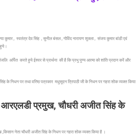
सत्या कुमार , स्वतंत्र देव सिंह , सुनील बंसल , गोविंद नारायण शुक्ला , संजय कुमार बांडी एवं
हुये।
धांजलि अर्पित करते हुये ईश्वर से प्रार्थना की है कि प्रभु पुण्य आत्मा को शांति प्रदान करें और
ाल सिंह के निधन पर तथा वरिष्ठ पत्रकार मधुसूदन त्रिपाठी जी के निधन पर गहरा शोक व्यक्त किया
 ने आरएलडी प्रमुख, चौधरी अजीत सिंह के
रमुख ,किसान नेता चौधरी अजीत सिंह के निधन पर गहरा शोक व्यक्त किया है ।