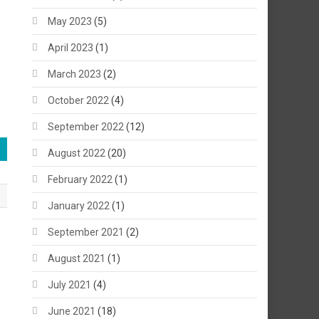
May 2023
(5)
April 2023
(1)
March 2023
(2)
October 2022
(4)
September 2022
(12)
August 2022
(20)
February 2022
(1)
January 2022
(1)
September 2021
(2)
August 2021
(1)
July 2021
(4)
June 2021
(18)