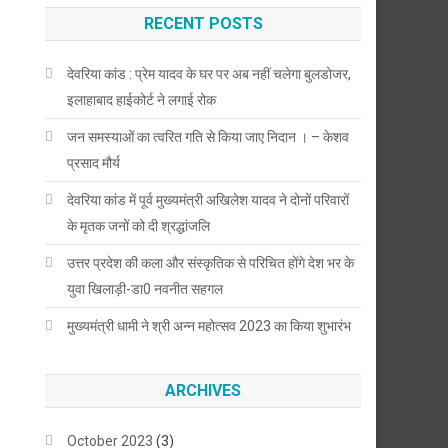
RECENT POSTS
देवरिया कांड : प्रेम यादव के घर पर अब नहीं चलेगा बुलडोजर,
इलाहाबाद हाईकोर्ट ने लगाई रोक
जन समस्याओं का त्वरित गति से किया जाए निदान । – केशव
प्रसाद मौर्य
देवरिया कांड में पूर्व मुख्यमंत्री अखिलेश यादव ने दोनों परिवारों
के मृतक जनों को दी श्रद्धांजलि
उत्तर प्रदेश की कला और संस्कृतिक से परिचित होंगे देश भर के
युवा खिलाड़ी-डा0 नवनीत सहगल
मुख्यमंत्री धामी ने श्री अन्न महोत्सव 2023 का किया शुभारंभ
ARCHIVES
October 2023
(3)