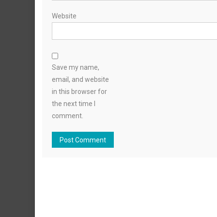
Website
Save my name,
email, and website
in this browser for
the next time I
comment.