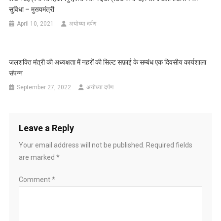
सुविधा – मुख्यमंत्री
April 10, 2021
अयोध्या दर्पण
जलशक्ति मंत्री की अध्यक्षता में नहरों की सिल्ट सफ़ाई के सम्बंध एक दिवसीय कार्यशाला
संपन्न
September 27, 2022
अयोध्या दर्पण
Leave a Reply
Your email address will not be published.
Required fields
are marked
*
Comment
*