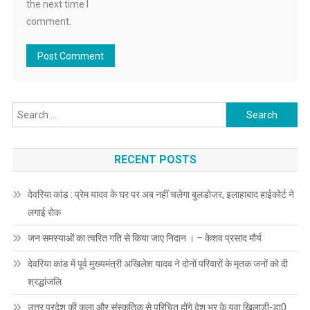
the next time I
comment.
Search
for:
RECENT POSTS
देवरिया कांड : प्रेम यादव के घर पर अब नहीं चलेगा बुलडोजर, इलाहाबाद हाईकोर्ट ने
लगाई रोक
जन समस्याओं का त्वरित गति से किया जाए निदान । – केशव प्रसाद मौर्य
देवरिया कांड में पूर्व मुख्यमंत्री अखिलेश यादव ने दोनों परिवारों के मृतक जनों को दी
श्रद्धांजलि
उत्तर प्रदेश की कला और संस्कृतिक से परिचित होंगे देश भर के युवा खिलाड़ी-डा0