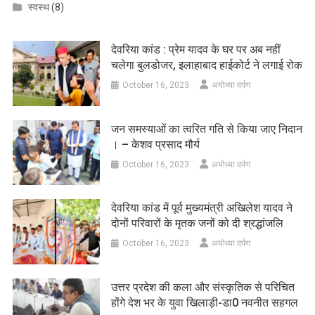
स्वस्थ
(8)
देवरिया कांड : प्रेम यादव के घर पर अब नहीं
चलेगा बुलडोजर, इलाहाबाद हाईकोर्ट ने लगाई रोक
October 16, 2023
अयोध्या दर्पण
जन समस्याओं का त्वरित गति से किया जाए निदान
। – केशव प्रसाद मौर्य
October 16, 2023
अयोध्या दर्पण
देवरिया कांड में पूर्व मुख्यमंत्री अखिलेश यादव ने
दोनों परिवारों के मृतक जनों को दी श्रद्धांजलि
October 16, 2023
अयोध्या दर्पण
उत्तर प्रदेश की कला और संस्कृतिक से परिचित
होंगे देश भर के युवा खिलाड़ी-डा0 नवनीत सहगल