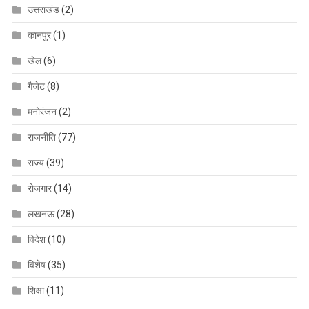
उत्तराखंड
(2)
कानपुर
(1)
खेल
(6)
गैजेट
(8)
मनोरंजन
(2)
राजनीति
(77)
राज्य
(39)
रोजगार
(14)
लखनऊ
(28)
विदेश
(10)
विशेष
(35)
शिक्षा
(11)