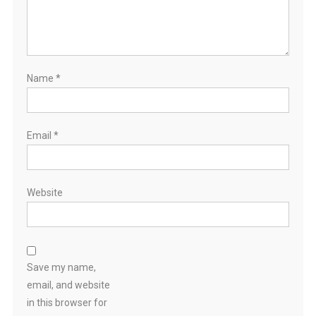
Name
*
Email
*
Website
Save my name,
email, and website
in this browser for