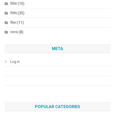
विदेश
(10)
विशेष
(35)
शिक्षा
(11)
स्वस्थ
(8)
META
Log in
POPULAR CATEGORIES