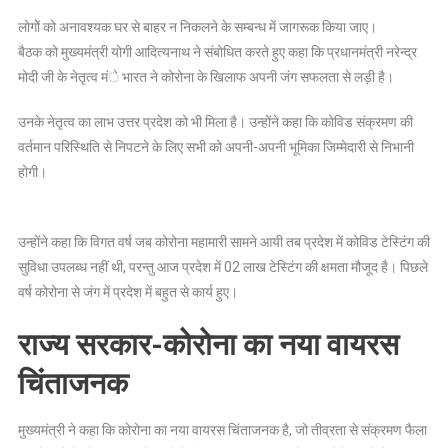
लोगोें को अनावश्यक घर से बाहर न निकलने के सम्बन्ध में जागरूक किया जाए।
बैठक को मुख्यमंत्री योगी आदित्यनाथ ने संबोधित करते हुए कहा कि प्रधानमंत्री नरेन्द्र
मोदी जी के नेतृत्व मंे भारत ने कोरोना के खिलाफ अपनी जंग सफलता से लड़ी है।
उनके नेतृत्व का लाभ उत्तर प्रदेश को भी मिला है। उन्होंने कहा कि कोविड संक्रमण की
वर्तमान परिस्थिति से निपटने के लिए सभी को अपनी-अपनी भूमिका जिम्मेदारी से निभानी
होगी।
उन्होंने कहा कि विगत वर्ष जब कोरोना महामारी सामने आयी तब प्रदेश में कोविड टेस्टिंग की
सुविधा उपलब्ध नहीं थी, परन्तु आज प्रदेश में 02 लाख टेस्टिंग की क्षमता मौजूद है। पिछले
वर्ष कोरोना से जंग में प्रदेश में बहुत से कार्य हुए।
राज्य सरकार-कोरोना का नया वायरस
चिंताजनक
मुख्यमंत्री ने कहा कि कोरोना का नया वायरस चिंताजनक है, जो तीव्रता से संक्रमण फैला