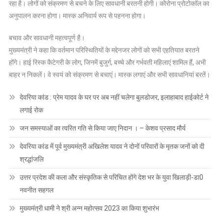
रहा है। लोगों को संक्रमण से बचने के लिए सावधानी बरतनी होगी। कोरोना प्रोटोकाॅल का
अनुपालन करना होगा। मास्क अनिवार्य रूप से पहनना होगा।
बचाव और सावधानी महत्वपूर्ण है।
मुख्यमंत्री ने कहा कि वर्तमान परिस्थितियों के मद्देनजर लोगों को सभी एहतियात बरतने
होंगे। हाई रिस्क कैटेगरी के लोग, जिनमें बुजुर्ग, बच्चे और गर्भवती महिलाएं शामिल हैं, अभी
बाहर न निकलें। वे स्वयं को संक्रमण से बचाएं। मास्क लगाएं और सभी सावधानियां बरतें।
देवरिया कांड : प्रेम यादव के घर पर अब नहीं चलेगा बुलडोजर, इलाहाबाद हाईकोर्ट ने
लगाई रोक
जन समस्याओं का त्वरित गति से किया जाए निदान । – केशव प्रसाद मौर्य
देवरिया कांड में पूर्व मुख्यमंत्री अखिलेश यादव ने दोनों परिवारों के मृतक जनों को दी
श्रद्धांजलि
उत्तर प्रदेश की कला और संस्कृतिक से परिचित होंगे देश भर के युवा खिलाड़ी-डा0
नवनीत सहगल
मुख्यमंत्री धामी ने श्री अन्न महोत्सव 2023 का किया शुभारंभ