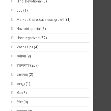
Hindi Devotional
(6)
Job
(1)
Market;Share,Business, growth
(1)
Navratri special
(6)
Uncategorized
(52)
Vastu Tips
(4)
अयोध्या
(9)
उत्तरप्रदेश
(207)
उत्तराखंड
(2)
कानपुर
(1)
खेल
(6)
गैजेट
(8)