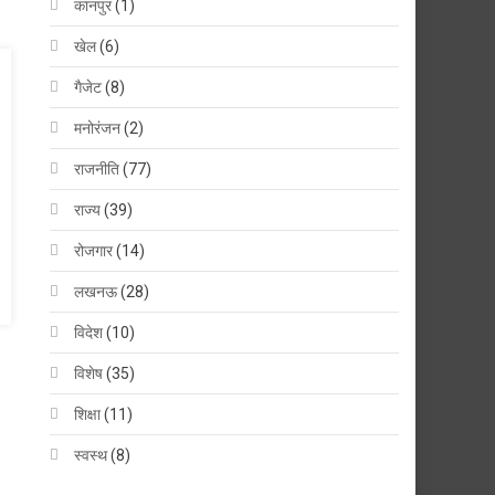
कानपुर
(1)
खेल
(6)
गैजेट
(8)
मनोरंजन
(2)
राजनीति
(77)
राज्य
(39)
रोजगार
(14)
लखनऊ
(28)
विदेश
(10)
विशेष
(35)
शिक्षा
(11)
स्वस्थ
(8)