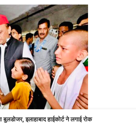
गा बुलडोजर, इलाहाबाद हाईकोर्ट ने लगाई रोक