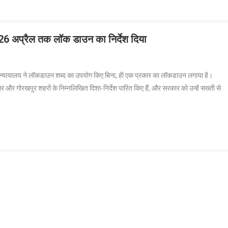
ए 26 अप्रैल तक लॉक डाउन का निर्देश दिया
िंग:इलाहाबाद
च्च न्यायालय ने लॉकडाउन शब्द का उपयोग किए बिना, ही एक प्रकार का लॉकडाउन लगाया है।
्ट
और गोरखपुर शहरों के निम्नलिखित दिशा-निर्देश पारित किए हैं, और सरकार को उन्हें सख्ती से
ल