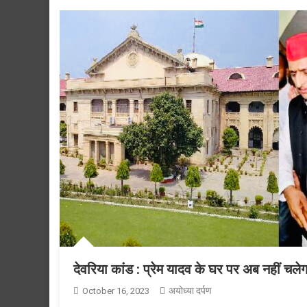
देवरिया कांड : प्रेम यादव के घर पर अब नहीं चले
अयोध्या दर्पण
October 16, 2023