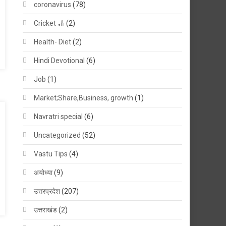
coronavirus
(78)
Cricket 🏏
(2)
Health- Diet
(2)
Hindi Devotional
(6)
Job
(1)
Market;Share,Business, growth
(1)
Navratri special
(6)
Uncategorized
(52)
Vastu Tips
(4)
अयोध्या
(9)
उत्तरप्रदेश
(207)
उत्तराखंड
(2)