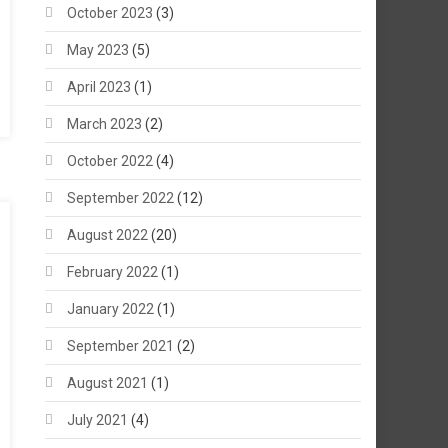
October 2023
(3)
May 2023
(5)
April 2023
(1)
March 2023
(2)
October 2022
(4)
September 2022
(12)
August 2022
(20)
February 2022
(1)
January 2022
(1)
September 2021
(2)
August 2021
(1)
July 2021
(4)