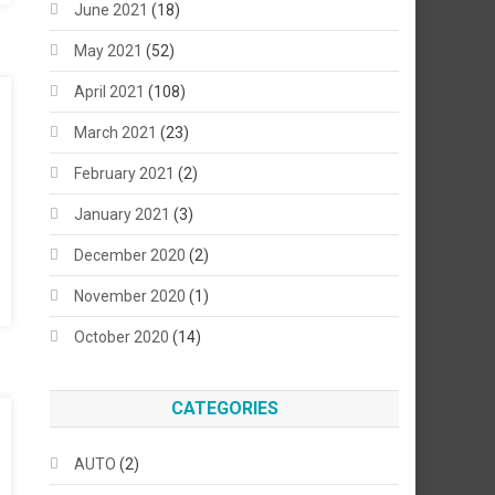
June 2021
(18)
May 2021
(52)
April 2021
(108)
March 2021
(23)
February 2021
(2)
January 2021
(3)
December 2020
(2)
November 2020
(1)
October 2020
(14)
CATEGORIES
AUTO
(2)