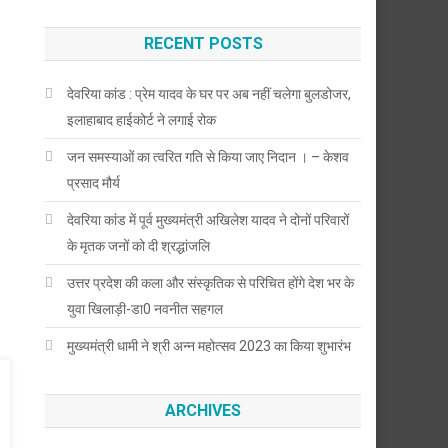
RECENT POSTS
देवरिया कांड : प्रेम यादव के घर पर अब नहीं चलेगा बुलडोजर,
इलाहाबाद हाईकोर्ट ने लगाई रोक
जन समस्याओं का त्वरित गति से किया जाए निदान । – केशव
प्रसाद मौर्य
देवरिया कांड में पूर्व मुख्यमंत्री अखिलेश यादव ने दोनों परिवारों
के मृतक जनों को दी श्रद्धांजलि
उत्तर प्रदेश की कला और संस्कृतिक से परिचित होंगे देश भर के
युवा खिलाड़ी-डा0 नवनीत सहगल
मुख्यमंत्री धामी ने श्री अन्न महोत्सव 2023 का किया शुभारंभ
ARCHIVES