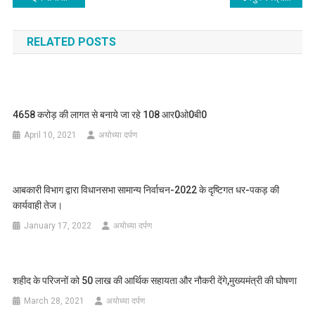
navigation
RELATED POSTS
4658 करोड़ की लागत से बनाये जा रहे 108 आर0ओ0बी0
April 10, 2021
अयोध्या दर्पण
आबकारी विभाग द्वारा विधानसभा सामान्य निर्वाचन-2022 के दृष्टिगत धर-पकड़ की
कार्यवाही तेज।
January 17, 2022
अयोध्या दर्पण
शहीद के परिजनों को 50 लाख की आर्थिक सहायता और नौकरी देंगे,मुख्यमंत्री की घोषणा
March 28, 2021
अयोध्या दर्पण