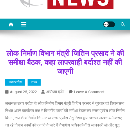
लोक निर्माण विभाग मंत्री जितिन प्रसाद ने की
समीक्षा बैठक, कहा लापरवाही बर्दाश्त नहीं की
जाएगी
उत्तरप्रदेश
राज्य
अयोध्या दर्पण
On
August 25, 2022
Leave A Comment
लोक
लखनऊ:उत्तर प्रदेश के लोक निर्माण विभाग मंत्री जितिन प्रसाद ने गुरुवार को विधानसभा
निर्माण
स्थित अपने कार्यालय कक्ष में विभागीय कार्यों की समीक्षा बैठक कर उत्तर प्रदेश लोक निर्माण
विभाग
विभाग, राजकीय निर्माण निगम तथा उत्तर प्रदेश सेतु निगम द्वारा जनपद लखनऊ में कराए
मंत्री
जा रहे निर्माण कार्यों की प्रगति के बारे में विभागीय अधिकारियों से जानकारी ली और युद्ध
जितिन