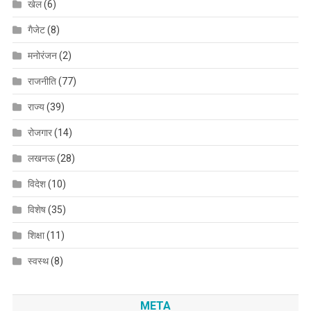
खेल
(6)
गैजेट
(8)
मनोरंजन
(2)
राजनीति
(77)
राज्य
(39)
रोजगार
(14)
लखनऊ
(28)
विदेश
(10)
विशेष
(35)
शिक्षा
(11)
स्वस्थ
(8)
META