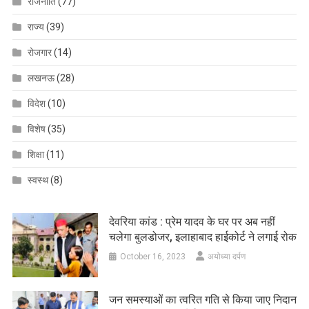
राजनीति
(77)
राज्य
(39)
रोजगार
(14)
लखनऊ
(28)
विदेश
(10)
विशेष
(35)
शिक्षा
(11)
स्वस्थ
(8)
देवरिया कांड : प्रेम यादव के घर पर अब नहीं
चलेगा बुलडोजर, इलाहाबाद हाईकोर्ट ने लगाई रोक
October 16, 2023
अयोध्या दर्पण
जन समस्याओं का त्वरित गति से किया जाए निदान