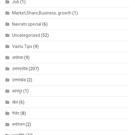
Job
(1)
Market;Share,Business, growth
(1)
Navratri special
(6)
Uncategorized
(52)
Vastu Tips
(4)
अयोध्या
(9)
उत्तरप्रदेश
(207)
उत्तराखंड
(2)
कानपुर
(1)
खेल
(6)
गैजेट
(8)
मनोरंजन
(2)