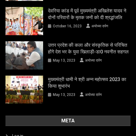
देवरिया कांड में पूर्व मुख्यमंत्री अखिलेश यादव ने
दोनों परिवारों के मृतक जनों को दी श्रद्धांजलि
October 16, 2023
अयोध्या दर्पण
उत्तर प्रदेश की कला और संस्कृतिक से परिचित
होंगे देश भर के युवा खिलाड़ी-डा0 नवनीत सहगल
May 13, 2023
अयोध्या दर्पण
मुख्यमंत्री धामी ने श्री अन्न महोत्सव 2023 का
किया शुभारंभ
May 13, 2023
अयोध्या दर्पण
META