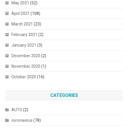
May 2021
(52)
April 2021
(108)
March 2021
(23)
February 2021
(2)
January 2021
(3)
December 2020
(2)
November 2020
(1)
October 2020
(14)
CATEGORIES
AUTO
(2)
coronavirus
(78)