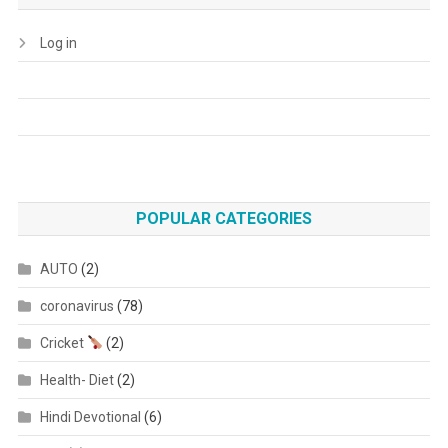
Log in
POPULAR CATEGORIES
AUTO
(2)
coronavirus
(78)
Cricket
(2)
Health- Diet
(2)
Hindi Devotional
(6)