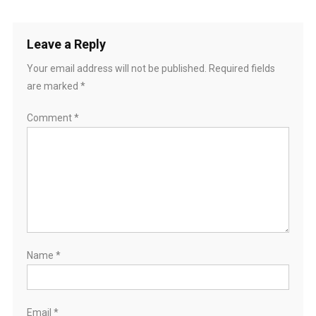
Leave a Reply
Your email address will not be published.
Required fields
are marked
*
Comment
*
Name
*
Email
*