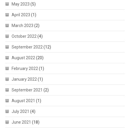
May 2023
(5)
April 2023
(1)
March 2023
(2)
October 2022
(4)
September 2022
(12)
August 2022
(20)
February 2022
(1)
January 2022
(1)
September 2021
(2)
August 2021
(1)
July 2021
(4)
June 2021
(18)