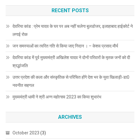
RECENT POSTS
देवरिया कांड : प्रेम यादव के घर पर अब नहीं चलेगा बुलडोजर, इलाहाबाद हाईकोर्ट ने
लगाई रोक
जन समस्याओं का त्वरित गति से किया जाए निदान । – केशव प्रसाद मौर्य
देवरिया कांड में पूर्व मुख्यमंत्री अखिलेश यादव ने दोनों परिवारों के मृतक जनों को दी
श्रद्धांजलि
उत्तर प्रदेश की कला और संस्कृतिक से परिचित होंगे देश भर के युवा खिलाड़ी-डा0
नवनीत सहगल
मुख्यमंत्री धामी ने श्री अन्न महोत्सव 2023 का किया शुभारंभ
ARCHIVES
October 2023
(3)