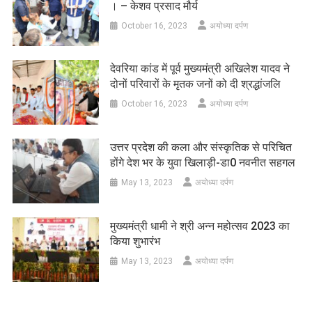
। – केशव प्रसाद मौर्य
October 16, 2023
अयोध्या दर्पण
देवरिया कांड में पूर्व मुख्यमंत्री अखिलेश यादव ने
दोनों परिवारों के मृतक जनों को दी श्रद्धांजलि
October 16, 2023
अयोध्या दर्पण
उत्तर प्रदेश की कला और संस्कृतिक से परिचित
होंगे देश भर के युवा खिलाड़ी-डा0 नवनीत सहगल
May 13, 2023
अयोध्या दर्पण
मुख्यमंत्री धामी ने श्री अन्न महोत्सव 2023 का
किया शुभारंभ
May 13, 2023
अयोध्या दर्पण