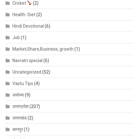
Cricket
(2)
Health- Diet
(2)
Hindi Devotional
(6)
Job
(1)
Market;Share,Business, growth
(1)
Navratri special
(6)
Uncategorized
(52)
Vastu Tips
(4)
अयोध्या
(9)
उत्तरप्रदेश
(207)
उत्तराखंड
(2)
कानपुर
(1)