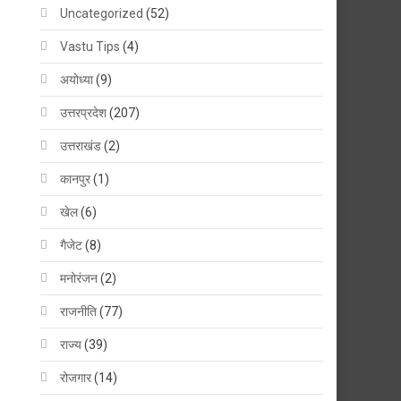
Uncategorized
(52)
Vastu Tips
(4)
अयोध्या
(9)
उत्तरप्रदेश
(207)
उत्तराखंड
(2)
कानपुर
(1)
खेल
(6)
गैजेट
(8)
मनोरंजन
(2)
राजनीति
(77)
राज्य
(39)
रोजगार
(14)