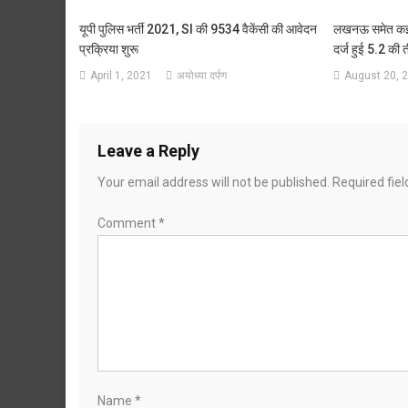
यूपी पुलिस भर्ती 2021, SI की 9534 वैकेंसी की आवेदन
लखनऊ समेत कई जि
प्रक्रिया शुरू
दर्ज हुई 5.2 की त
April 1, 2021
अयोध्या दर्पण
August 20, 
Leave a Reply
Your email address will not be published.
Required fie
Comment
*
Name
*