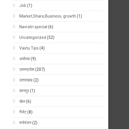
Job
(1)
Market;Share,Business, growth
(1)
Navratri special
(6)
Uncategorized
(52)
Vastu Tips
(4)
अयोध्या
(9)
उत्तरप्रदेश
(207)
उत्तराखंड
(2)
कानपुर
(1)
खेल
(6)
गैजेट
(8)
मनोरंजन
(2)