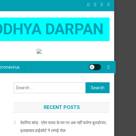
ODHYA DARPAN
oronavirus
Search
for:
RECENT POSTS
देवरिया कांड : प्रेम यादव के घर पर अब नहीं चलेगा बुलडोजर,
इलाहाबाद हाईकोर्ट ने लगाई रोक