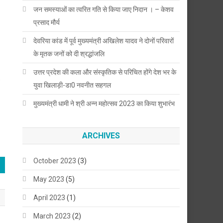
जन समस्याओं का त्वरित गति से किया जाए निदान । – केशव
प्रसाद मौर्य
देवरिया कांड में पूर्व मुख्यमंत्री अखिलेश यादव ने दोनों परिवारों
के मृतक जनों को दी श्रद्धांजलि
उत्तर प्रदेश की कला और संस्कृतिक से परिचित होंगे देश भर के
,
युवा खिलाड़ी-डा0 नवनीत सहगल
मुख्यमंत्री धामी ने श्री अन्न महोत्सव 2023 का किया शुभारंभ
ARCHIVES
October 2023
(3)
May 2023
(5)
April 2023
(1)
March 2023
(2)