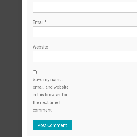
Email
*
Website
Save my name,
email, and website
in this browser for
the next time I
comment.