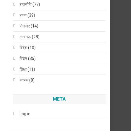
राजनीति
(77)
राज्य
(39)
रोजगार
(14)
लखनऊ
(28)
विदेश
(10)
विशेष
(35)
शिक्षा
(11)
स्वस्थ
(8)
META
Log in