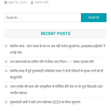
April 30, 2021
अयोध्या दर्पण
Search
for:
RECENT POSTS
देवरिया कांड : प्रेम यादव के घर पर अब नहीं चलेगा बुलडोजर, इलाहाबाद हाईकोर्ट ने
लगाई रोक
जन समस्याओं का त्वरित गति से किया जाए निदान । – केशव प्रसाद मौर्य
देवरिया कांड में पूर्व मुख्यमंत्री अखिलेश यादव ने दोनों परिवारों के मृतक जनों को दी
श्रद्धांजलि
उत्तर प्रदेश की कला और संस्कृतिक से परिचित होंगे देश भर के युवा खिलाड़ी-डा0
नवनीत सहगल
मुख्यमंत्री धामी ने श्री अन्न महोत्सव 2023 का किया शुभारंभ