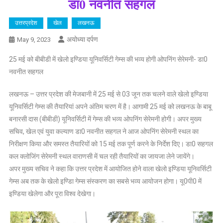
डा0 नवनीत सहगल
उत्तरप्रदेश
खेल
लखनऊ
अयोध्या दर्पण
May 9, 2023
25 मई को बीबीडी में खेलो इण्डिया यूनिवर्सिटी गेम्स की भव्य होगी ओपनिंग सेरेमनी- डा0
नवनीत सहगल
लखनऊ – उत्तर प्रदेश की मेजबानी में 25 मई से 03 जून तक चलने वाले खेलो इण्डिया
यूनिवर्सिटी गेम्स की तैयारियां अपने अंतिम चरण में है। आगामी 25 मई को लखनऊ के बाबू
बनारसी दास (बीबीडी) यूनिवर्सिटी में गेम्स की भव्य ओपनिंग सेरेमनी होगी। अपर मुख्य
सचिव, खेल एवं युवा कल्याण डा0 नवनीत सहगल ने आज ओपनिंग सेरेमनी स्थल का
निरीक्षण किया और समस्त तैयारियों को 15 मई तक पूर्ण करने के निर्देश दिए। डा0 सहगल
कल क्लोजिंग सेरेमनी स्थल वाराणसी में चल रही तैयारियों का जायजा लेने जायेंगे।
अपर मुख्य सचिव ने कहा कि उत्तर प्रदेश में आयोजित होने वाला खेलो इण्डिया यूनिवर्सिटी
गेम्स अब तक के खेलो इण्डिा गेम्स संस्करण का सबसे भव्य आयोजन होगा। यू0पी0 में
इण्डिया खेलेगा और पूरा विश्व देखेगा।