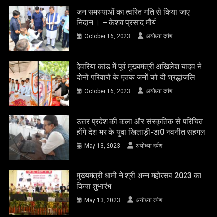
जन समस्याओं का त्वरित गति से किया जाए
निदान । – केशव प्रसाद मौर्य
October 16, 2023
अयोध्या दर्पण
देवरिया कांड में पूर्व मुख्यमंत्री अखिलेश यादव ने
दोनों परिवारों के मृतक जनों को दी श्रद्धांजलि
October 16, 2023
अयोध्या दर्पण
उत्तर प्रदेश की कला और संस्कृतिक से परिचित
होंगे देश भर के युवा खिलाड़ी-डा0 नवनीत सहगल
May 13, 2023
अयोध्या दर्पण
मुख्यमंत्री धामी ने श्री अन्न महोत्सव 2023 का
किया शुभारंभ
May 13, 2023
अयोध्या दर्पण