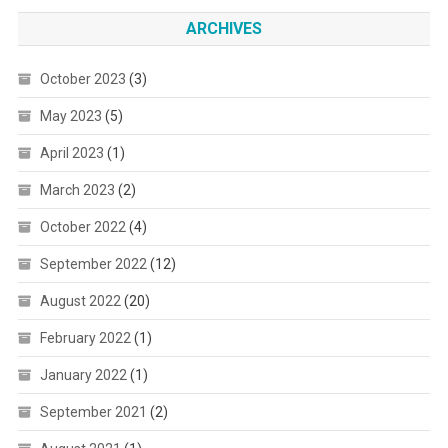
ARCHIVES
October 2023
(3)
May 2023
(5)
April 2023
(1)
March 2023
(2)
October 2022
(4)
September 2022
(12)
August 2022
(20)
February 2022
(1)
January 2022
(1)
September 2021
(2)