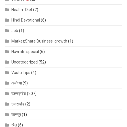
Health- Diet
(2)
Hindi Devotional
(6)
Job
(1)
Market;Share,Business, growth
(1)
Navratri special
(6)
Uncategorized
(52)
Vastu Tips
(4)
अयोध्या
(9)
उत्तरप्रदेश
(207)
उत्तराखंड
(2)
कानपुर
(1)
खेल
(6)