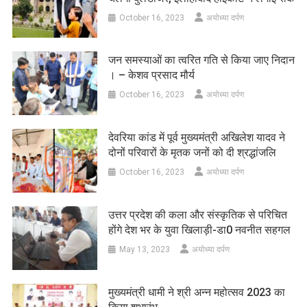
October 16, 2023
अयोध्या दर्पण
जन समस्याओं का त्वरित गति से किया जाए निदान
। – केशव प्रसाद मौर्य
October 16, 2023
अयोध्या दर्पण
देवरिया कांड में पूर्व मुख्यमंत्री अखिलेश यादव ने
दोनों परिवारों के मृतक जनों को दी श्रद्धांजलि
October 16, 2023
अयोध्या दर्पण
उत्तर प्रदेश की कला और संस्कृतिक से परिचित
होंगे देश भर के युवा खिलाड़ी-डा0 नवनीत सहगल
May 13, 2023
अयोध्या दर्पण
मुख्यमंत्री धामी ने श्री अन्न महोत्सव 2023 का