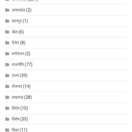
उत्तराखंड
(2)
कानपुर
(1)
खेल
(6)
गैजेट
(8)
मनोरंजन
(2)
राजनीति
(77)
राज्य
(39)
रोजगार
(14)
लखनऊ
(28)
विदेश
(10)
विशेष
(35)
शिक्षा
(11)