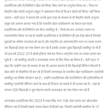
एथलेटिक्स और वेटलिफ्टिंग खेल को शिफ्ट किए जाने का अनुरोध किया था। जिस पर
केंद्रीय खेल मंत्री अनुराग ठाकुर ने आश्वासन दिया है कि इन खेलों को शिफ्ट नहीं किया
जाएगा। श्री भट्ट ने बताया कि उनके द्वारा पत्र के माध्यम से भी केंद्रीय मंत्री अनुराग
ठाकुर को अवगत कराया गया है कि भारतीय खेल प्राधिकरण का केवल एक मात्र
एथलेटिक्स और वेटलिफ्टिंग का सेंटर काशीपुर है। जिसे बंद कर अन्यत्र स्थान पर
स्थानांतरित किया जा रहा है जबकि एथलेटिक्स व वेटलिफ्टिंग ही एक ऐसा खेल है जिससे
युवाओं का भविष्य उज्जवल हो रहा है और राष्ट्रीय एवं अंतरराष्ट्रीय स्तर पर पदक प्राप्त
कर खिलाड़ी क्षेत्र का नाम रोशन कर रहे हैं इसके अलावा कुछ खिलाड़ी काशीपुर के भी हैं
जो इस वर्ष 2022-23 में खेलो इंडिया नेशनल गेम्स व राष्ट्रीय स्तर पर पदक प्राप्त कर
चुके हैं। जो काशीपुर क्षेत्री व उत्तराखंड राज्य के लिए गौरव का विषय है। श्री भट्ट ने
कहा कि उन्होंने पत्र के माध्यम से यह भी अवगत कराया है कि खिलाड़ी विभिन्न विभागों में
खेल कोटे से नौकरियां भी कर रहे हैं जिसमें उत्तराखंड के भारतीय खेल प्राधिकरण एसटीसी
काशीपुर का विशेष योगदान रहा है। उन्होंने एथलेटिक्स और वेटलिफ्टिंग की प्रतियोगिता में
काशीपुर एसटीसी चैंपियन रहने के साथ ही रिजल्ट के मामले में भी प्रथम रहा है। यहां के
लगभग 200 खिलाड़ी व युवा मेहनत करके उत्तराखंड का नाम रोशन कर रहे हैं
उत्तराखंड एथलेटिक्स मीट 2023 में उधम सिंह नगर 108 अंक प्राप्त कर ओवरऑल
चैंपियन रहा है जिसमें सबसे ज्यादा मेडल से विजई रहा, जिसमें एसटीसी काशीपुर के 12