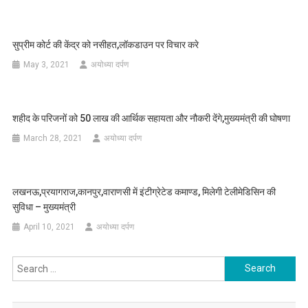
सुप्रीम कोर्ट की केंद्र को नसीहत,लॉकडाउन पर विचार करे
May 3, 2021
अयोध्या दर्पण
शहीद के परिजनों को 50 लाख की आर्थिक सहायता और नौकरी देंगे,मुख्यमंत्री की घोषणा
March 28, 2021
अयोध्या दर्पण
लखनऊ,प्रयागराज,कानपुर,वाराणसी में इंटीग्रेटेड कमाण्ड, मिलेगी टेलीमेडिसिन की
सुविधा – मुख्यमंत्री
April 10, 2021
अयोध्या दर्पण
Search
for: