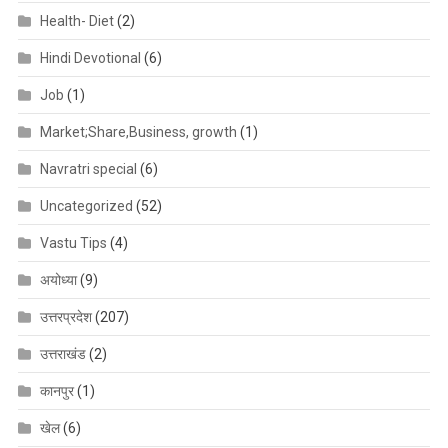
Health- Diet
(2)
Hindi Devotional
(6)
Job
(1)
Market;Share,Business, growth
(1)
Navratri special
(6)
Uncategorized
(52)
Vastu Tips
(4)
अयोध्या
(9)
उत्तरप्रदेश
(207)
उत्तराखंड
(2)
कानपुर
(1)
खेल
(6)