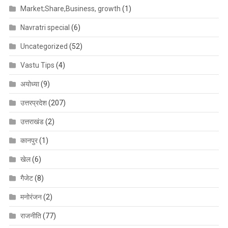
Market;Share,Business, growth
(1)
Navratri special
(6)
Uncategorized
(52)
Vastu Tips
(4)
अयोध्या
(9)
उत्तरप्रदेश
(207)
उत्तराखंड
(2)
कानपुर
(1)
खेल
(6)
गैजेट
(8)
मनोरंजन
(2)
राजनीति
(77)