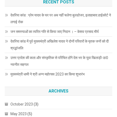
RECENT POSTS
देवरिया कांड : प्रेम यादव के घर पर अब नहीं चलेगा बुलडोजर, इलाहाबाद हाईकोर्ट ने
लगाई रोक
जन समस्याओं का त्वरित गति से किया जाए निदान । – केशव प्रसाद मौर्य
देवरिया कांड में पूर्व मुख्यमंत्री अखिलेश यादव ने दोनों परिवारों के मृतक जनों को दी
श्रद्धांजलि
उत्तर प्रदेश की कला और संस्कृतिक से परिचित होंगे देश भर के युवा खिलाड़ी-डा0
नवनीत सहगल
मुख्यमंत्री धामी ने श्री अन्न महोत्सव 2023 का किया शुभारंभ
ARCHIVES
October 2023
(3)
May 2023
(5)