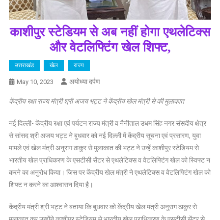
काशीपुर स्टेडियम से अब नहीं होगा एथलेटिक्स
और वेटलिफ्टिंग खेल शिफ्ट,
उत्तराखंड
खेल
राज्य
अयोध्या दर्पण
May 10, 2023
केंद्रीय रक्षा राज्य मंत्री श्री अजय भट्ट ने केंद्रीय खेल मंत्री से की मुलाकात
नई दिल्ली- केंद्रीय रक्षा एवं पर्यटन राज्य मंत्री व नैनीताल उधम सिंह नगर संसदीय क्षेत्र
से सांसद श्री अजय भट्ट ने बुधवार को नई दिल्ली में केंद्रीय सूचना एवं प्रसारण, युवा
मामले एवं खेल मंत्री अनुराग ठाकुर से मुलाकात की भट्ट ने उन्हें काशीपुर स्टेडियम से
भारतीय खेल प्राधिकरण के एसटीसी सेंटर से एथलेटिक्स व वेटलिफ्टिंग खेल को स्विफ्ट न
करने का अनुरोध किया। जिस पर केंद्रीय खेल मंत्री ने एथलेटिक्स व वेटलिफ्टिंग खेल को
शिफ्ट न करने का आश्वासन दिया है।
केंद्रीय मंत्री श्री भट्ट ने बताया कि बुधवार को केंद्रीय खेल मंत्री अनुराग ठाकुर से
मुलाकात कर उन्होंने काशीपुर स्टेडियम से भारतीय खेल प्राधिकरण के एसटीसी सेंटर से