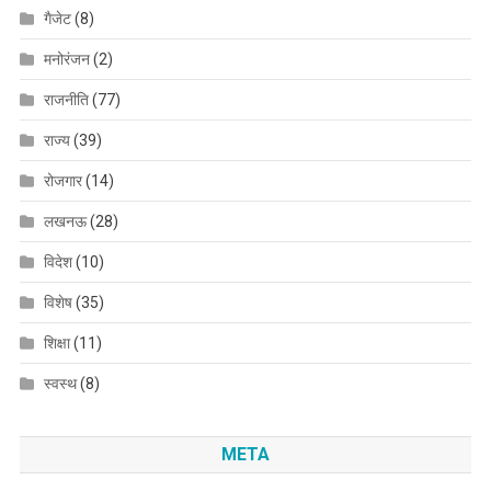
गैजेट
(8)
मनोरंजन
(2)
राजनीति
(77)
राज्य
(39)
रोजगार
(14)
लखनऊ
(28)
विदेश
(10)
विशेष
(35)
शिक्षा
(11)
स्वस्थ
(8)
META