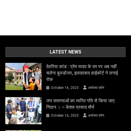
LATEST NEWS
देवरिया कांड : प्रेम यादव के घर पर अब नहीं
चलेगा बुलडोजर, इलाहाबाद हाईकोर्ट ने लगाई
रोक
October 16, 2023
अयोध्या दर्पण
जन समस्याओं का त्वरित गति से किया जाए
निदान । – केशव प्रसाद मौर्य
October 16, 2023
अयोध्या दर्पण