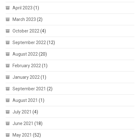
April 2023
(1)
March 2023
(2)
October 2022
(4)
September 2022
(12)
August 2022
(20)
February 2022
(1)
January 2022
(1)
September 2021
(2)
August 2021
(1)
July 2021
(4)
June 2021
(18)
May 2021
(52)