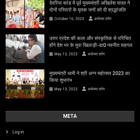
देवरिया कांड में पूर्व मुख्यमंत्री अखिलेश यादव ने
दोनों परिवारों के मृतक जनों को दी श्रद्धांजलि
October 16, 2023
अयोध्या दर्पण
उत्तर प्रदेश की कला और संस्कृतिक से परिचित
होंगे देश भर के युवा खिलाड़ी-डा0 नवनीत सहगल
May 13, 2023
अयोध्या दर्पण
मुख्यमंत्री धामी ने श्री अन्न महोत्सव 2023 का
किया शुभारंभ
May 13, 2023
अयोध्या दर्पण
META
Log in