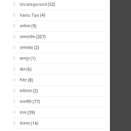
Uncategorized
(52)
Vastu Tips
(4)
अयोध्या
(9)
उत्तरप्रदेश
(207)
उत्तराखंड
(2)
कानपुर
(1)
खेल
(6)
गैजेट
(8)
मनोरंजन
(2)
राजनीति
(77)
राज्य
(39)
रोजगार
(14)