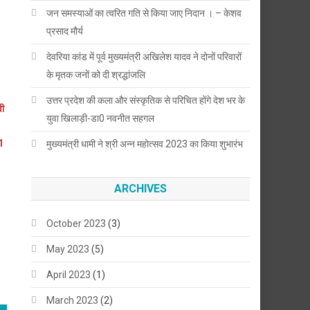
जन समस्याओं का त्वरित गति से किया जाए निदान । – केशव
प्रसाद मौर्य
देवरिया कांड में पूर्व मुख्यमंत्री अखिलेश यादव ने दोनों परिवारों
के मृतक जनों को दी श्रद्धांजलि
उत्तर प्रदेश की कला और संस्कृतिक से परिचित होंगे देश भर के
वी
युवा खिलाड़ी-डा0 नवनीत सहगल
01
मुख्यमंत्री धामी ने श्री अन्न महोत्सव 2023 का किया शुभारंभ
ARCHIVES
October 2023
(3)
May 2023
(5)
April 2023
(1)
March 2023
(2)