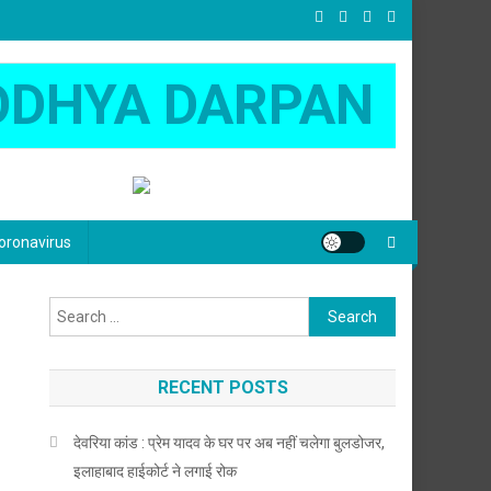
ODHYA DARPAN
oronavirus
Search
for:
RECENT POSTS
देवरिया कांड : प्रेम यादव के घर पर अब नहीं चलेगा बुलडोजर,
इलाहाबाद हाईकोर्ट ने लगाई रोक