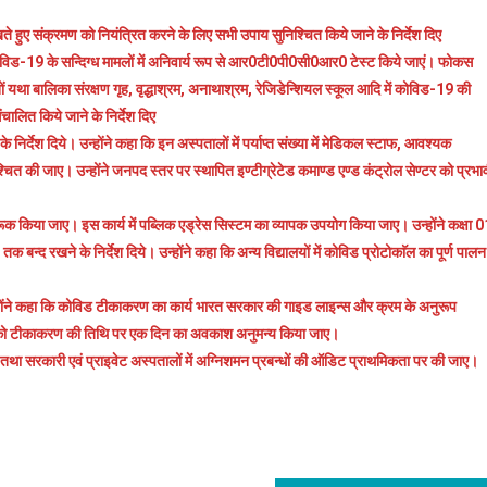
े हुए संक्रमण को नियंत्रित करने के लिए सभी उपाय सुनिश्चित किये जाने के निर्देश दिए
। कोविड-19 के सन्दिग्ध मामलों में अनिवार्य रूप से आर0टी0पी0सी0आर0 टेस्ट किये जाएं। फोकस
नों यथा बालिका संरक्षण गृह, वृद्धाश्रम, अनाथाश्रम, रेजिडेन्शियल स्कूल आदि में कोविड-19 की
संचालित किये जाने के निर्देश दिए
े निर्देश दिये। उन्होंने कहा कि इन अस्पतालों में पर्याप्त संख्या में मेडिकल स्टाफ, आवश्यक
ी जाए। उन्होंने जनपद स्तर पर स्थापित इण्टीग्रेटेड कमाण्ड एण्ड कंट्रोल सेण्टर को प्रभा
ं
गरूक किया जाए। इस कार्य में पब्लिक एड्रेस सिस्टम का व्यापक उपयोग किया जाए। उन्होंने कक्षा 
न्द रखने के निर्देश दिये। उन्होंने कहा कि अन्य विद्यालयों में कोविड प्रोटोकाॅल का पूर्ण पालन
े। उन्होंने कहा कि कोविड टीकाकरण का कार्य भारत सरकार की गाइड लाइन्स और क्रम के अनुरूप
यों को टीकाकरण की तिथि पर एक दिन का अवकाश अनुमन्य किया जाए।
री
ों तथा सरकारी एवं प्राइवेट अस्पतालों में अग्निशमन प्रबन्धों की ऑडिट प्राथमिकता पर की जाए।