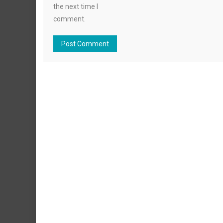
the next time I
comment.