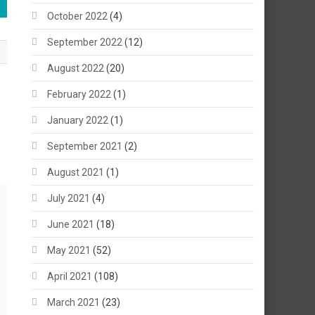
October 2022
(4)
September 2022
(12)
August 2022
(20)
February 2022
(1)
January 2022
(1)
September 2021
(2)
August 2021
(1)
July 2021
(4)
June 2021
(18)
May 2021
(52)
April 2021
(108)
March 2021
(23)