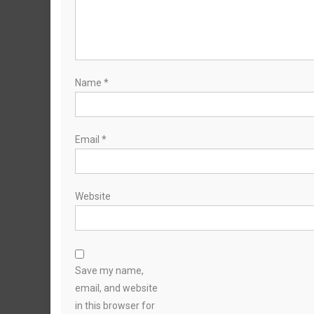
Name
*
Email
*
Website
Save my name,
email, and website
in this browser for