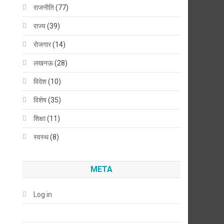
राजनीति
(77)
राज्य
(39)
रोजगार
(14)
लखनऊ
(28)
विदेश
(10)
विशेष
(35)
शिक्षा
(11)
स्वस्थ
(8)
META
Log in