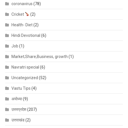
coronavirus
(78)
Cricket
(2)
Health- Diet
(2)
Hindi Devotional
(6)
Job
(1)
Market;Share,Business, growth
(1)
Navratri special
(6)
Uncategorized
(52)
Vastu Tips
(4)
अयोध्या
(9)
उत्तरप्रदेश
(207)
उत्तराखंड
(2)