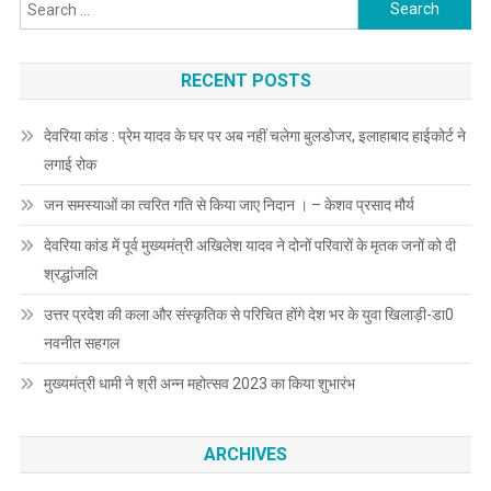
Search
for:
RECENT POSTS
देवरिया कांड : प्रेम यादव के घर पर अब नहीं चलेगा बुलडोजर, इलाहाबाद हाईकोर्ट ने
लगाई रोक
जन समस्याओं का त्वरित गति से किया जाए निदान । – केशव प्रसाद मौर्य
देवरिया कांड में पूर्व मुख्यमंत्री अखिलेश यादव ने दोनों परिवारों के मृतक जनों को दी
श्रद्धांजलि
उत्तर प्रदेश की कला और संस्कृतिक से परिचित होंगे देश भर के युवा खिलाड़ी-डा0
नवनीत सहगल
मुख्यमंत्री धामी ने श्री अन्न महोत्सव 2023 का किया शुभारंभ
ARCHIVES