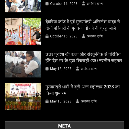
October 16, 2023
अयोध्या दर्पण
देवरिया कांड में पूर्व मुख्यमंत्री अखिलेश यादव ने
दोनों परिवारों के मृतक जनों को दी श्रद्धांजलि
October 16, 2023
अयोध्या दर्पण
उत्तर प्रदेश की कला और संस्कृतिक से परिचित
होंगे देश भर के युवा खिलाड़ी-डा0 नवनीत सहगल
May 13, 2023
अयोध्या दर्पण
मुख्यमंत्री धामी ने श्री अन्न महोत्सव 2023 का
किया शुभारंभ
May 13, 2023
अयोध्या दर्पण
META