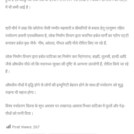
में भी कमी आई है।
श्री मौर्य ने कहा कि कोरोना जैसी गम्‍भीर महामारी व बीमारियों से बचाव हेतु प्रदुषण रहित
पर्यावरण हमारी प्राथमिकता है, लोक निर्माण विभाग द्वारा चयनित हर्बल मार्गों का ग्रीन पट्टी
बनाकर हर्बल वृक्ष जैसे- नीम, आंवला, पीपल आदि पौधे रोपित किए जा रहे हैं,
लोक निर्माण विभाग द्वारा हर्बल वाटिका का निर्माण कर भ्रिंगराज, बाह्मी, तुलसी, हल्दी आदि
जैसे औषधीय पौधे जो कि स्‍वास्‍थ्‍य सुरक्षा की दृष्टि से अत्यन्त उपयोगी हैं, रोपित किये जा रहे
हैं।
औषधीय पौधों में वृद्धि होने से लोगों की इम्यूनिटी बेहतर होने के साथ ही पर्यावरण को शुद्ध
रखना भी सहज होगा।
विश्व पर्यावरण दिवस के शुभ अवसर पर लखनऊ आवास स्थित वाटिका में फूलों और पेड़-
पौधों को पानी दिया।
Post Views:
267