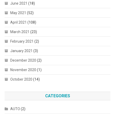
June 2021
(18)
May 2021
(52)
April 2021
(108)
March 2021
(23)
February 2021
(2)
January 2021
(3)
December 2020
(2)
November 2020
(1)
October 2020
(14)
CATEGORIES
AUTO
(2)