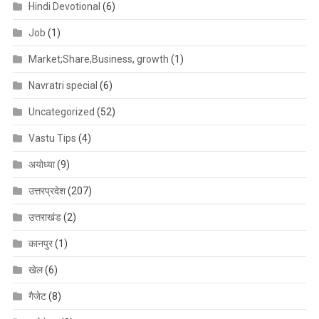
Hindi Devotional
(6)
Job
(1)
Market;Share,Business, growth
(1)
Navratri special
(6)
Uncategorized
(52)
Vastu Tips
(4)
अयोध्या
(9)
उत्तरप्रदेश
(207)
उत्तराखंड
(2)
कानपुर
(1)
खेल
(6)
गैजेट
(8)