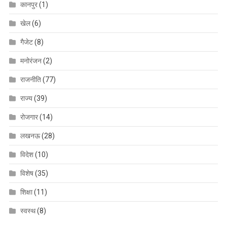
कानपुर
(1)
खेल
(6)
गैजेट
(8)
मनोरंजन
(2)
राजनीति
(77)
राज्य
(39)
रोजगार
(14)
लखनऊ
(28)
विदेश
(10)
विशेष
(35)
शिक्षा
(11)
स्वस्थ
(8)