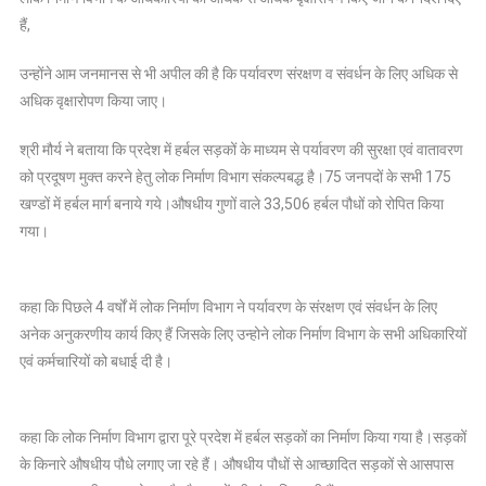
निर्माण
हैं,
,लगाए
गए
उन्होंने आम जनमानस से भी अपील की है कि पर्यावरण संरक्षण व संवर्धन के लिए अधिक से
हर्बल
अधिक वृक्षारोपण किया जाए।
पौधे,अधिक
से
श्री मौर्य ने बताया कि प्रदेश में हर्बल सड़कों के माध्यम से पर्यावरण की सुरक्षा एवं वातावरण
अधिक
को प्रदूषण मुक्त करने हेतु लोक निर्माण विभाग संकल्पबद्ध है।75 जनपदों के सभी 175
किया
खण्डों में हर्बल मार्ग बनाये गये।औषधीय गुणों वाले 33,506 हर्बल पौधों को रोपित किया
जाए
गया।
वृक्षारोपण
-केशव
प्रसाद
मौर्य
कहा कि पिछले 4 वर्षों में लोक निर्माण विभाग ने पर्यावरण के संरक्षण एवं संवर्धन के लिए
अनेक अनुकरणीय कार्य किए हैं जिसके लिए उन्होने लोक निर्माण विभाग के सभी अधिकारियों
एवं कर्मचारियों को बधाई दी है।
कहा कि लोक निर्माण विभाग द्वारा पूरे प्रदेश में हर्बल सड़कों का निर्माण किया गया है।सड़कों
के किनारे औषधीय पौधे लगाए जा रहे हैं। औषधीय पौधों से आच्छादित सड़कों से आसपास