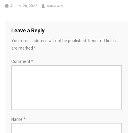
August 28, 2022
अयोध्या दर्पण
Leave a Reply
Your email address will not be published.
Required fields
are marked
*
Comment
*
Name
*