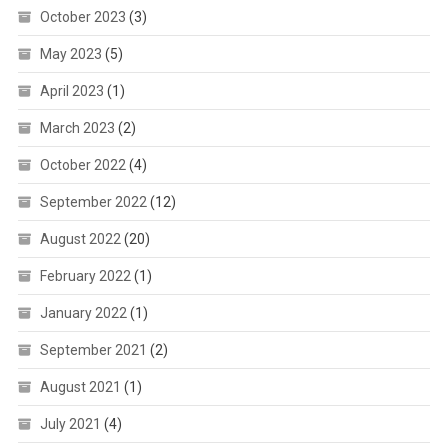
October 2023
(3)
May 2023
(5)
April 2023
(1)
March 2023
(2)
October 2022
(4)
September 2022
(12)
August 2022
(20)
February 2022
(1)
January 2022
(1)
September 2021
(2)
August 2021
(1)
July 2021
(4)