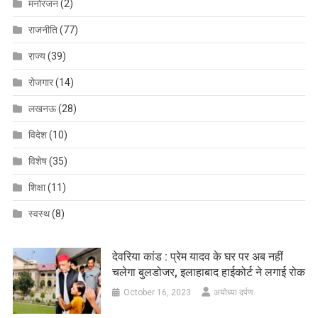
मनोरंजन
(2)
राजनीति
(77)
राज्य
(39)
रोजगार
(14)
लखनऊ
(28)
विदेश
(10)
विशेष
(35)
शिक्षा
(11)
स्वस्थ
(8)
देवरिया कांड : प्रेम यादव के घर पर अब नहीं
चलेगा बुलडोजर, इलाहाबाद हाईकोर्ट ने लगाई रोक
October 16, 2023
अयोध्या दर्पण