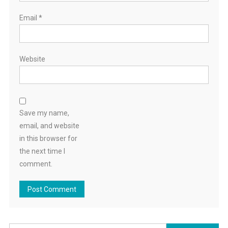
Email
*
Website
Save my name,
email, and website
in this browser for
the next time I
comment.