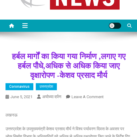
हर्बल मार्गों का किया गया निर्माण ,लगाए गए
हर्बल पौधे,अधिक से अधिक किया जाए
वृक्षारोपण -केशव प्रसाद मौर्य
Coronavirus
उत्तरप्रदेश
अयोध्या दर्पण
On
June 5, 2021
Leave A Comment
हर्बल
मार्गों
लखनऊ
का
किया
उत्तरप्रदेश के उपमुख्यमंत्री केशव प्रसाद मौर्य ने विश्व पर्यावरण दिवस के अवसर पर
गया
लोक निर्माण विभाग के अधिकारियों को अधिक से अधिक वृक्षारोपण किए जाने के निर्देश दिए