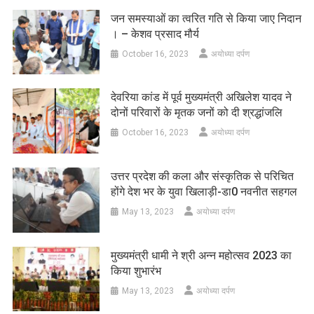
जन समस्याओं का त्वरित गति से किया जाए निदान
। – केशव प्रसाद मौर्य
October 16, 2023
अयोध्या दर्पण
देवरिया कांड में पूर्व मुख्यमंत्री अखिलेश यादव ने
दोनों परिवारों के मृतक जनों को दी श्रद्धांजलि
October 16, 2023
अयोध्या दर्पण
उत्तर प्रदेश की कला और संस्कृतिक से परिचित
होंगे देश भर के युवा खिलाड़ी-डा0 नवनीत सहगल
May 13, 2023
अयोध्या दर्पण
मुख्यमंत्री धामी ने श्री अन्न महोत्सव 2023 का
किया शुभारंभ
May 13, 2023
अयोध्या दर्पण