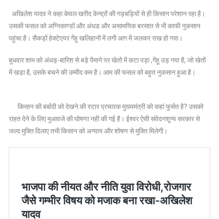
अखिलेश यादव ने कहा केवल खरीद केन्द्रों की गड़बड़ियों से ही किसान परेशान रहा है।
उसकी फसल को अग्निकाण्डों और अंधड और असामयिक बरसात से भी काफी नुकसान
पहुंचा है। सैकड़ों हेक्टेएयर गेंहू खलिहानों में लगी आग में जलकर राख हो गया।
बुधवार शाम को अंधड़-बारिश से बड़े पैमाने पर खेतो में कटा पड़ा ,गेंहू उड़ गया है, जो खेतों
में खड़ा है, उसके बचने की उम्मीद कम है। आम की फसल को बहुत नुकसान हुआ है।
किसान की बर्बादी को देखने की स्टार प्रचारक मुख्यमंत्री को कहां फुर्सत है? उसको
राहत देने के लिए मुआवजे की घोषणा नही की गई है। ईश्वर ऐसी संवेदनशून्य सरकार से
जल्द मुक्ति दिलाए तभी किसान को अन्याय और शोषण से मुक्ति मिलेगी।