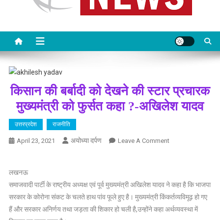
किसान की बर्बादी को देखने की स्टार प्रचारक
मुख्यमंत्री को फुर्सत कहा ?-अखिलेश यादव
उत्तरप्रदेश
राजनीति
अयोध्या दर्पण
On
April 23, 2021
Leave A Comment
किसान
की
लखनऊ
बर्बादी
समाजवादी पार्टी के राष्ट्रीय अध्यक्ष एवं पूर्व मुख्यमंत्री अखिलेश यादव ने कहा है कि भाजपा
को
सरकार के कोरोना संकट के चलते हाथ पांव फूले हुए है। मुख्यमंत्री किंकर्तव्यविमूढ़ हो गए
देखने
की
हैं और सरकार अनिर्णय तथा जड़ता की शिकार हो चली है,उन्होंने कहा अर्थव्यवस्था में
स्टार