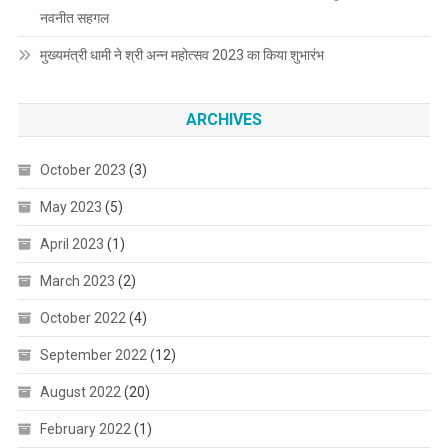
नवनीत सहगल
मुख्यमंत्री धामी ने श्री अन्न महोत्सव 2023 का किया शुभारंभ
ARCHIVES
October 2023
(3)
May 2023
(5)
April 2023
(1)
March 2023
(2)
October 2022
(4)
September 2022
(12)
August 2022
(20)
February 2022
(1)