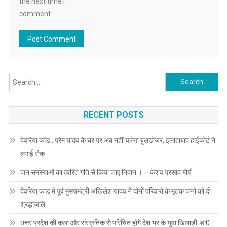
the next time I
comment.
Search
for:
RECENT POSTS
देवरिया कांड : प्रेम यादव के घर पर अब नहीं चलेगा बुलडोजर, इलाहाबाद हाईकोर्ट ने
लगाई रोक
जन समस्याओं का त्वरित गति से किया जाए निदान । – केशव प्रसाद मौर्य
देवरिया कांड में पूर्व मुख्यमंत्री अखिलेश यादव ने दोनों परिवारों के मृतक जनों को दी
श्रद्धांजलि
उत्तर प्रदेश की कला और संस्कृतिक से परिचित होंगे देश भर के युवा खिलाड़ी-डा0