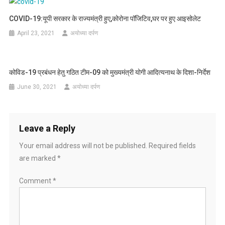
COVID-19:यूपी सरकार के राज्यमंत्री हुए,कोरोना पॉजिटिव,घर पर हुए आइसोलेट
April 23, 2021
अयोध्या दर्पण
कोविड-19 प्रबंधन हेतु गठित टीम-09 को मुख्यमंत्री योगी आदित्यनाथ के दिशा-निर्देश
June 30, 2021
अयोध्या दर्पण
Leave a Reply
Your email address will not be published.
Required fields
are marked
*
Comment
*