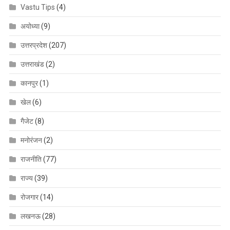
Vastu Tips
(4)
अयोध्या
(9)
उत्तरप्रदेश
(207)
उत्तराखंड
(2)
कानपुर
(1)
खेल
(6)
गैजेट
(8)
मनोरंजन
(2)
राजनीति
(77)
राज्य
(39)
रोजगार
(14)
लखनऊ
(28)