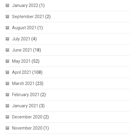
January 2022
(1)
September 2021
(2)
August 2021
(1)
July 2021
(4)
June 2021
(18)
May 2021
(52)
April 2021
(108)
March 2021
(23)
February 2021
(2)
January 2021
(3)
December 2020
(2)
November 2020
(1)