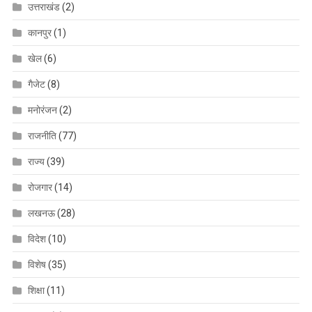
उत्तराखंड
(2)
कानपुर
(1)
खेल
(6)
गैजेट
(8)
मनोरंजन
(2)
राजनीति
(77)
राज्य
(39)
रोजगार
(14)
लखनऊ
(28)
विदेश
(10)
विशेष
(35)
शिक्षा
(11)