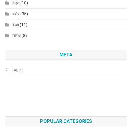
विदेश
(10)
विशेष
(35)
शिक्षा
(11)
स्वस्थ
(8)
META
Log in
POPULAR CATEGORIES