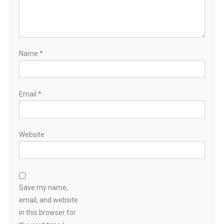
Name
*
Email
*
Website
Save my name,
email, and website
in this browser for