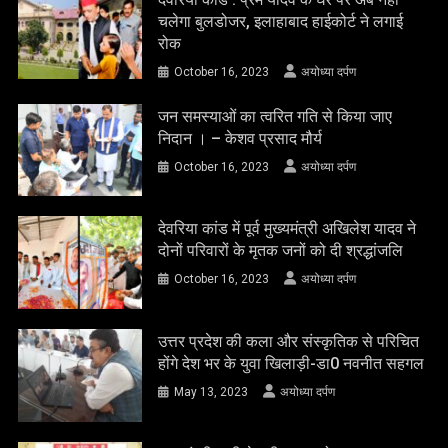
चलेगा बुलडोजर, इलाहाबाद हाईकोर्ट ने लगाई
रोक
October 16, 2023
अयोध्या दर्पण
जन समस्याओं का त्वरित गति से किया जाए
निदान । – केशव प्रसाद मौर्य
October 16, 2023
अयोध्या दर्पण
देवरिया कांड में पूर्व मुख्यमंत्री अखिलेश यादव ने
दोनों परिवारों के मृतक जनों को दी श्रद्धांजलि
October 16, 2023
अयोध्या दर्पण
उत्तर प्रदेश की कला और संस्कृतिक से परिचित
होंगे देश भर के युवा खिलाड़ी-डा0 नवनीत सहगल
May 13, 2023
अयोध्या दर्पण