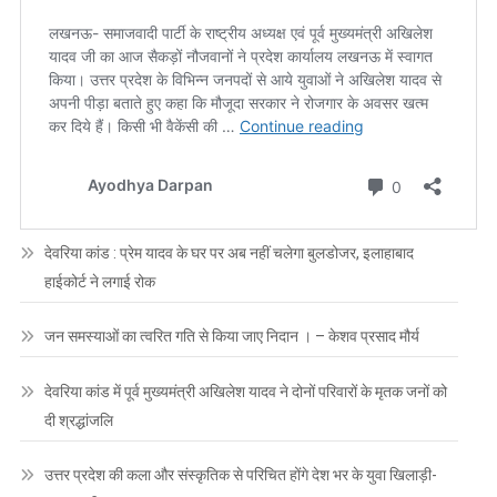
देवरिया कांड : प्रेम यादव के घर पर अब नहीं चलेगा बुलडोजर, इलाहाबाद
हाईकोर्ट ने लगाई रोक
जन समस्याओं का त्वरित गति से किया जाए निदान । – केशव प्रसाद मौर्य
देवरिया कांड में पूर्व मुख्यमंत्री अखिलेश यादव ने दोनों परिवारों के मृतक जनों को
दी श्रद्धांजलि
उत्तर प्रदेश की कला और संस्कृतिक से परिचित होंगे देश भर के युवा खिलाड़ी-