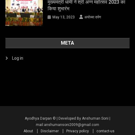
मुख्यमंत्री धामी ने श्री अन्न महोत्सव 2023 का
किया शुभारंभ
May 13, 2023
अयोध्या दर्पण
META
Log in
About
Disclaimer
Privacy policy
contact-us