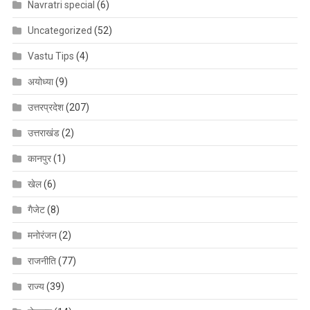
Navratri special
(6)
Uncategorized
(52)
Vastu Tips
(4)
अयोध्या
(9)
उत्तरप्रदेश
(207)
उत्तराखंड
(2)
कानपुर
(1)
खेल
(6)
गैजेट
(8)
मनोरंजन
(2)
राजनीति
(77)
राज्य
(39)