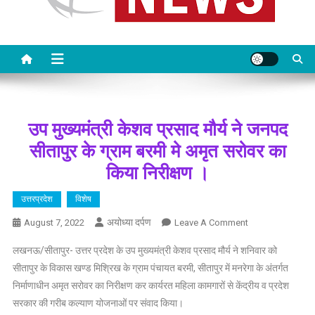
उप मुख्यमंत्री केशव प्रसाद मौर्य ने जनपद
सीतापुर के ग्राम बरमी मे अमृत सरोवर का
किया निरीक्षण ।
उत्तरप्रदेश
विशेष
अयोध्या दर्पण
On
August 7, 2022
Leave A Comment
उप
लखनऊ/सीतापुर- उत्तर प्रदेश के उप मुख्यमंत्री केशव प्रसाद मौर्य ने शनिवार को
मुख्यमंत्री
सीतापुर के विकास खण्ड मिश्रिख के ग्राम पंचायत बरमी, सीतापुर में मनरेगा के अंतर्गत
केशव
निर्माणाधीन अमृत सरोवर का निरीक्षण कर कार्यरत महिला कामगारों से केंद्रीय व प्रदेश
प्रसाद
सरकार की गरीब कल्याण योजनाओं पर संवाद किया।
मौर्य