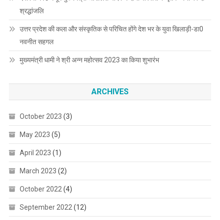
श्रद्धांजलि
उत्तर प्रदेश की कला और संस्कृतिक से परिचित होंगे देश भर के युवा खिलाड़ी-डा0
नवनीत सहगल
मुख्यमंत्री धामी ने श्री अन्न महोत्सव 2023 का किया शुभारंभ
ARCHIVES
October 2023
(3)
May 2023
(5)
April 2023
(1)
March 2023
(2)
October 2022
(4)
September 2022
(12)