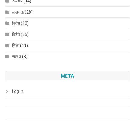
रोजगार
(14)
लखनऊ
(28)
विदेश
(10)
विशेष
(35)
शिक्षा
(11)
स्वस्थ
(8)
META
Log in