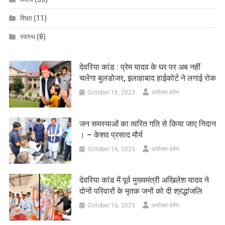
शिक्षा
(11)
स्वस्थ
(8)
देवरिया कांड : प्रेम यादव के घर पर अब नहीं
चलेगा बुलडोजर, इलाहाबाद हाईकोर्ट ने लगाई रोक
October 16, 2023
अयोध्या दर्पण
जन समस्याओं का त्वरित गति से किया जाए निदान
। – केशव प्रसाद मौर्य
October 16, 2023
अयोध्या दर्पण
देवरिया कांड में पूर्व मुख्यमंत्री अखिलेश यादव ने
दोनों परिवारों के मृतक जनों को दी श्रद्धांजलि
October 16, 2023
अयोध्या दर्पण