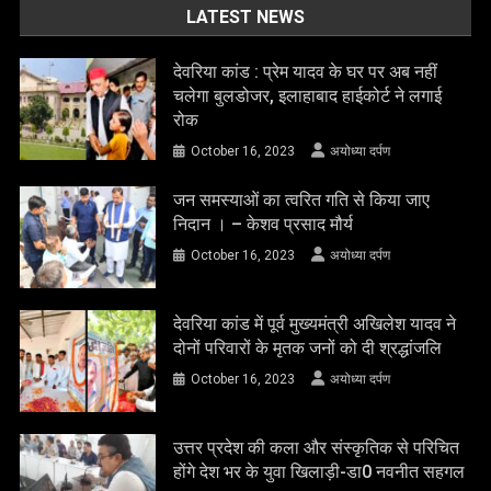
LATEST NEWS
देवरिया कांड : प्रेम यादव के घर पर अब नहीं
चलेगा बुलडोजर, इलाहाबाद हाईकोर्ट ने लगाई
रोक
October 16, 2023
अयोध्या दर्पण
जन समस्याओं का त्वरित गति से किया जाए
निदान । – केशव प्रसाद मौर्य
October 16, 2023
अयोध्या दर्पण
देवरिया कांड में पूर्व मुख्यमंत्री अखिलेश यादव ने
दोनों परिवारों के मृतक जनों को दी श्रद्धांजलि
October 16, 2023
अयोध्या दर्पण
उत्तर प्रदेश की कला और संस्कृतिक से परिचित
होंगे देश भर के युवा खिलाड़ी-डा0 नवनीत सहगल