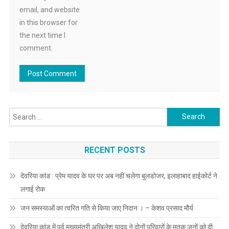
email, and website
in this browser for
the next time I
comment.
Search
for:
RECENT POSTS
देवरिया कांड : प्रेम यादव के घर पर अब नहीं चलेगा बुलडोजर, इलाहाबाद हाईकोर्ट ने
लगाई रोक
जन समस्याओं का त्वरित गति से किया जाए निदान । – केशव प्रसाद मौर्य
देवरिया कांड में पूर्व मुख्यमंत्री अखिलेश यादव ने दोनों परिवारों के मृतक जनों को दी