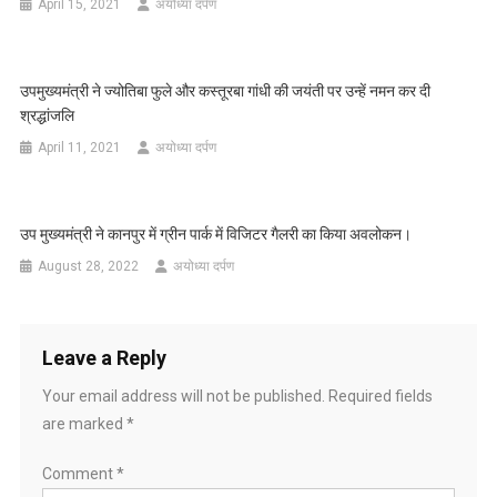
April 15, 2021
अयोध्या दर्पण
उपमुख्यमंत्री ने ज्योतिबा फुले और कस्तूरबा गांधी की जयंती पर उन्हें नमन कर दी
श्रद्धांजलि
April 11, 2021
अयोध्या दर्पण
उप मुख्यमंत्री ने कानपुर में ग्रीन पार्क में विजिटर गैलरी का किया अवलोकन।
August 28, 2022
अयोध्या दर्पण
Leave a Reply
Your email address will not be published.
Required fields
are marked
*
Comment
*