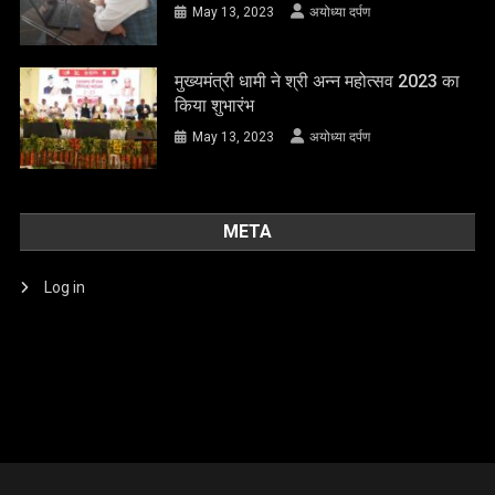
May 13, 2023
अयोध्या दर्पण
मुख्यमंत्री धामी ने श्री अन्न महोत्सव 2023 का
किया शुभारंभ
May 13, 2023
अयोध्या दर्पण
META
Log in