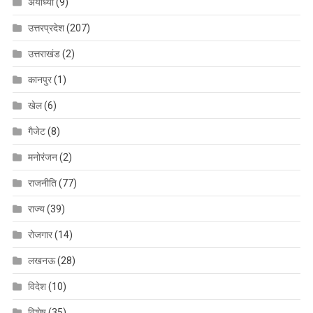
अयोध्या
(9)
उत्तरप्रदेश
(207)
उत्तराखंड
(2)
कानपुर
(1)
खेल
(6)
गैजेट
(8)
मनोरंजन
(2)
राजनीति
(77)
राज्य
(39)
रोजगार
(14)
लखनऊ
(28)
विदेश
(10)
विशेष
(35)