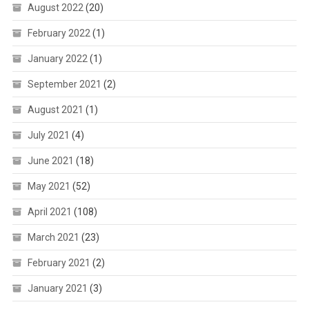
August 2022
(20)
February 2022
(1)
January 2022
(1)
September 2021
(2)
August 2021
(1)
July 2021
(4)
June 2021
(18)
May 2021
(52)
April 2021
(108)
March 2021
(23)
February 2021
(2)
January 2021
(3)