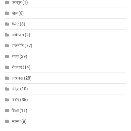
कानपुर
(1)
खेल
(6)
गैजेट
(8)
मनोरंजन
(2)
राजनीति
(77)
राज्य
(39)
रोजगार
(14)
लखनऊ
(28)
विदेश
(10)
विशेष
(35)
शिक्षा
(11)
स्वस्थ
(8)