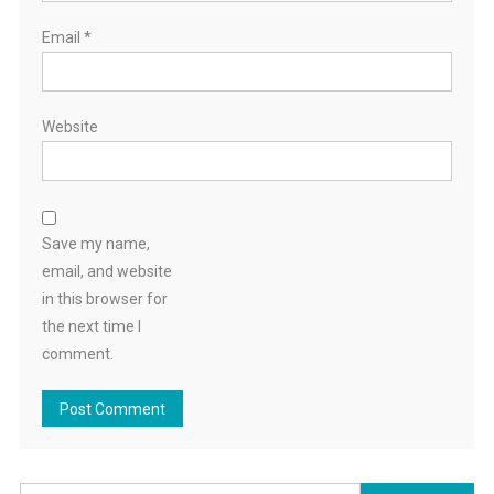
Email
*
Website
Save my name,
email, and website
in this browser for
the next time I
comment.