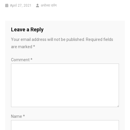
April 27, 2021
अयोध्या दर्पण
Leave a Reply
Your email address will not be published.
Required fields
are marked
*
Comment
*
Name
*