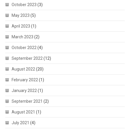
October 2023
(3)
May 2023
(5)
April 2023
(1)
March 2023
(2)
October 2022
(4)
September 2022
(12)
August 2022
(20)
February 2022
(1)
January 2022
(1)
September 2021
(2)
August 2021
(1)
July 2021
(4)