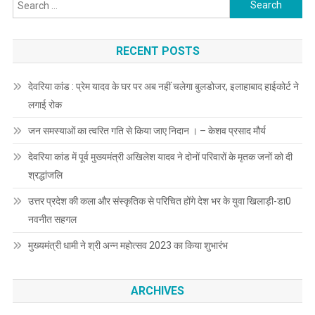
Search
for:
RECENT POSTS
देवरिया कांड : प्रेम यादव के घर पर अब नहीं चलेगा बुलडोजर, इलाहाबाद हाईकोर्ट ने
लगाई रोक
जन समस्याओं का त्वरित गति से किया जाए निदान । – केशव प्रसाद मौर्य
देवरिया कांड में पूर्व मुख्यमंत्री अखिलेश यादव ने दोनों परिवारों के मृतक जनों को दी
श्रद्धांजलि
उत्तर प्रदेश की कला और संस्कृतिक से परिचित होंगे देश भर के युवा खिलाड़ी-डा0
नवनीत सहगल
मुख्यमंत्री धामी ने श्री अन्न महोत्सव 2023 का किया शुभारंभ
ARCHIVES