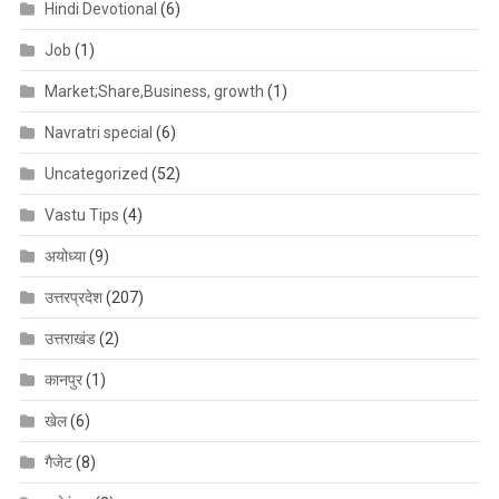
Hindi Devotional
(6)
Job
(1)
Market;Share,Business, growth
(1)
Navratri special
(6)
Uncategorized
(52)
Vastu Tips
(4)
अयोध्या
(9)
उत्तरप्रदेश
(207)
उत्तराखंड
(2)
कानपुर
(1)
खेल
(6)
गैजेट
(8)