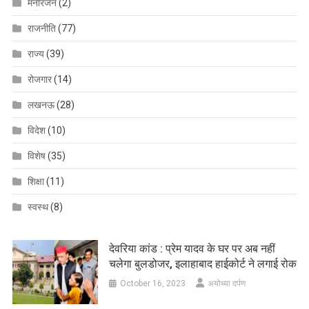
मनोरंजन
(2)
राजनीति
(77)
राज्य
(39)
रोजगार
(14)
लखनऊ
(28)
विदेश
(10)
विशेष
(35)
शिक्षा
(11)
स्वस्थ
(8)
देवरिया कांड : प्रेम यादव के घर पर अब नहीं
चलेगा बुलडोजर, इलाहाबाद हाईकोर्ट ने लगाई रोक
October 16, 2023
अयोध्या दर्पण