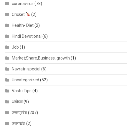
coronavirus
(78)
Cricket
(2)
Health- Diet
(2)
Hindi Devotional
(6)
Job
(1)
Market;Share,Business, growth
(1)
Navratri special
(6)
Uncategorized
(52)
Vastu Tips
(4)
अयोध्या
(9)
उत्तरप्रदेश
(207)
उत्तराखंड
(2)