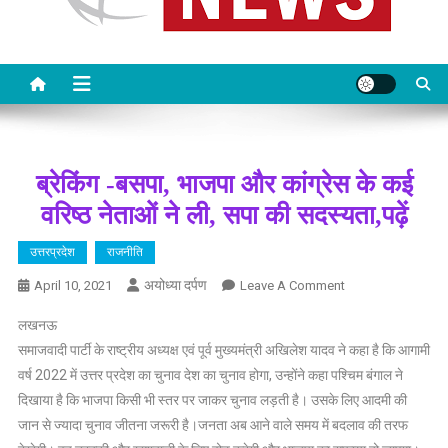
ब्रेकिंग -बसपा, भाजपा और कांग्रेस के कई
वरिष्ठ नेताओं ने ली, सपा की सदस्यता,पढ़ें
उत्तरप्रदेश
राजनीति
अयोध्या दर्पण
On
April 10, 2021
Leave A Comment
ब्रेकिंग
लखनऊ
-बसपा,
समाजवादी पार्टी के राष्ट्रीय अध्यक्ष एवं पूर्व मुख्यमंत्री अखिलेश यादव ने कहा है कि आगामी
भाजपा
वर्ष 2022 में उत्तर प्रदेश का चुनाव देश का चुनाव होगा, उन्होंने कहा पश्चिम बंगाल ने
और
दिखाया है कि भाजपा किसी भी स्तर पर जाकर चुनाव लड़ती है। उसके लिए आदमी की
कांग्रेस
के
जान से ज्यादा चुनाव जीतना जरूरी है।जनता अब आने वाले समय में बदलाव की तरफ
कई