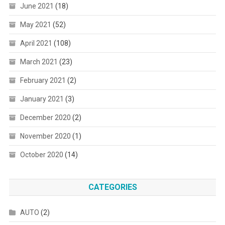
June 2021
(18)
May 2021
(52)
April 2021
(108)
March 2021
(23)
February 2021
(2)
January 2021
(3)
December 2020
(2)
November 2020
(1)
October 2020
(14)
CATEGORIES
AUTO
(2)