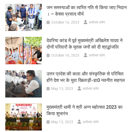
जन समस्याओं का त्वरित गति से किया जाए निदान
। – केशव प्रसाद मौर्य
October 16, 2023
अयोध्या दर्पण
देवरिया कांड में पूर्व मुख्यमंत्री अखिलेश यादव ने
दोनों परिवारों के मृतक जनों को दी श्रद्धांजलि
October 16, 2023
अयोध्या दर्पण
उत्तर प्रदेश की कला और संस्कृतिक से परिचित
होंगे देश भर के युवा खिलाड़ी-डा0 नवनीत सहगल
May 13, 2023
अयोध्या दर्पण
मुख्यमंत्री धामी ने श्री अन्न महोत्सव 2023 का
किया शुभारंभ
May 13, 2023
अयोध्या दर्पण