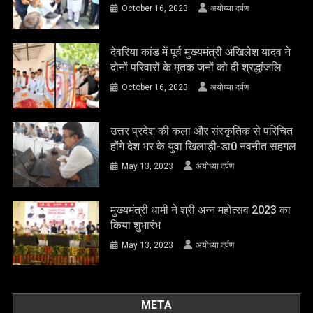
October 16, 2023
अयोध्या दर्पण
देवरिया कांड में पूर्व मुख्यमंत्री अखिलेश यादव ने
दोनों परिवारों के मृतक जनों को दी श्रद्धांजलि
October 16, 2023
अयोध्या दर्पण
उत्तर प्रदेश की कला और संस्कृतिक से परिचित
होंगे देश भर के युवा खिलाड़ी-डा0 नवनीत सहगल
May 13, 2023
अयोध्या दर्पण
मुख्यमंत्री धामी ने श्री अन्न महोत्सव 2023 का
किया शुभारंभ
May 13, 2023
अयोध्या दर्पण
META