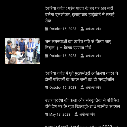
देवरिया कांड : प्रेम यादव के घर पर अब नहीं
चलेगा बुलडोजर, इलाहाबाद हाईकोर्ट ने लगाई
रोक
October 16, 2023
अयोध्या दर्पण
जन समस्याओं का त्वरित गति से किया जाए
निदान । – केशव प्रसाद मौर्य
October 16, 2023
अयोध्या दर्पण
देवरिया कांड में पूर्व मुख्यमंत्री अखिलेश यादव ने
दोनों परिवारों के मृतक जनों को दी श्रद्धांजलि
October 16, 2023
अयोध्या दर्पण
उत्तर प्रदेश की कला और संस्कृतिक से परिचित
होंगे देश भर के युवा खिलाड़ी-डा0 नवनीत सहगल
May 13, 2023
अयोध्या दर्पण