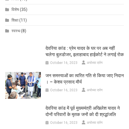
विशेष
(35)
शिक्षा
(11)
स्वस्थ
(8)
देवरिया कांड : प्रेम यादव के घर पर अब नहीं
चलेगा बुलडोजर, इलाहाबाद हाईकोर्ट ने लगाई रोक
October 16, 2023
अयोध्या दर्पण
जन समस्याओं का त्वरित गति से किया जाए निदान
। – केशव प्रसाद मौर्य
October 16, 2023
अयोध्या दर्पण
देवरिया कांड में पूर्व मुख्यमंत्री अखिलेश यादव ने
दोनों परिवारों के मृतक जनों को दी श्रद्धांजलि
October 16, 2023
अयोध्या दर्पण