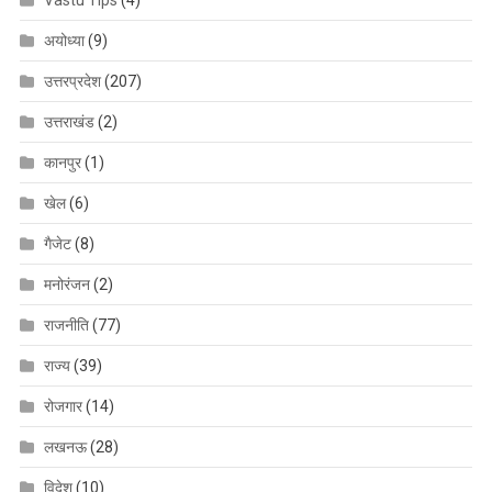
Vastu Tips
(4)
अयोध्या
(9)
उत्तरप्रदेश
(207)
उत्तराखंड
(2)
कानपुर
(1)
खेल
(6)
गैजेट
(8)
मनोरंजन
(2)
राजनीति
(77)
राज्य
(39)
रोजगार
(14)
लखनऊ
(28)
विदेश
(10)