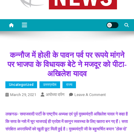
कन्नौज में होली के पावन पर्व पर रूपये मांगने
पर भाजपा के विधायक बेटे ने मजदूर को पीटा-
अखिलेश यादव
Uncategorized
उत्तरप्रदेश
राज्य
अयोध्या दर्पण
On
March 29, 2021
Leave A Comment
कन्नौज
में
लखनऊ- समाजवादी पार्टी के राष्ट्रीय अध्यक्ष एवं पूर्व मुख्यमंत्री अखिलेश यादव ने कहा है
होली
कि सत्ता के नशे में चूर भाजपाई ही प्रदेश में कानून व्यवस्था के लिए खतरा बन गए हैं। सत्ता
के
संरक्षित अपराधियों को खुली छूट मिली हुई है। मुख्यमंत्री जी के बहुचर्चित बयान ‘ठोक दो‘
पावन