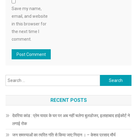
Save my name,
email, and website
in this browser for
the next time I
comment.
Search
for:
RECENT POSTS
देवरिया कांड : प्रेम यादव के घर पर अब नहीं चलेगा बुलडोजर, इलाहाबाद हाईकोर्ट ने
लगाई रोक
जन समस्याओं का त्वरित गति से किया जाए निदान । – केशव प्रसाद मौर्य