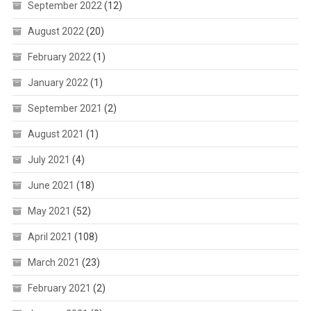
September 2022
(12)
August 2022
(20)
February 2022
(1)
January 2022
(1)
September 2021
(2)
August 2021
(1)
July 2021
(4)
June 2021
(18)
May 2021
(52)
April 2021
(108)
March 2021
(23)
February 2021
(2)