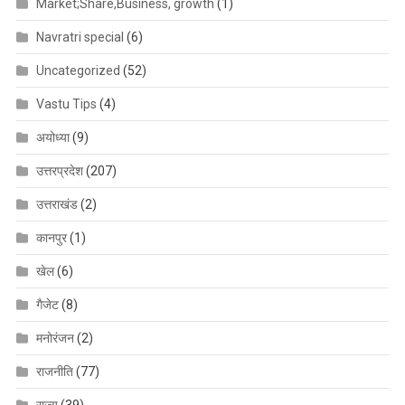
Market;Share,Business, growth
(1)
Navratri special
(6)
Uncategorized
(52)
Vastu Tips
(4)
अयोध्या
(9)
उत्तरप्रदेश
(207)
उत्तराखंड
(2)
कानपुर
(1)
खेल
(6)
गैजेट
(8)
मनोरंजन
(2)
राजनीति
(77)