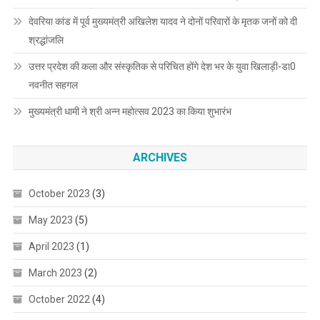
देवरिया कांड में पूर्व मुख्यमंत्री अखिलेश यादव ने दोनों परिवारों के मृतक जनों को दी
श्रद्धांजलि
उत्तर प्रदेश की कला और संस्कृतिक से परिचित होंगे देश भर के युवा खिलाड़ी-डा0
नवनीत सहगल
मुख्यमंत्री धामी ने श्री अन्न महोत्सव 2023 का किया शुभारंभ
ARCHIVES
October 2023
(3)
May 2023
(5)
April 2023
(1)
March 2023
(2)
October 2022
(4)