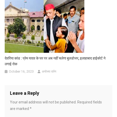
देवरिया कांड : प्रेम यादव के घर पर अब नहीं चलेगा बुलडोजर, इलाहाबाद हाईकोर्ट ने
लगाई रोक
October 16, 2023
अयोध्या दर्पण
Leave a Reply
Your email address will not be published.
Required fields
are marked
*