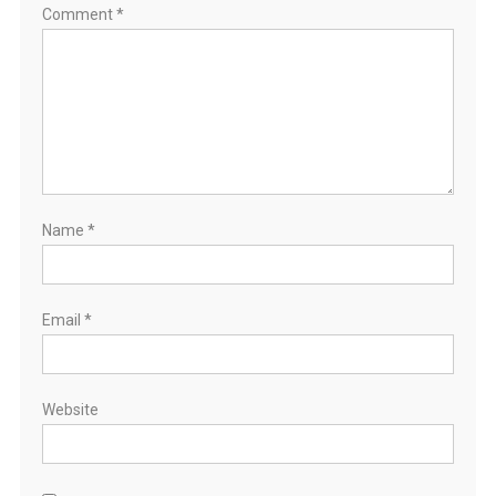
Comment
*
Name
*
Email
*
Website