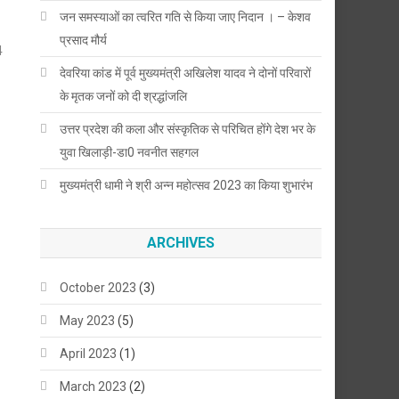
जन समस्याओं का त्वरित गति से किया जाए निदान । – केशव
प्रसाद मौर्य
4
देवरिया कांड में पूर्व मुख्यमंत्री अखिलेश यादव ने दोनों परिवारों
के मृतक जनों को दी श्रद्धांजलि
उत्तर प्रदेश की कला और संस्कृतिक से परिचित होंगे देश भर के
युवा खिलाड़ी-डा0 नवनीत सहगल
मुख्यमंत्री धामी ने श्री अन्न महोत्सव 2023 का किया शुभारंभ
ARCHIVES
October 2023
(3)
May 2023
(5)
April 2023
(1)
March 2023
(2)