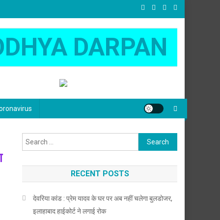
ODHYA DARPAN
oronavirus
Search
for:
श
RECENT POSTS
देवरिया कांड : प्रेम यादव के घर पर अब नहीं चलेगा बुलडोजर,
इलाहाबाद हाईकोर्ट ने लगाई रोक