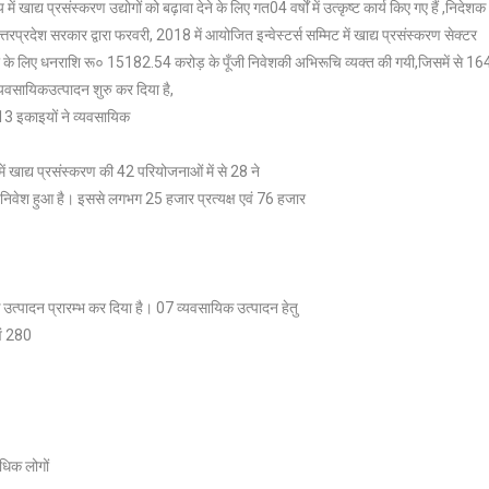
ें खाद्य प्रसंस्करण उद्योगों को बढ़ावा देने के लिए गत04 वर्षों में उत्कृष्ट कार्य किए गए हैं ,निदेशक
तरप्रदेश सरकार द्वारा फरवरी, 2018 में आयोजित इन्वेस्टर्स सम्मिट में खाद्य प्रसंस्करण सेक्टर
ापना के लिए धनराशि रू० 15182.54 करोड़ के पूँजी निवेशकी अभिरूचि व्यक्त की गयी,जिसमें से 16
े व्यवसायिकउत्पादन शुरु कर दिया है,
 13 इकाइयों ने व्यवसायिक
ें खाद्य प्रसंस्करण की 42 परियोजनाओं में से 28 ने
ी निवेश हुआ है। इससे लगभग 25 हजार प्रत्यक्ष एवं 76 हजार
 उत्पादन प्रारम्भ कर दिया है। 07 व्यवसायिक उत्पादन हेतु
एवं 280
धिक लोगों