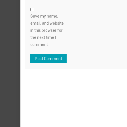
Save my name,
email, and website
in this browser for
the next time I
comment.