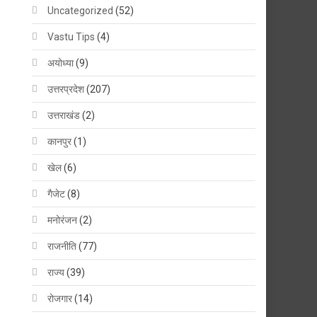
Uncategorized
(52)
Vastu Tips
(4)
अयोध्या
(9)
उत्तरप्रदेश
(207)
उत्तराखंड
(2)
कानपुर
(1)
खेल
(6)
गैजेट
(8)
मनोरंजन
(2)
राजनीति
(77)
राज्य
(39)
रोजगार
(14)