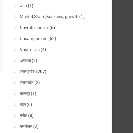
Job
(1)
Market;Share,Business, growth
(1)
Navratri special
(6)
Uncategorized
(52)
Vastu Tips
(4)
अयोध्या
(9)
उत्तरप्रदेश
(207)
उत्तराखंड
(2)
कानपुर
(1)
खेल
(6)
गैजेट
(8)
मनोरंजन
(2)