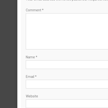
Comment
*
Name
*
Email
*
Website