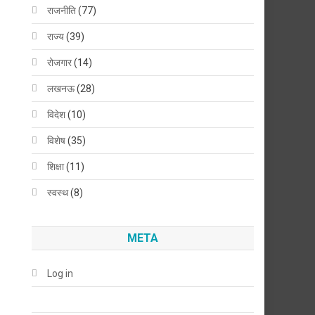
राजनीति
(77)
राज्य
(39)
रोजगार
(14)
लखनऊ
(28)
विदेश
(10)
विशेष
(35)
शिक्षा
(11)
स्वस्थ
(8)
META
Log in