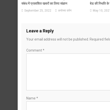
संबंध में प्रकाशित खबरों का लिया संज्ञान
बेड की स्थिति के 
September 25, 2022
अयोध्या दर्पण
May 10, 202
Leave a Reply
Your email address will not be published.
Required fie
Comment
*
Name
*