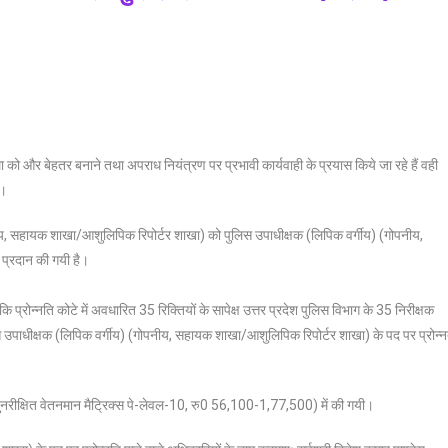
को और बेहतर बनाने तथा अपराध नियंत्रण पर प्रभावी कार्यवाही के प्रयास किये जा रहे हैं वही
ै।
पनीय, सहायक शाखा/आशुलिपिक रिपोर्टर शाखा) को पुलिस उपाधीक्षक (लिपिक वर्गीय) (गोपनीय,
 प्रदान की गयी है।
्रोन्नति कोटे में अवधारित 35 रिक्तियों के सापेक्ष उत्तर प्रदेश पुलिस विभाग के 35 निरीक्षक
उपाधीक्षक (लिपिक वर्गीय) (गोपनीय, सहायक शाखा/आशुलिपिक रिपोर्टर शाखा) के पद पर प्रोन्
नरीक्षित वेतनमान मैट्रिक्स पे-लेवल-10, रु0 56,100-1,77,500) में की गयी।