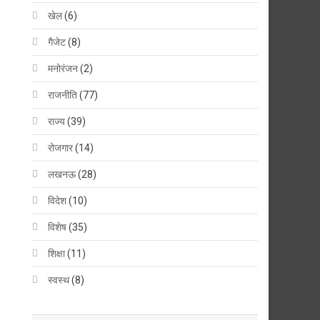
खेल
(6)
गैजेट
(8)
मनोरंजन
(2)
राजनीति
(77)
राज्य
(39)
रोजगार
(14)
लखनऊ
(28)
विदेश
(10)
विशेष
(35)
शिक्षा
(11)
स्वस्थ
(8)