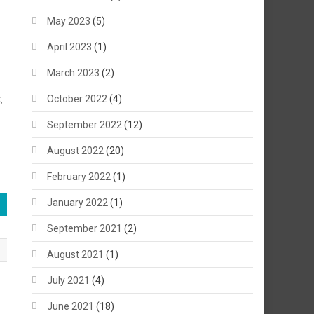
May 2023
(5)
April 2023
(1)
March 2023
(2)
October 2022
(4)
,
September 2022
(12)
August 2022
(20)
February 2022
(1)
January 2022
(1)
September 2021
(2)
August 2021
(1)
July 2021
(4)
June 2021
(18)
ष