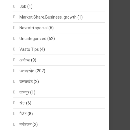
Job
(1)
Market;Share,Business, growth
(1)
Navratri special
(6)
Uncategorized
(52)
Vastu Tips
(4)
अयोध्या
(9)
उत्तरप्रदेश
(207)
उत्तराखंड
(2)
कानपुर
(1)
खेल
(6)
गैजेट
(8)
मनोरंजन
(2)