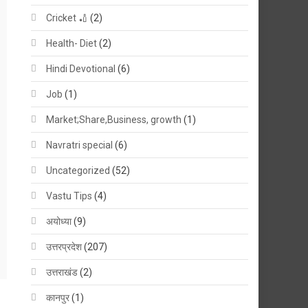
Cricket 🏏
(2)
Health- Diet
(2)
Hindi Devotional
(6)
Job
(1)
Market;Share,Business, growth
(1)
Navratri special
(6)
Uncategorized
(52)
Vastu Tips
(4)
अयोध्या
(9)
उत्तरप्रदेश
(207)
उत्तराखंड
(2)
कानपुर
(1)