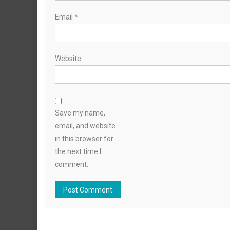
Email
*
Website
Save my name,
email, and website
in this browser for
the next time I
comment.