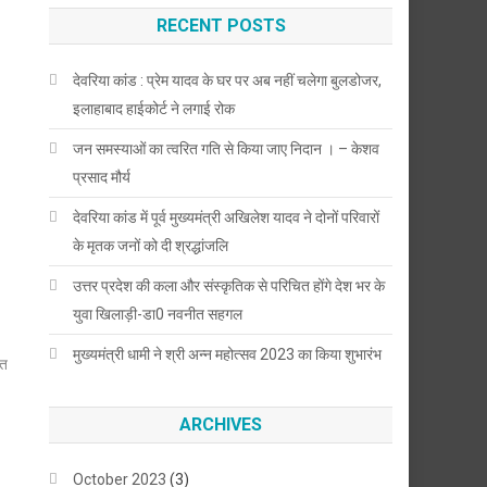
RECENT POSTS
देवरिया कांड : प्रेम यादव के घर पर अब नहीं चलेगा बुलडोजर,
इलाहाबाद हाईकोर्ट ने लगाई रोक
जन समस्याओं का त्वरित गति से किया जाए निदान । – केशव
प्रसाद मौर्य
देवरिया कांड में पूर्व मुख्यमंत्री अखिलेश यादव ने दोनों परिवारों
के मृतक जनों को दी श्रद्धांजलि
उत्तर प्रदेश की कला और संस्कृतिक से परिचित होंगे देश भर के
युवा खिलाड़ी-डा0 नवनीत सहगल
मुख्यमंत्री धामी ने श्री अन्न महोत्सव 2023 का किया शुभारंभ
नत
ARCHIVES
October 2023
(3)