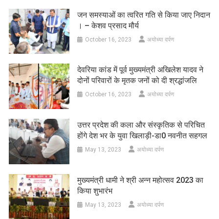
जन समस्याओं का त्वरित गति से किया जाए निदान
। – केशव प्रसाद मौर्य
October 16, 2023
अयोध्या दर्पण
देवरिया कांड में पूर्व मुख्यमंत्री अखिलेश यादव ने
दोनों परिवारों के मृतक जनों को दी श्रद्धांजलि
October 16, 2023
अयोध्या दर्पण
उत्तर प्रदेश की कला और संस्कृतिक से परिचित
होंगे देश भर के युवा खिलाड़ी-डा0 नवनीत सहगल
May 13, 2023
अयोध्या दर्पण
मुख्यमंत्री धामी ने श्री अन्न महोत्सव 2023 का
किया शुभारंभ
May 13, 2023
अयोध्या दर्पण