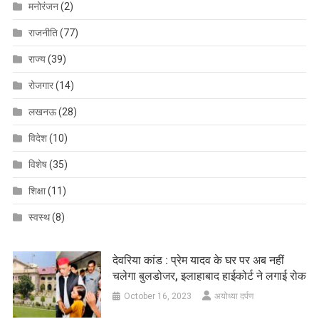
मनोरंजन
(2)
राजनीति
(77)
राज्य
(39)
रोजगार
(14)
लखनऊ
(28)
विदेश
(10)
विशेष
(35)
शिक्षा
(11)
स्वस्थ
(8)
देवरिया कांड : प्रेम यादव के घर पर अब नहीं
चलेगा बुलडोजर, इलाहाबाद हाईकोर्ट ने लगाई रोक
October 16, 2023
अयोध्या दर्पण