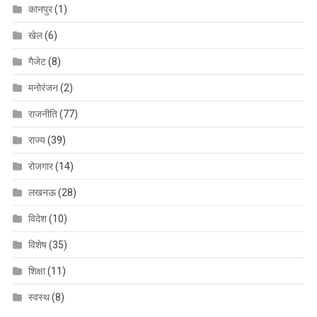
कानपुर
(1)
खेल
(6)
गैजेट
(8)
मनोरंजन
(2)
राजनीति
(77)
राज्य
(39)
रोजगार
(14)
लखनऊ
(28)
विदेश
(10)
विशेष
(35)
शिक्षा
(11)
स्वस्थ
(8)