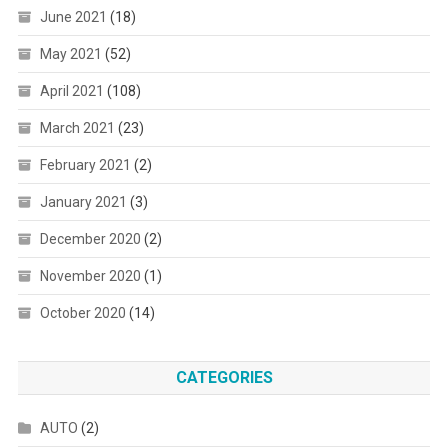
June 2021
(18)
May 2021
(52)
April 2021
(108)
March 2021
(23)
February 2021
(2)
January 2021
(3)
December 2020
(2)
November 2020
(1)
October 2020
(14)
CATEGORIES
AUTO
(2)