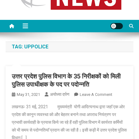
TAG:
UPPOLICE
उत्तर प्रदेश पुलिस विभाग के 35 निरीक्षकों को मिली
पुलिस उपाधीक्षक के पद पर पदोन्नति
अयोध्या दर्पण
On
May 31, 2021
Leave A Comment
उत्तर
लखनऊः 31 मई, 2021 मुख्यमंत्री योगी आदित्यनाथ द्वारा जहाॅ एक ओर
प्रदेश
प्रदेश की कानून व्यवस्था को और बेहतर बनाने तथा अपराध नियंत्रण पर
पुलिस
प्रभावी कार्यवाही के प्रयास किये जा रहे हैं वही पुलिस विभाग में कार्यरत कर्मियों
विभाग
को भी समय से पदोन्नतियाॅ प्रदान की जा रही है। इसी कड़ी में उत्तर प्रदेश पुलिस
के
35
विभाग […]