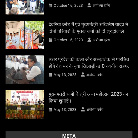
October 16, 2023
अयोध्या दर्पण
देवरिया कांड में पूर्व मुख्यमंत्री अखिलेश यादव ने
दोनों परिवारों के मृतक जनों को दी श्रद्धांजलि
October 16, 2023
अयोध्या दर्पण
उत्तर प्रदेश की कला और संस्कृतिक से परिचित
होंगे देश भर के युवा खिलाड़ी-डा0 नवनीत सहगल
May 13, 2023
अयोध्या दर्पण
मुख्यमंत्री धामी ने श्री अन्न महोत्सव 2023 का
किया शुभारंभ
May 13, 2023
अयोध्या दर्पण
META