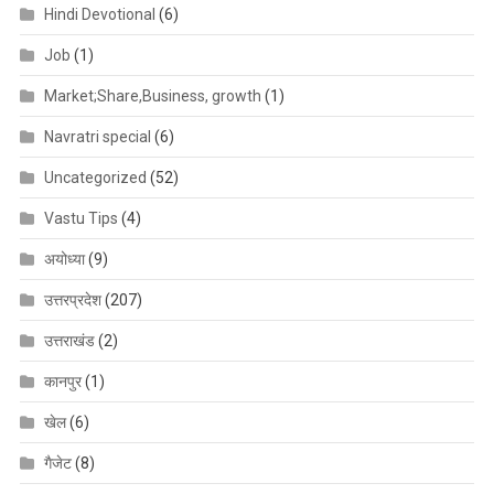
Hindi Devotional
(6)
Job
(1)
Market;Share,Business, growth
(1)
Navratri special
(6)
Uncategorized
(52)
Vastu Tips
(4)
अयोध्या
(9)
उत्तरप्रदेश
(207)
उत्तराखंड
(2)
कानपुर
(1)
खेल
(6)
गैजेट
(8)