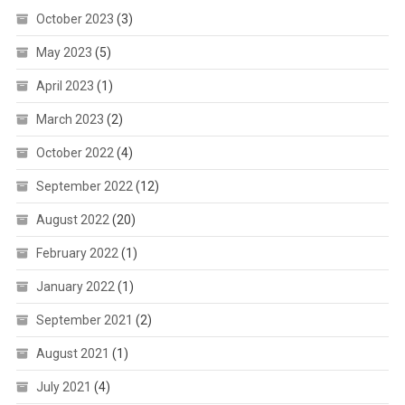
October 2023
(3)
May 2023
(5)
April 2023
(1)
March 2023
(2)
October 2022
(4)
September 2022
(12)
August 2022
(20)
February 2022
(1)
January 2022
(1)
September 2021
(2)
August 2021
(1)
July 2021
(4)