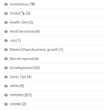
coronavirus
(78)
Cricket
(2)
Health- Diet
(2)
Hindi Devotional
(6)
Job
(1)
Market;Share,Business, growth
(1)
Navratri special
(6)
Uncategorized
(52)
Vastu Tips
(4)
अयोध्या
(9)
उत्तरप्रदेश
(207)
उत्तराखंड
(2)