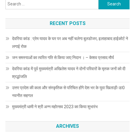
Search
बातचीत
for:
RECENT POSTS
देवरिया कांड : प्रेम यादव के घर पर अब नहीं चलेगा बुलडोजर, इलाहाबाद हाईकोर्ट ने
लगाई रोक
जन समस्याओं का त्वरित गति से किया जाए निदान । – केशव प्रसाद मौर्य
देवरिया कांड में पूर्व मुख्यमंत्री अखिलेश यादव ने दोनों परिवारों के मृतक जनों को दी
श्रद्धांजलि
उत्तर प्रदेश की कला और संस्कृतिक से परिचित होंगे देश भर के युवा खिलाड़ी-डा0
नवनीत सहगल
मुख्यमंत्री धामी ने श्री अन्न महोत्सव 2023 का किया शुभारंभ
ARCHIVES