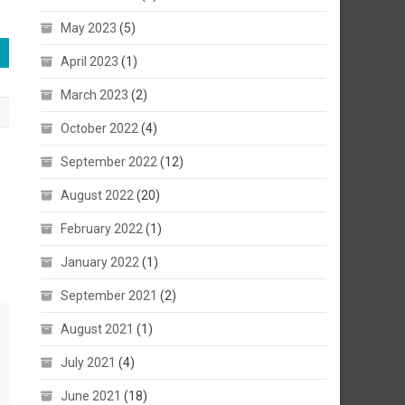
May 2023
(5)
April 2023
(1)
March 2023
(2)
October 2022
(4)
September 2022
(12)
August 2022
(20)
February 2022
(1)
January 2022
(1)
September 2021
(2)
August 2021
(1)
July 2021
(4)
June 2021
(18)