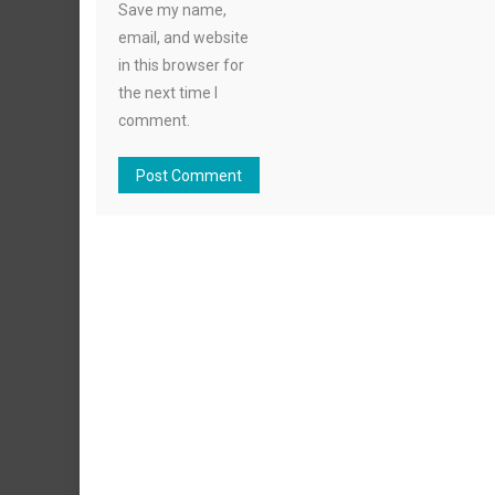
Save my name,
email, and website
in this browser for
the next time I
comment.