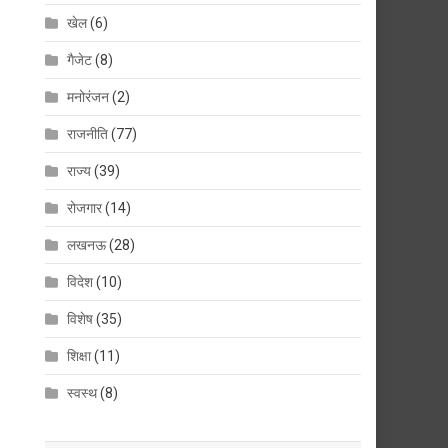
खेल
(6)
गैजेट
(8)
मनोरंजन
(2)
राजनीति
(77)
राज्य
(39)
रोजगार
(14)
लखनऊ
(28)
विदेश
(10)
विशेष
(35)
शिक्षा
(11)
स्वस्थ
(8)