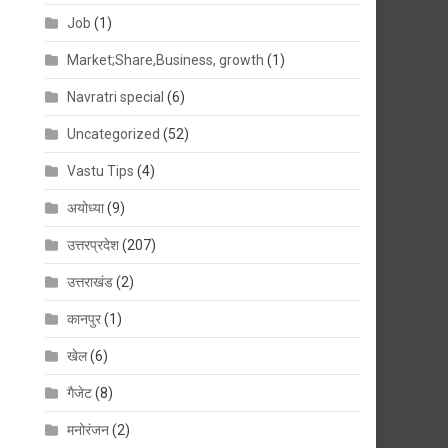
Job
(1)
Market;Share,Business, growth
(1)
Navratri special
(6)
Uncategorized
(52)
Vastu Tips
(4)
अयोध्या
(9)
उत्तरप्रदेश
(207)
उत्तराखंड
(2)
कानपुर
(1)
खेल
(6)
गैजेट
(8)
मनोरंजन
(2)