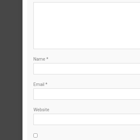
Name
*
Email
*
Website