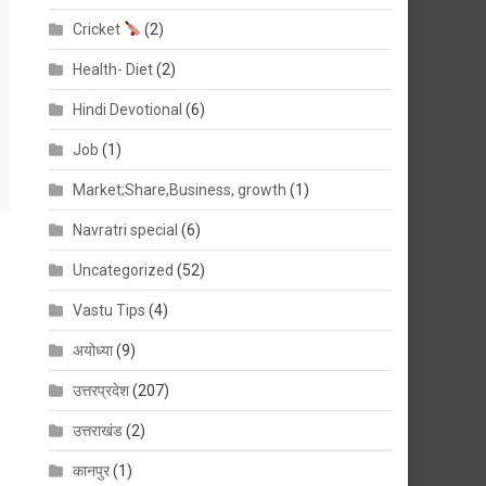
Cricket
(2)
Health- Diet
(2)
Hindi Devotional
(6)
Job
(1)
Market;Share,Business, growth
(1)
Navratri special
(6)
Uncategorized
(52)
Vastu Tips
(4)
अयोध्या
(9)
उत्तरप्रदेश
(207)
उत्तराखंड
(2)
कानपुर
(1)