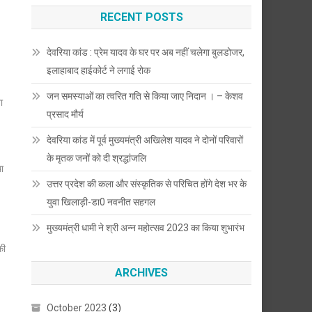
RECENT POSTS
देवरिया कांड : प्रेम यादव के घर पर अब नहीं चलेगा बुलडोजर,
इलाहाबाद हाईकोर्ट ने लगाई रोक
जन समस्याओं का त्वरित गति से किया जाए निदान । – केशव
ा
प्रसाद मौर्य
देवरिया कांड में पूर्व मुख्यमंत्री अखिलेश यादव ने दोनों परिवारों
के मृतक जनों को दी श्रद्धांजलि
था
उत्तर प्रदेश की कला और संस्कृतिक से परिचित होंगे देश भर के
युवा खिलाड़ी-डा0 नवनीत सहगल
मुख्यमंत्री धामी ने श्री अन्न महोत्सव 2023 का किया शुभारंभ
की
ARCHIVES
October 2023
(3)