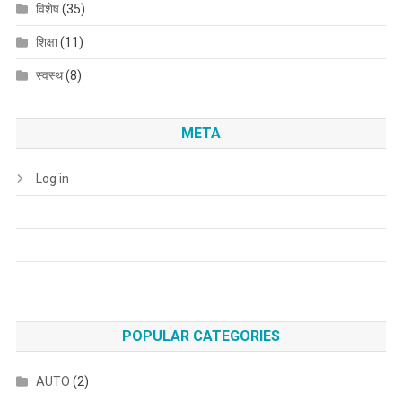
विशेष
(35)
शिक्षा
(11)
स्वस्थ
(8)
META
Log in
POPULAR CATEGORIES
AUTO
(2)