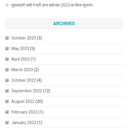
मुख्यमंत्री धामी ने श्री अन्न महोत्सव 2023 का किया शुभारंभ
ARCHIVES
October 2023
(3)
May 2023
(5)
April 2023
(1)
March 2023
(2)
October 2022
(4)
September 2022
(12)
August 2022
(20)
February 2022
(1)
January 2022
(1)