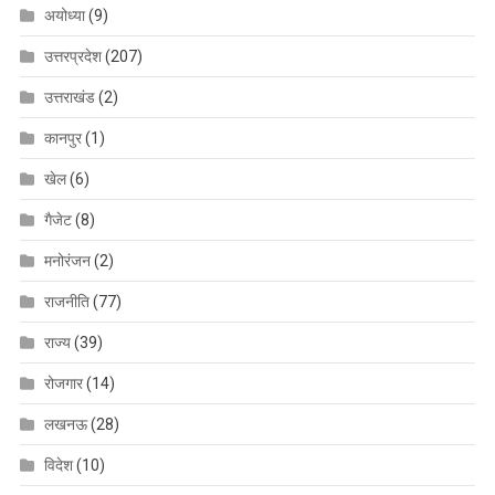
अयोध्या
(9)
उत्तरप्रदेश
(207)
उत्तराखंड
(2)
कानपुर
(1)
खेल
(6)
गैजेट
(8)
मनोरंजन
(2)
राजनीति
(77)
राज्य
(39)
रोजगार
(14)
लखनऊ
(28)
विदेश
(10)