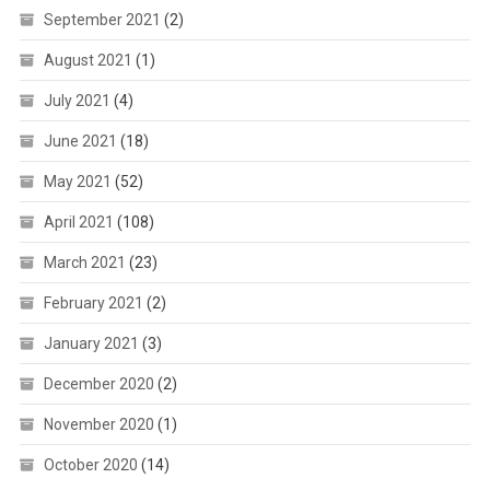
September 2021
(2)
August 2021
(1)
July 2021
(4)
June 2021
(18)
May 2021
(52)
April 2021
(108)
March 2021
(23)
February 2021
(2)
January 2021
(3)
December 2020
(2)
November 2020
(1)
October 2020
(14)