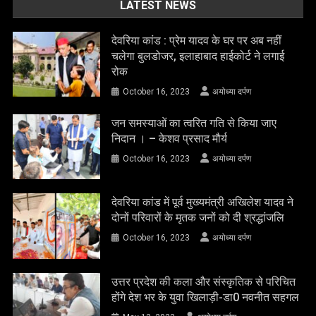
LATEST NEWS
देवरिया कांड : प्रेम यादव के घर पर अब नहीं
चलेगा बुलडोजर, इलाहाबाद हाईकोर्ट ने लगाई
रोक
October 16, 2023
अयोध्या दर्पण
जन समस्याओं का त्वरित गति से किया जाए
निदान । – केशव प्रसाद मौर्य
October 16, 2023
अयोध्या दर्पण
देवरिया कांड में पूर्व मुख्यमंत्री अखिलेश यादव ने
दोनों परिवारों के मृतक जनों को दी श्रद्धांजलि
October 16, 2023
अयोध्या दर्पण
उत्तर प्रदेश की कला और संस्कृतिक से परिचित
होंगे देश भर के युवा खिलाड़ी-डा0 नवनीत सहगल