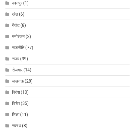
कानपुर
(1)
खेल
(6)
गैजेट
(8)
मनोरंजन
(2)
राजनीति
(77)
राज्य
(39)
रोजगार
(14)
लखनऊ
(28)
विदेश
(10)
विशेष
(35)
शिक्षा
(11)
स्वस्थ
(8)