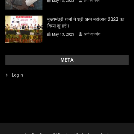
May 13, 2023
अयोध्या दर्पण
मुख्यमंत्री धामी ने श्री अन्न महोत्सव 2023 का
किया शुभारंभ
May 13, 2023
अयोध्या दर्पण
META
Log in