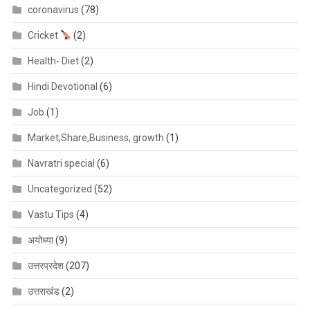
coronavirus
(78)
Cricket
(2)
Health- Diet
(2)
Hindi Devotional
(6)
Job
(1)
Market;Share,Business, growth
(1)
Navratri special
(6)
Uncategorized
(52)
Vastu Tips
(4)
अयोध्या
(9)
उत्तरप्रदेश
(207)
उत्तराखंड
(2)