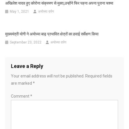
अखिलेश यादव हुए कोरोना संक्रमण से मुक्त,उन्होंने फिर पहना अपना पुराना चश्मा
May 1, 2021
अयोध्या दर्पण
मुख्यमंत्री योगी ने अयोध्या बाढ़ प्रभावित क्षेत्रों का हवाई सर्वेक्षण किया
September 23, 2022
अयोध्या दर्पण
Leave a Reply
Your email address will not be published.
Required fields
are marked
*
Comment
*