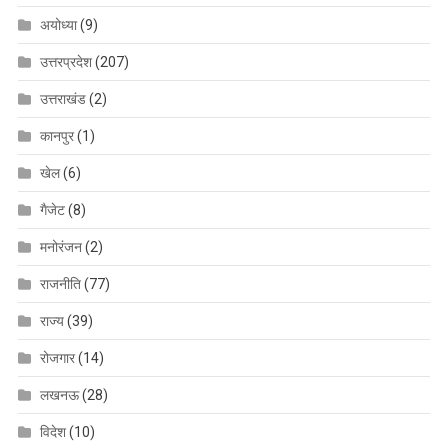
अयोध्या
(9)
उत्तरप्रदेश
(207)
उत्तराखंड
(2)
कानपुर
(1)
खेल
(6)
गैजेट
(8)
मनोरंजन
(2)
राजनीति
(77)
राज्य
(39)
रोजगार
(14)
लखनऊ
(28)
विदेश
(10)