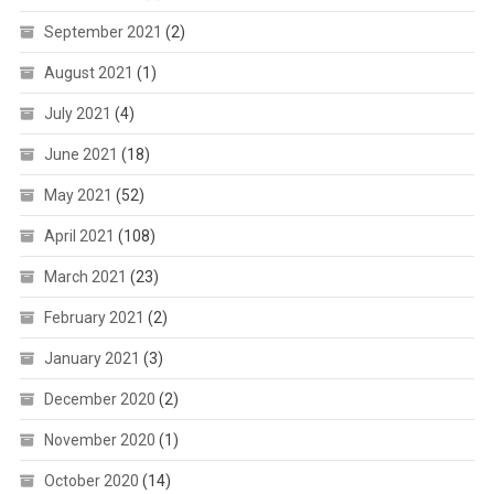
September 2021
(2)
August 2021
(1)
July 2021
(4)
June 2021
(18)
May 2021
(52)
April 2021
(108)
March 2021
(23)
February 2021
(2)
January 2021
(3)
December 2020
(2)
November 2020
(1)
October 2020
(14)