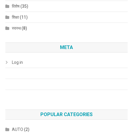
विशेष
(35)
शिक्षा
(11)
स्वस्थ
(8)
META
Log in
POPULAR CATEGORIES
AUTO
(2)