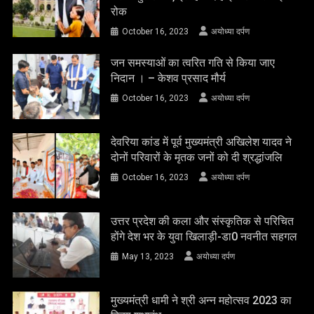
रोक
October 16, 2023
अयोध्या दर्पण
जन समस्याओं का त्वरित गति से किया जाए
निदान । – केशव प्रसाद मौर्य
October 16, 2023
अयोध्या दर्पण
देवरिया कांड में पूर्व मुख्यमंत्री अखिलेश यादव ने
दोनों परिवारों के मृतक जनों को दी श्रद्धांजलि
October 16, 2023
अयोध्या दर्पण
उत्तर प्रदेश की कला और संस्कृतिक से परिचित
होंगे देश भर के युवा खिलाड़ी-डा0 नवनीत सहगल
May 13, 2023
अयोध्या दर्पण
मुख्यमंत्री धामी ने श्री अन्न महोत्सव 2023 का