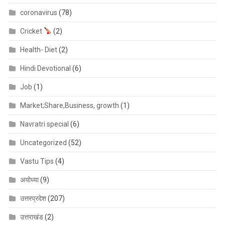
coronavirus
(78)
Cricket
(2)
Health- Diet
(2)
Hindi Devotional
(6)
Job
(1)
Market;Share,Business, growth
(1)
Navratri special
(6)
Uncategorized
(52)
Vastu Tips
(4)
अयोध्या
(9)
उत्तरप्रदेश
(207)
उत्तराखंड
(2)