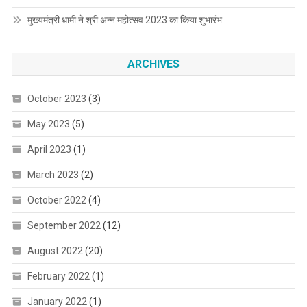
मुख्यमंत्री धामी ने श्री अन्न महोत्सव 2023 का किया शुभारंभ
ARCHIVES
October 2023
(3)
May 2023
(5)
April 2023
(1)
March 2023
(2)
October 2022
(4)
September 2022
(12)
August 2022
(20)
February 2022
(1)
January 2022
(1)