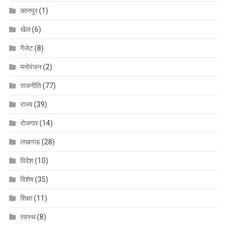
कानपुर
(1)
खेल
(6)
गैजेट
(8)
मनोरंजन
(2)
राजनीति
(77)
राज्य
(39)
रोजगार
(14)
लखनऊ
(28)
विदेश
(10)
विशेष
(35)
शिक्षा
(11)
स्वस्थ
(8)