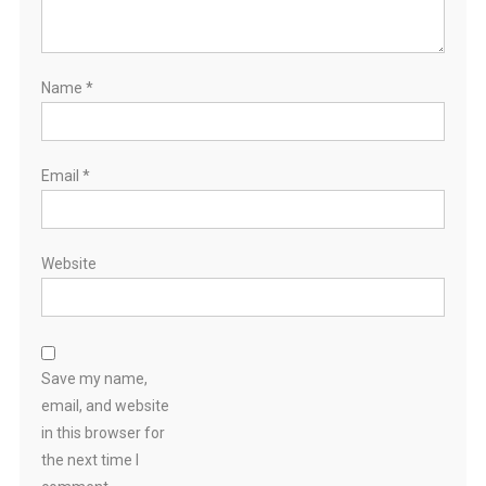
Name
*
Email
*
Website
Save my name,
email, and website
in this browser for
the next time I