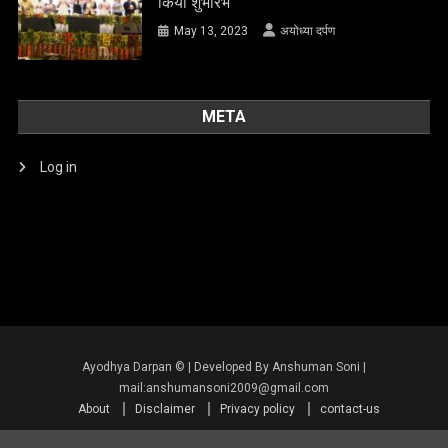
किया शुभारंभ
May 13, 2023
अयोध्या दर्पण
META
Log in
About
Disclaimer
Privacy policy
contact-us