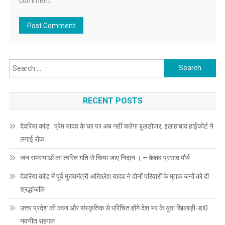
comment.
Search
for:
RECENT POSTS
देवरिया कांड : प्रेम यादव के घर पर अब नहीं चलेगा बुलडोजर, इलाहाबाद हाईकोर्ट ने
लगाई रोक
जन समस्याओं का त्वरित गति से किया जाए निदान । – केशव प्रसाद मौर्य
देवरिया कांड में पूर्व मुख्यमंत्री अखिलेश यादव ने दोनों परिवारों के मृतक जनों को दी
श्रद्धांजलि
उत्तर प्रदेश की कला और संस्कृतिक से परिचित होंगे देश भर के युवा खिलाड़ी-डा0
नवनीत सहगल