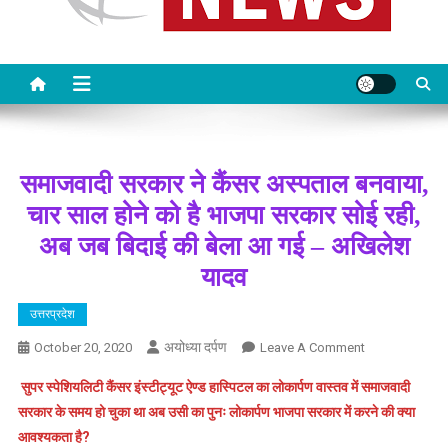
समाजवादी सरकार ने कैंसर अस्पताल बनवाया,
चार साल होने को है भाजपा सरकार सोई रही,
अब जब बिदाई की बेला आ गई – अखिलेश
यादव
उत्तरप्रदेश
अयोध्या दर्पण
On
October 20, 2020
Leave A Comment
समाजवादी
सुपर स्पेशियलिटी कैंसर इंस्टीट्यूट ऐण्ड हास्पिटल का लोकार्पण वास्तव में समाजवादी
सरकार
सरकार के समय हो चुका था अब उसी का पुनः लोकार्पण भाजपा सरकार में करने की क्या
ने
आवश्यकता है?
कैंसर