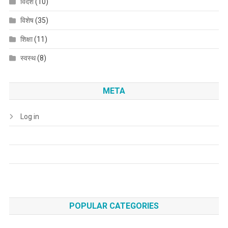
विदेश
(10)
विशेष
(35)
शिक्षा
(11)
स्वस्थ
(8)
META
Log in
POPULAR CATEGORIES