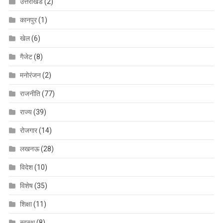
उत्तराखंड
(2)
कानपुर
(1)
खेल
(6)
गैजेट
(8)
मनोरंजन
(2)
राजनीति
(77)
राज्य
(39)
रोजगार
(14)
लखनऊ
(28)
विदेश
(10)
विशेष
(35)
शिक्षा
(11)
स्वस्थ
(8)