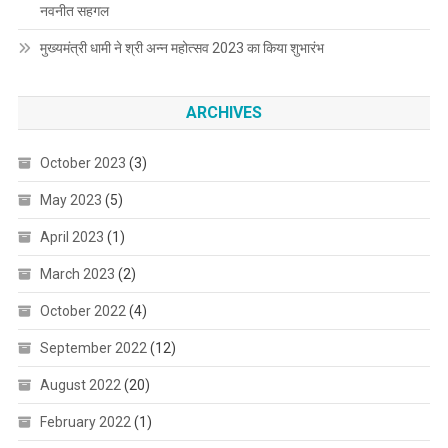
नवनीत सहगल
मुख्यमंत्री धामी ने श्री अन्न महोत्सव 2023 का किया शुभारंभ
ARCHIVES
October 2023
(3)
May 2023
(5)
April 2023
(1)
March 2023
(2)
October 2022
(4)
September 2022
(12)
August 2022
(20)
February 2022
(1)