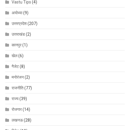
Vastu Tips
(4)
अयोध्या
(9)
उत्तरप्रदेश
(207)
उत्तराखंड
(2)
कानपुर
(1)
खेल
(6)
गैजेट
(8)
मनोरंजन
(2)
राजनीति
(77)
राज्य
(39)
रोजगार
(14)
लखनऊ
(28)