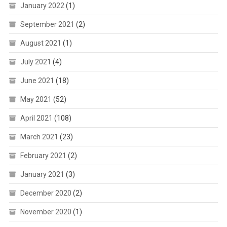
January 2022
(1)
September 2021
(2)
August 2021
(1)
July 2021
(4)
June 2021
(18)
May 2021
(52)
April 2021
(108)
March 2021
(23)
February 2021
(2)
January 2021
(3)
December 2020
(2)
November 2020
(1)