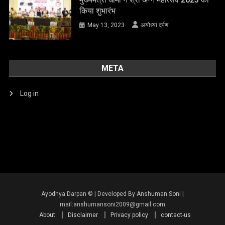
किया शुभारंभ
May 13, 2023
अयोध्या दर्पण
META
Log in
About
Disclaimer
Privacy policy
contact-us