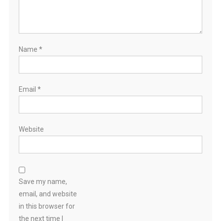
Name
*
Email
*
Website
Save my name,
email, and website
in this browser for
the next time I