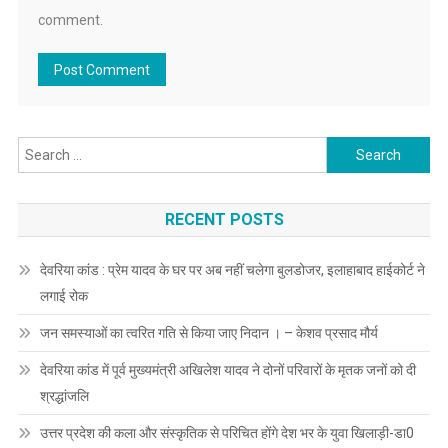
comment.
Search
for:
RECENT POSTS
देवरिया कांड : प्रेम यादव के घर पर अब नहीं चलेगा बुलडोजर, इलाहाबाद हाईकोर्ट ने
लगाई रोक
जन समस्याओं का त्वरित गति से किया जाए निदान । – केशव प्रसाद मौर्य
देवरिया कांड में पूर्व मुख्यमंत्री अखिलेश यादव ने दोनों परिवारों के मृतक जनों को दी
श्रद्धांजलि
उत्तर प्रदेश की कला और संस्कृतिक से परिचित होंगे देश भर के युवा खिलाड़ी-डा0