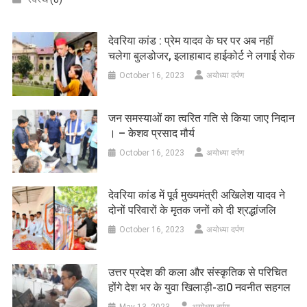
देवरिया कांड : प्रेम यादव के घर पर अब नहीं
चलेगा बुलडोजर, इलाहाबाद हाईकोर्ट ने लगाई रोक
October 16, 2023
अयोध्या दर्पण
जन समस्याओं का त्वरित गति से किया जाए निदान
। – केशव प्रसाद मौर्य
October 16, 2023
अयोध्या दर्पण
देवरिया कांड में पूर्व मुख्यमंत्री अखिलेश यादव ने
दोनों परिवारों के मृतक जनों को दी श्रद्धांजलि
October 16, 2023
अयोध्या दर्पण
उत्तर प्रदेश की कला और संस्कृतिक से परिचित
होंगे देश भर के युवा खिलाड़ी-डा0 नवनीत सहगल