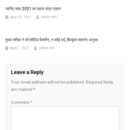
जानिए:साल 2021 का पहला चंद्र ग्रहण
April 29, 2021
अयोध्या दर्पण
मुख्य सचिव ने ली कोविड वैक्सीन, न कोई दर्द, बिल्कुल सामान्य अनुभव
April 1, 2021
अयोध्या दर्पण
Leave a Reply
Your email address will not be published.
Required fields
are marked
*
Comment
*