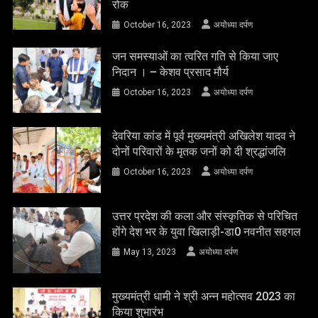
रोक
October 16, 2023
अयोध्या दर्पण
जन समस्याओं का त्वरित गति से किया जाए
निदान । – केशव प्रसाद मौर्य
October 16, 2023
अयोध्या दर्पण
देवरिया कांड में पूर्व मुख्यमंत्री अखिलेश यादव ने
दोनों परिवारों के मृतक जनों को दी श्रद्धांजलि
October 16, 2023
अयोध्या दर्पण
उत्तर प्रदेश की कला और संस्कृतिक से परिचित
होंगे देश भर के युवा खिलाड़ी-डा0 नवनीत सहगल
May 13, 2023
अयोध्या दर्पण
मुख्यमंत्री धामी ने श्री अन्न महोत्सव 2023 का
किया शुभारंभ