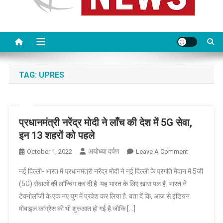
TAG:
UPRES
प्रधानमंत्री नरेंद्र मोदी ने लाँच की देश में 5G सेवा,
इन 13 शहरों को पहले
अयोध्या दर्पण
On
October 1, 2022
Leave A Comment
प्रधानमंत्री
नई दिल्ली- भारत में प्रधानमंत्री नरेंद्र मोदी ने नई दिल्ली के प्रगति मैदान में 5जी
नरेंद्र
(5G) सेवाओं की लॉन्चिंग कर दी है. यह भारत के लिए खास पल है. भारत ने
मोदी
टेक्नोलॉजी के एक नए युग में प्रवेश कर लिया है. बता दें कि, आज से इंडियन
ने
मोबाइल कांग्रेस की भी शुरुआत हो गई है.जोकि […]
लाँच
की