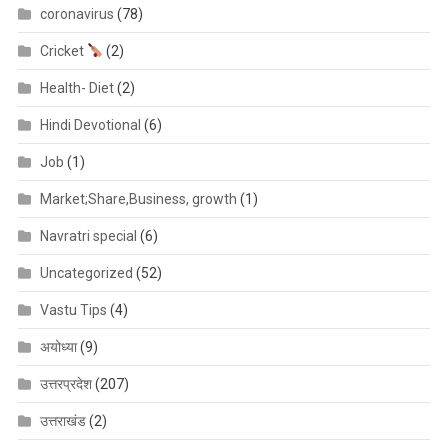
coronavirus
(78)
Cricket
(2)
Health- Diet
(2)
Hindi Devotional
(6)
Job
(1)
Market;Share,Business, growth
(1)
Navratri special
(6)
Uncategorized
(52)
Vastu Tips
(4)
अयोध्या
(9)
उत्तरप्रदेश
(207)
उत्तराखंड
(2)