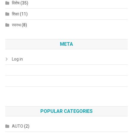
विशेष
(35)
शिक्षा
(11)
स्वस्थ
(8)
META
Log in
POPULAR CATEGORIES
AUTO
(2)