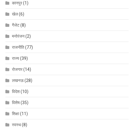
कानपुर
(1)
खेल
(6)
गैजेट
(8)
मनोरंजन
(2)
राजनीति
(77)
राज्य
(39)
रोजगार
(14)
लखनऊ
(28)
विदेश
(10)
विशेष
(35)
शिक्षा
(11)
स्वस्थ
(8)