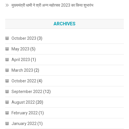
मुख्यमंत्री धामी ने श्री अन्न महोत्सव 2023 का किया शुभारंभ
ARCHIVES
October 2023
(3)
May 2023
(5)
April 2023
(1)
March 2023
(2)
October 2022
(4)
September 2022
(12)
August 2022
(20)
February 2022
(1)
January 2022
(1)