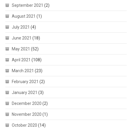
September 2021
(2)
August 2021
(1)
July 2021
(4)
June 2021
(18)
May 2021
(52)
April 2021
(108)
March 2021
(23)
February 2021
(2)
January 2021
(3)
December 2020
(2)
November 2020
(1)
October 2020
(14)