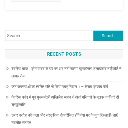
सघन
दौरा
Search
for:
RECENT POSTS
देवरिया कांड : प्रेम यादव के घर पर अब नहीं चलेगा बुलडोजर, इलाहाबाद हाईकोर्ट ने
लगाई रोक
जन समस्याओं का त्वरित गति से किया जाए निदान । – केशव प्रसाद मौर्य
देवरिया कांड में पूर्व मुख्यमंत्री अखिलेश यादव ने दोनों परिवारों के मृतक जनों को दी
श्रद्धांजलि
उत्तर प्रदेश की कला और संस्कृतिक से परिचित होंगे देश भर के युवा खिलाड़ी-डा0
नवनीत सहगल