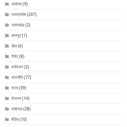
अयोध्या
(9)
उत्तरप्रदेश
(207)
उत्तराखंड
(2)
कानपुर
(1)
खेल
(6)
गैजेट
(8)
मनोरंजन
(2)
राजनीति
(77)
राज्य
(39)
रोजगार
(14)
लखनऊ
(28)
विदेश
(10)