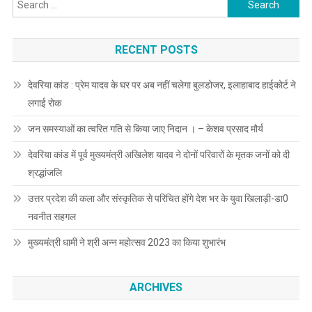
Search
for:
RECENT POSTS
देवरिया कांड : प्रेम यादव के घर पर अब नहीं चलेगा बुलडोजर, इलाहाबाद हाईकोर्ट ने
लगाई रोक
जन समस्याओं का त्वरित गति से किया जाए निदान । – केशव प्रसाद मौर्य
देवरिया कांड में पूर्व मुख्यमंत्री अखिलेश यादव ने दोनों परिवारों के मृतक जनों को दी
श्रद्धांजलि
उत्तर प्रदेश की कला और संस्कृतिक से परिचित होंगे देश भर के युवा खिलाड़ी-डा0
नवनीत सहगल
मुख्यमंत्री धामी ने श्री अन्न महोत्सव 2023 का किया शुभारंभ
ARCHIVES