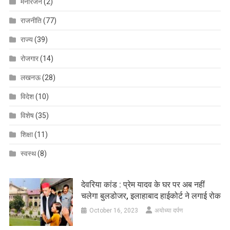
मनोरंजन
(2)
राजनीति
(77)
राज्य
(39)
रोजगार
(14)
लखनऊ
(28)
विदेश
(10)
विशेष
(35)
शिक्षा
(11)
स्वस्थ
(8)
देवरिया कांड : प्रेम यादव के घर पर अब नहीं
चलेगा बुलडोजर, इलाहाबाद हाईकोर्ट ने लगाई रोक
October 16, 2023
अयोध्या दर्पण