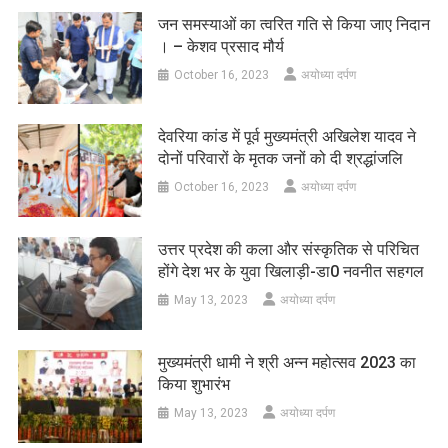
जन समस्याओं का त्वरित गति से किया जाए निदान
। – केशव प्रसाद मौर्य
October 16, 2023
अयोध्या दर्पण
देवरिया कांड में पूर्व मुख्यमंत्री अखिलेश यादव ने
दोनों परिवारों के मृतक जनों को दी श्रद्धांजलि
October 16, 2023
अयोध्या दर्पण
उत्तर प्रदेश की कला और संस्कृतिक से परिचित
होंगे देश भर के युवा खिलाड़ी-डा0 नवनीत सहगल
May 13, 2023
अयोध्या दर्पण
मुख्यमंत्री धामी ने श्री अन्न महोत्सव 2023 का
किया शुभारंभ
May 13, 2023
अयोध्या दर्पण