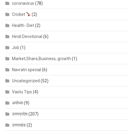
coronavirus
(78)
Cricket
(2)
Health- Diet
(2)
Hindi Devotional
(6)
Job
(1)
Market;Share,Business, growth
(1)
Navratri special
(6)
Uncategorized
(52)
Vastu Tips
(4)
अयोध्या
(9)
उत्तरप्रदेश
(207)
उत्तराखंड
(2)