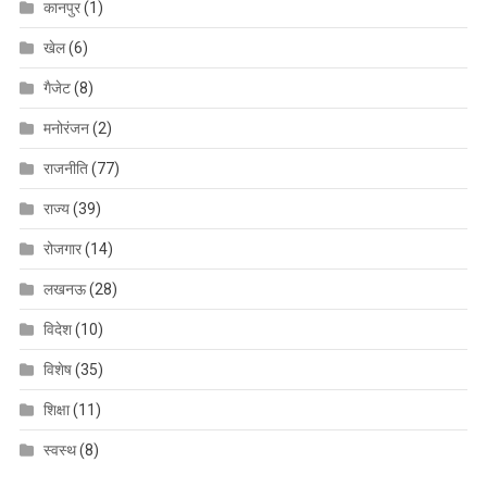
कानपुर
(1)
खेल
(6)
गैजेट
(8)
मनोरंजन
(2)
राजनीति
(77)
राज्य
(39)
रोजगार
(14)
लखनऊ
(28)
विदेश
(10)
विशेष
(35)
शिक्षा
(11)
स्वस्थ
(8)