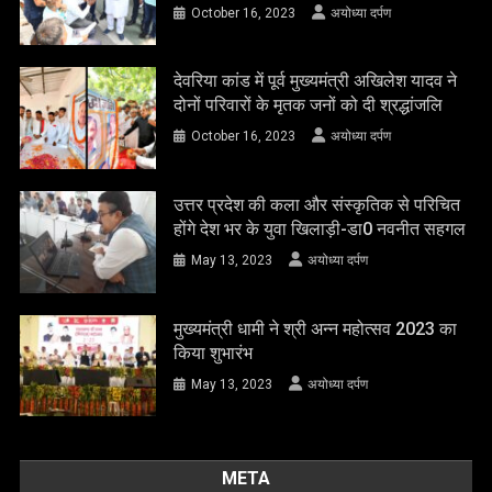
October 16, 2023
अयोध्या दर्पण
देवरिया कांड में पूर्व मुख्यमंत्री अखिलेश यादव ने
दोनों परिवारों के मृतक जनों को दी श्रद्धांजलि
October 16, 2023
अयोध्या दर्पण
उत्तर प्रदेश की कला और संस्कृतिक से परिचित
होंगे देश भर के युवा खिलाड़ी-डा0 नवनीत सहगल
May 13, 2023
अयोध्या दर्पण
मुख्यमंत्री धामी ने श्री अन्न महोत्सव 2023 का
किया शुभारंभ
May 13, 2023
अयोध्या दर्पण
META