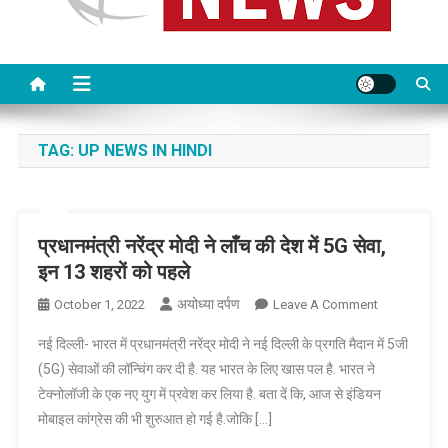
TAG:
UP NEWS IN HINDI
प्रधानमंत्री नरेंद्र मोदी ने लाँच की देश में 5G सेवा,
इन 13 शहरों को पहले
अयोध्या दर्पण
On
October 1, 2022
Leave A Comment
प्रधानमंत्री
नई दिल्ली- भारत में प्रधानमंत्री नरेंद्र मोदी ने नई दिल्ली के प्रगति मैदान में 5जी
नरेंद्र
(5G) सेवाओं की लॉन्चिंग कर दी है. यह भारत के लिए खास पल है. भारत ने
मोदी
टेक्नोलॉजी के एक नए युग में प्रवेश कर लिया है. बता दें कि, आज से इंडियन
ने
मोबाइल कांग्रेस की भी शुरुआत हो गई है.जोकि […]
लाँच
की