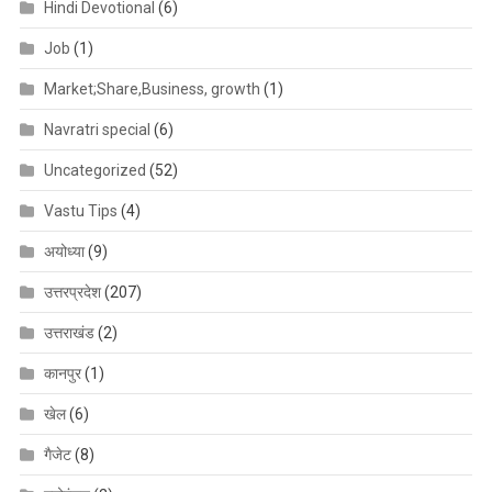
Hindi Devotional
(6)
Job
(1)
Market;Share,Business, growth
(1)
Navratri special
(6)
Uncategorized
(52)
Vastu Tips
(4)
अयोध्या
(9)
उत्तरप्रदेश
(207)
उत्तराखंड
(2)
कानपुर
(1)
खेल
(6)
गैजेट
(8)