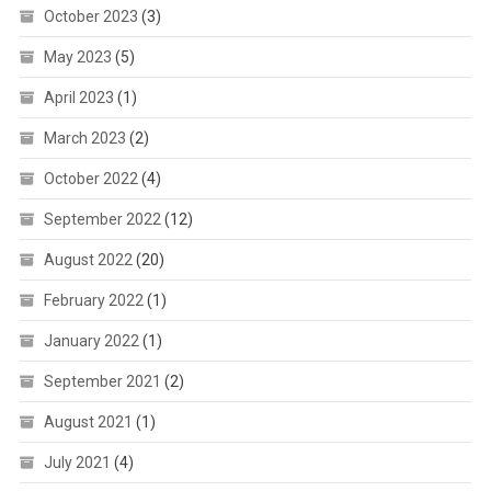
October 2023
(3)
May 2023
(5)
April 2023
(1)
March 2023
(2)
October 2022
(4)
September 2022
(12)
August 2022
(20)
February 2022
(1)
January 2022
(1)
September 2021
(2)
August 2021
(1)
July 2021
(4)