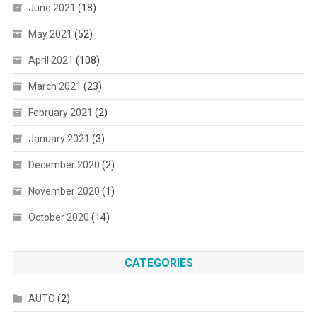
June 2021
(18)
May 2021
(52)
April 2021
(108)
March 2021
(23)
February 2021
(2)
January 2021
(3)
December 2020
(2)
November 2020
(1)
October 2020
(14)
CATEGORIES
AUTO
(2)