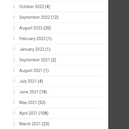
October 2022
(4)
September 2022
(12)
August 2022
(20)
February 2022
(1)
January 2022
(1)
September 2021
(2)
August 2021
(1)
July 2021
(4)
June 2021
(18)
May 2021
(52)
April 2021
(108)
March 2021
(23)