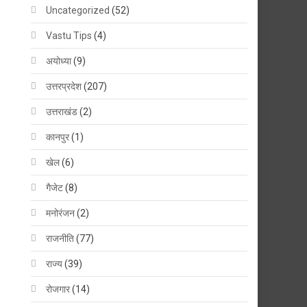
Uncategorized
(52)
Vastu Tips
(4)
अयोध्या
(9)
उत्तरप्रदेश
(207)
उत्तराखंड
(2)
कानपुर
(1)
खेल
(6)
गैजेट
(8)
मनोरंजन
(2)
राजनीति
(77)
राज्य
(39)
रोजगार
(14)