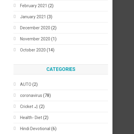
February 2021
(2)
January 2021
(3)
December 2020
(2)
November 2020
(1)
October 2020
(14)
CATEGORIES
AUTO
(2)
coronavirus
(78)
Cricket 🏏
(2)
Health- Diet
(2)
Hindi Devotional
(6)