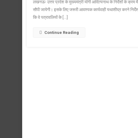
लखनऊः उत्तर प्रदेश के मुख्यमंत्री योगी आदित्यनाथ के निर्देशों के क्र
सौपी जायेगी। इसके लिए जरूरी आवश्यक कार्यवाही यथाशीघ्र करने निर्देश द
कि वे पत्रावलियों के […]
Continue Reading