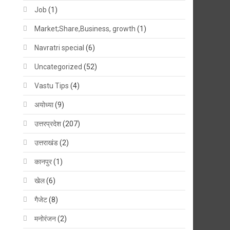
Job
(1)
Market;Share,Business, growth
(1)
Navratri special
(6)
Uncategorized
(52)
Vastu Tips
(4)
अयोध्या
(9)
उत्तरप्रदेश
(207)
उत्तराखंड
(2)
कानपुर
(1)
खेल
(6)
गैजेट
(8)
मनोरंजन
(2)