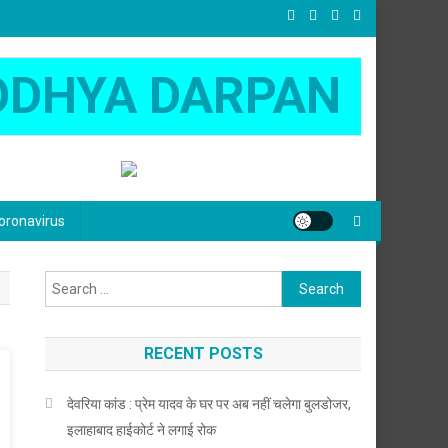
ODHYA DARPAN
oronavirus
Search
for:
RECENT POSTS
देवरिया कांड : प्रेम यादव के घर पर अब नहीं चलेगा बुलडोजर,
इलाहाबाद हाईकोर्ट ने लगाई रोक