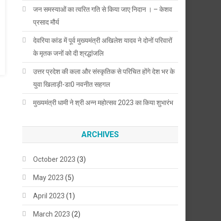
जन समस्याओं का त्वरित गति से किया जाए निदान । – केशव
प्रसाद मौर्य
देवरिया कांड में पूर्व मुख्यमंत्री अखिलेश यादव ने दोनों परिवारों
के मृतक जनों को दी श्रद्धांजलि
उत्तर प्रदेश की कला और संस्कृतिक से परिचित होंगे देश भर के
युवा खिलाड़ी-डा0 नवनीत सहगल
मुख्यमंत्री धामी ने श्री अन्न महोत्सव 2023 का किया शुभारंभ
ARCHIVES
October 2023
(3)
May 2023
(5)
April 2023
(1)
March 2023
(2)