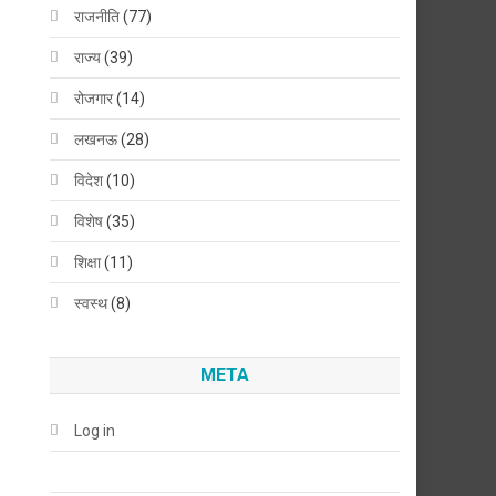
राजनीति
(77)
राज्य
(39)
रोजगार
(14)
लखनऊ
(28)
विदेश
(10)
विशेष
(35)
शिक्षा
(11)
स्वस्थ
(8)
META
Log in