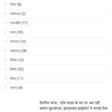
गैजेट
(8)
मनोरंजन
(2)
राजनीति
(77)
राज्य
(39)
रोजगार
(14)
लखनऊ
(28)
विदेश
(10)
विशेष
(35)
शिक्षा
(11)
स्वस्थ
(8)
देवरिया कांड : प्रेम यादव के घर पर अब नहीं
चलेगा बुलडोजर, इलाहाबाद हाईकोर्ट ने लगाई रोक