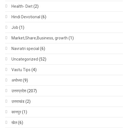
Health- Diet
(2)
Hindi Devotional
(6)
Job
(1)
Market;Share,Business, growth
(1)
Navratri special
(6)
Uncategorized
(52)
Vastu Tips
(4)
अयोध्या
(9)
उत्तरप्रदेश
(207)
उत्तराखंड
(2)
कानपुर
(1)
खेल
(6)