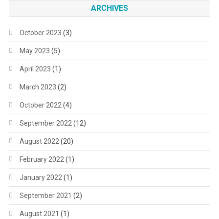
ARCHIVES
October 2023
(3)
May 2023
(5)
April 2023
(1)
March 2023
(2)
October 2022
(4)
September 2022
(12)
August 2022
(20)
February 2022
(1)
January 2022
(1)
September 2021
(2)
August 2021
(1)