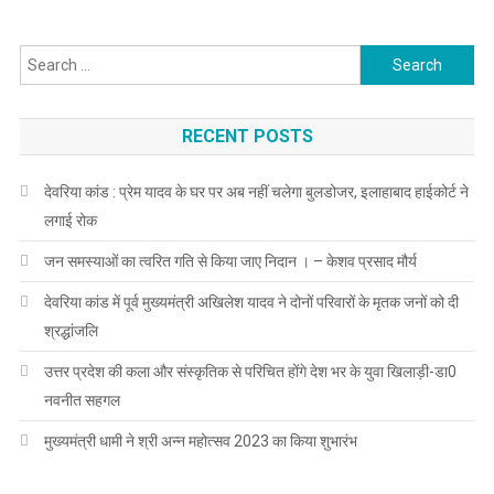
दौरा।
Search
for:
RECENT POSTS
देवरिया कांड : प्रेम यादव के घर पर अब नहीं चलेगा बुलडोजर, इलाहाबाद हाईकोर्ट ने
लगाई रोक
जन समस्याओं का त्वरित गति से किया जाए निदान । – केशव प्रसाद मौर्य
देवरिया कांड में पूर्व मुख्यमंत्री अखिलेश यादव ने दोनों परिवारों के मृतक जनों को दी
श्रद्धांजलि
उत्तर प्रदेश की कला और संस्कृतिक से परिचित होंगे देश भर के युवा खिलाड़ी-डा0
नवनीत सहगल
मुख्यमंत्री धामी ने श्री अन्न महोत्सव 2023 का किया शुभारंभ