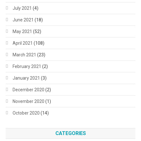
July 2021
(4)
June 2021
(18)
May 2021
(52)
April 2021
(108)
March 2021
(23)
February 2021
(2)
January 2021
(3)
December 2020
(2)
November 2020
(1)
October 2020
(14)
CATEGORIES