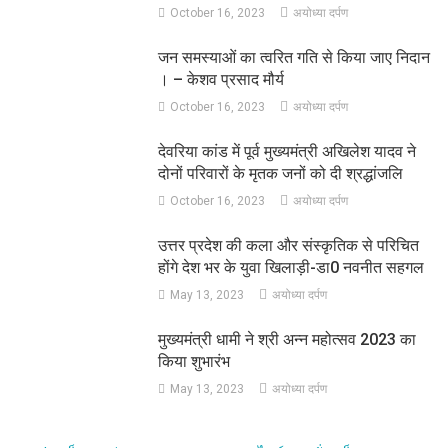
October 16, 2023
अयोध्या दर्पण
जन समस्याओं का त्वरित गति से किया जाए निदान
। – केशव प्रसाद मौर्य
October 16, 2023
अयोध्या दर्पण
देवरिया कांड में पूर्व मुख्यमंत्री अखिलेश यादव ने
दोनों परिवारों के मृतक जनों को दी श्रद्धांजलि
October 16, 2023
अयोध्या दर्पण
उत्तर प्रदेश की कला और संस्कृतिक से परिचित
होंगे देश भर के युवा खिलाड़ी-डा0 नवनीत सहगल
May 13, 2023
अयोध्या दर्पण
मुख्यमंत्री धामी ने श्री अन्न महोत्सव 2023 का
किया शुभारंभ
May 13, 2023
अयोध्या दर्पण