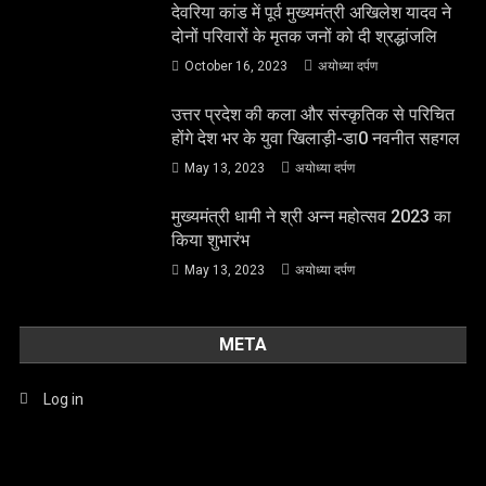
देवरिया कांड में पूर्व मुख्यमंत्री अखिलेश यादव ने
दोनों परिवारों के मृतक जनों को दी श्रद्धांजलि
October 16, 2023
अयोध्या दर्पण
उत्तर प्रदेश की कला और संस्कृतिक से परिचित
होंगे देश भर के युवा खिलाड़ी-डा0 नवनीत सहगल
May 13, 2023
अयोध्या दर्पण
मुख्यमंत्री धामी ने श्री अन्न महोत्सव 2023 का
किया शुभारंभ
May 13, 2023
अयोध्या दर्पण
META
Log in