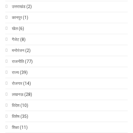
उत्तराखंड
(2)
कानपुर
(1)
खेल
(6)
गैजेट
(8)
मनोरंजन
(2)
राजनीति
(77)
राज्य
(39)
रोजगार
(14)
लखनऊ
(28)
विदेश
(10)
विशेष
(35)
शिक्षा
(11)