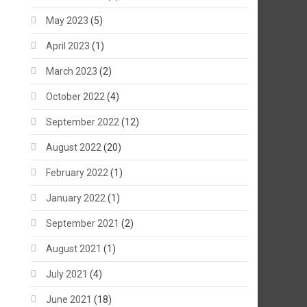
May 2023
(5)
April 2023
(1)
March 2023
(2)
October 2022
(4)
September 2022
(12)
August 2022
(20)
February 2022
(1)
January 2022
(1)
September 2021
(2)
August 2021
(1)
July 2021
(4)
June 2021
(18)