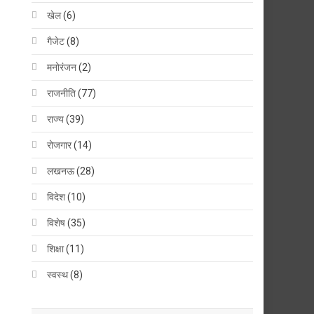
खेल
(6)
गैजेट
(8)
मनोरंजन
(2)
राजनीति
(77)
राज्य
(39)
रोजगार
(14)
लखनऊ
(28)
विदेश
(10)
विशेष
(35)
शिक्षा
(11)
स्वस्थ
(8)