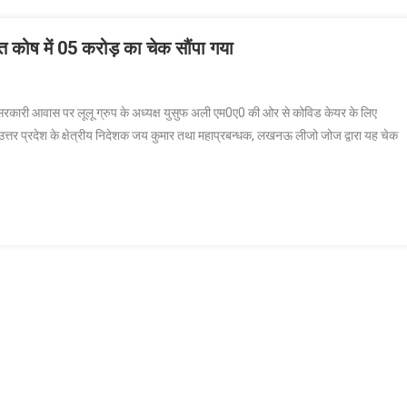
ाहत कोष में 05 करोड़ का चेक सौंपा गया
सरकारी आवास पर लूलू ग्रुप के अध्यक्ष युसुफ अली एम0ए0 की ओर से कोविड केयर के लिए
प, उत्तर प्रदेश के क्षेत्रीय निदेशक जय कुमार तथा महाप्रबन्धक, लखनऊ लीजो जोज द्वारा यह चेक
त्री