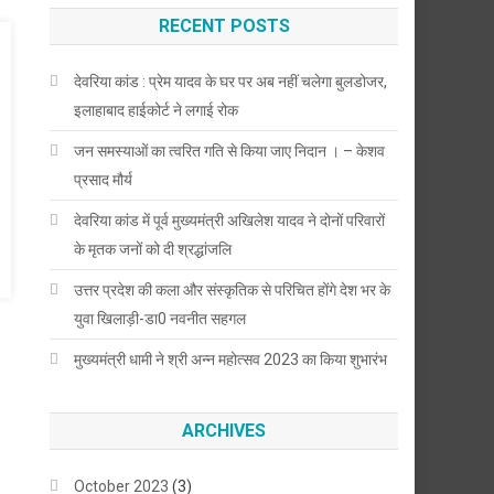
RECENT POSTS
देवरिया कांड : प्रेम यादव के घर पर अब नहीं चलेगा बुलडोजर,
इलाहाबाद हाईकोर्ट ने लगाई रोक
जन समस्याओं का त्वरित गति से किया जाए निदान । – केशव
प्रसाद मौर्य
देवरिया कांड में पूर्व मुख्यमंत्री अखिलेश यादव ने दोनों परिवारों
के मृतक जनों को दी श्रद्धांजलि
उत्तर प्रदेश की कला और संस्कृतिक से परिचित होंगे देश भर के
युवा खिलाड़ी-डा0 नवनीत सहगल
मुख्यमंत्री धामी ने श्री अन्न महोत्सव 2023 का किया शुभारंभ
ARCHIVES
October 2023
(3)