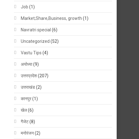
Job
(1)
Market;Share,Business, growth
(1)
Navratri special
(6)
Uncategorized
(52)
Vastu Tips
(4)
अयोध्या
(9)
उत्तरप्रदेश
(207)
उत्तराखंड
(2)
कानपुर
(1)
खेल
(6)
गैजेट
(8)
मनोरंजन
(2)