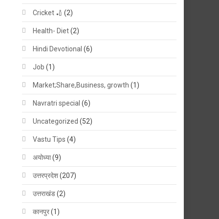
Cricket 🏏
(2)
Health- Diet
(2)
Hindi Devotional
(6)
Job
(1)
Market;Share,Business, growth
(1)
Navratri special
(6)
Uncategorized
(52)
Vastu Tips
(4)
अयोध्या
(9)
उत्तरप्रदेश
(207)
उत्तराखंड
(2)
कानपुर
(1)