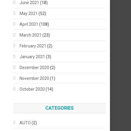
June 2021
(18)
May 2021
(52)
April 2021
(108)
March 2021
(23)
February 2021
(2)
January 2021
(3)
December 2020
(2)
November 2020
(1)
October 2020
(14)
CATEGORIES
AUTO
(2)