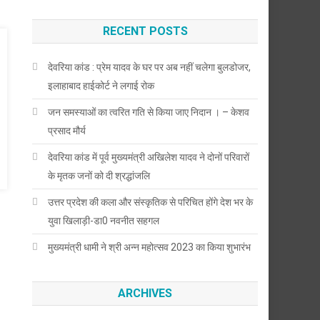
RECENT POSTS
देवरिया कांड : प्रेम यादव के घर पर अब नहीं चलेगा बुलडोजर,
इलाहाबाद हाईकोर्ट ने लगाई रोक
जन समस्याओं का त्वरित गति से किया जाए निदान । – केशव
प्रसाद मौर्य
देवरिया कांड में पूर्व मुख्यमंत्री अखिलेश यादव ने दोनों परिवारों
के मृतक जनों को दी श्रद्धांजलि
उत्तर प्रदेश की कला और संस्कृतिक से परिचित होंगे देश भर के
युवा खिलाड़ी-डा0 नवनीत सहगल
मुख्यमंत्री धामी ने श्री अन्न महोत्सव 2023 का किया शुभारंभ
ARCHIVES