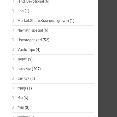
Hindi Devotional
(6)
Job
(1)
Market;Share,Business, growth
(1)
Navratri special
(6)
Uncategorized
(52)
Vastu Tips
(4)
अयोध्या
(9)
उत्तरप्रदेश
(207)
उत्तराखंड
(2)
कानपुर
(1)
खेल
(6)
गैजेट
(8)