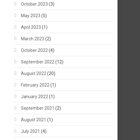
October 2023
(3)
May 2023
(5)
April 2023
(1)
March 2023
(2)
October 2022
(4)
September 2022
(12)
August 2022
(20)
February 2022
(1)
January 2022
(1)
September 2021
(2)
August 2021
(1)
July 2021
(4)