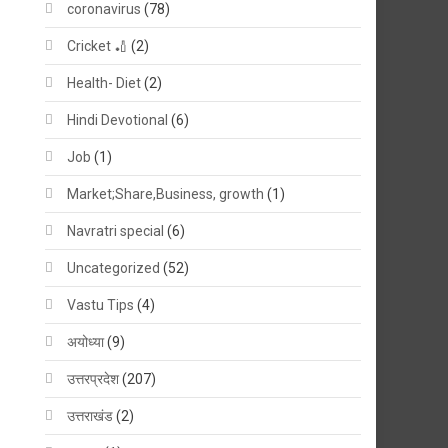
coronavirus
(78)
Cricket 🏏
(2)
Health- Diet
(2)
Hindi Devotional
(6)
Job
(1)
Market;Share,Business, growth
(1)
Navratri special
(6)
Uncategorized
(52)
Vastu Tips
(4)
अयोध्या
(9)
उत्तरप्रदेश
(207)
उत्तराखंड
(2)