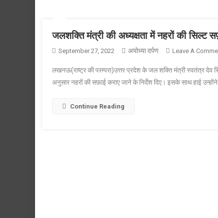
जलशक्ति मंत्री की अध्यक्षता में नहरों की सिल्ट 
अयोध्या दर्पण
September 27, 2022
Leave A Comme
लखनऊ(राष्ट्र की परम्परा)उत्तर प्रदेश के जल शक्ति मंत्री स्वतंत्र देव स
अनुसार नहरों की सफ़ाई कराए जाने के निर्देश दिए। इसके साथ हाई उन्होंने
Continue Reading