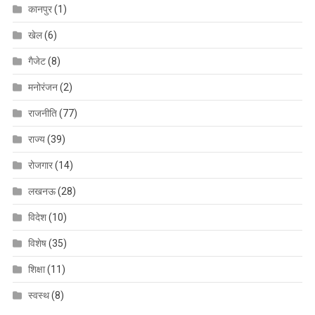
कानपुर
(1)
खेल
(6)
गैजेट
(8)
मनोरंजन
(2)
राजनीति
(77)
राज्य
(39)
रोजगार
(14)
लखनऊ
(28)
विदेश
(10)
विशेष
(35)
शिक्षा
(11)
स्वस्थ
(8)