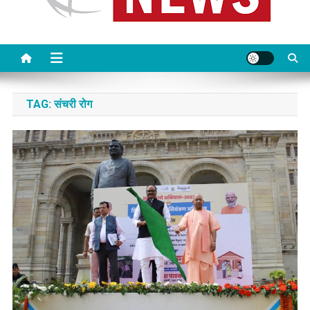
TAG:
संचरी रोग