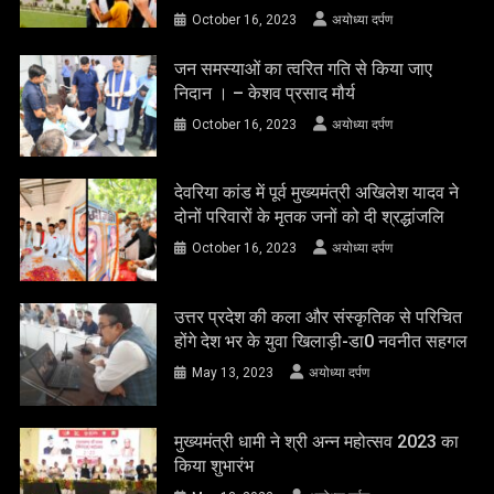
October 16, 2023
अयोध्या दर्पण
जन समस्याओं का त्वरित गति से किया जाए
निदान । – केशव प्रसाद मौर्य
October 16, 2023
अयोध्या दर्पण
देवरिया कांड में पूर्व मुख्यमंत्री अखिलेश यादव ने
दोनों परिवारों के मृतक जनों को दी श्रद्धांजलि
October 16, 2023
अयोध्या दर्पण
उत्तर प्रदेश की कला और संस्कृतिक से परिचित
होंगे देश भर के युवा खिलाड़ी-डा0 नवनीत सहगल
May 13, 2023
अयोध्या दर्पण
मुख्यमंत्री धामी ने श्री अन्न महोत्सव 2023 का
किया शुभारंभ