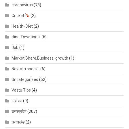
coronavirus
(78)
Cricket
(2)
Health- Diet
(2)
Hindi Devotional
(6)
Job
(1)
Market;Share,Business, growth
(1)
Navratri special
(6)
Uncategorized
(52)
Vastu Tips
(4)
अयोध्या
(9)
उत्तरप्रदेश
(207)
उत्तराखंड
(2)