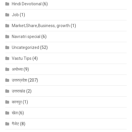
Hindi Devotional
(6)
Job
(1)
Market;Share,Business, growth
(1)
Navratri special
(6)
Uncategorized
(52)
Vastu Tips
(4)
अयोध्या
(9)
उत्तरप्रदेश
(207)
उत्तराखंड
(2)
कानपुर
(1)
खेल
(6)
गैजेट
(8)