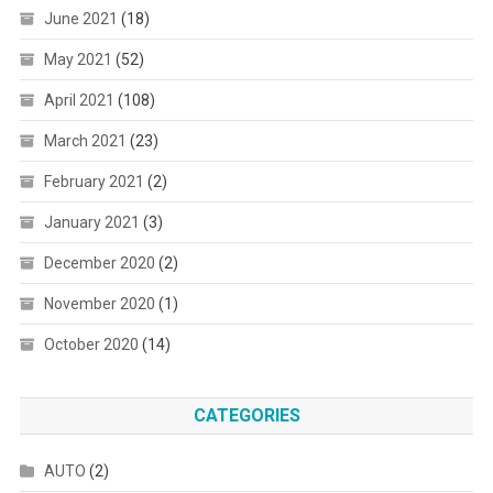
June 2021
(18)
May 2021
(52)
April 2021
(108)
March 2021
(23)
February 2021
(2)
January 2021
(3)
December 2020
(2)
November 2020
(1)
October 2020
(14)
CATEGORIES
AUTO
(2)