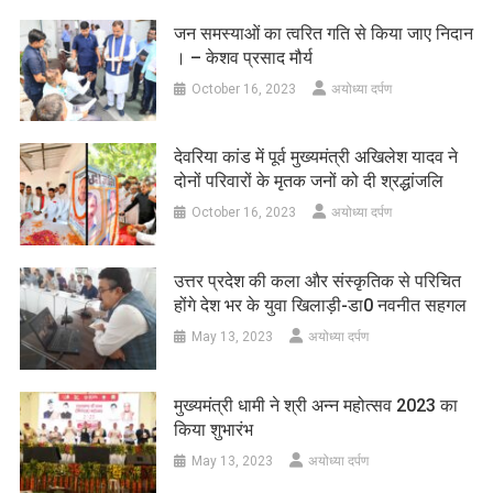
जन समस्याओं का त्वरित गति से किया जाए निदान
। – केशव प्रसाद मौर्य
October 16, 2023
अयोध्या दर्पण
देवरिया कांड में पूर्व मुख्यमंत्री अखिलेश यादव ने
दोनों परिवारों के मृतक जनों को दी श्रद्धांजलि
October 16, 2023
अयोध्या दर्पण
उत्तर प्रदेश की कला और संस्कृतिक से परिचित
होंगे देश भर के युवा खिलाड़ी-डा0 नवनीत सहगल
May 13, 2023
अयोध्या दर्पण
मुख्यमंत्री धामी ने श्री अन्न महोत्सव 2023 का
किया शुभारंभ
May 13, 2023
अयोध्या दर्पण