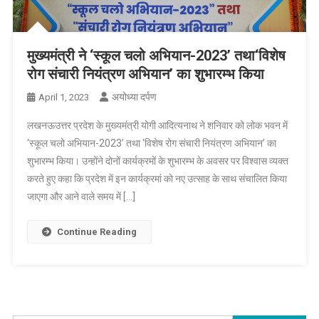
मुख्यमंत्री ने ‘स्कूल चलो अभियान-2023’ तथा‘विशेष
रोग संचारी नियंत्रण अभियान’ का शुभारम्भ किया
अयोध्या दर्पण
April 1, 2023
लखनऊउत्तर प्रदेश के मुख्यमंत्री योगी आदित्यनाथ ने शनिवार को लोक भवन में
‘स्कूल चलो अभियान-2023’ तथा ‘विशेष रोग संचारी नियंत्रण अभियान’ का
शुभारम्भ किया। उन्होंने दोनों कार्यक्रमों के शुभारम्भ के अवसर पर विश्वास व्यक्त
करते हुए कहा कि प्रदेश में इन कार्यक्रमां को नए उत्साह के साथ संचालित किया
जाएगा और आने वाले समय में […]
Continue Reading