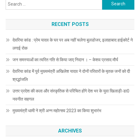
Search
for:
RECENT POSTS
देवरिया कांड : प्रेम यादव के घर पर अब नहीं चलेगा बुलडोजर, इलाहाबाद हाईकोर्ट ने
लगाई रोक
जन समस्याओं का त्वरित गति से किया जाए निदान । – केशव प्रसाद मौर्य
देवरिया कांड में पूर्व मुख्यमंत्री अखिलेश यादव ने दोनों परिवारों के मृतक जनों को दी
श्रद्धांजलि
उत्तर प्रदेश की कला और संस्कृतिक से परिचित होंगे देश भर के युवा खिलाड़ी-डा0
नवनीत सहगल
मुख्यमंत्री धामी ने श्री अन्न महोत्सव 2023 का किया शुभारंभ
ARCHIVES