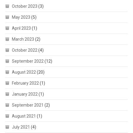
October 2023
(3)
May 2023
(5)
April 2023
(1)
March 2023
(2)
October 2022
(4)
September 2022
(12)
August 2022
(20)
February 2022
(1)
January 2022
(1)
September 2021
(2)
August 2021
(1)
July 2021
(4)