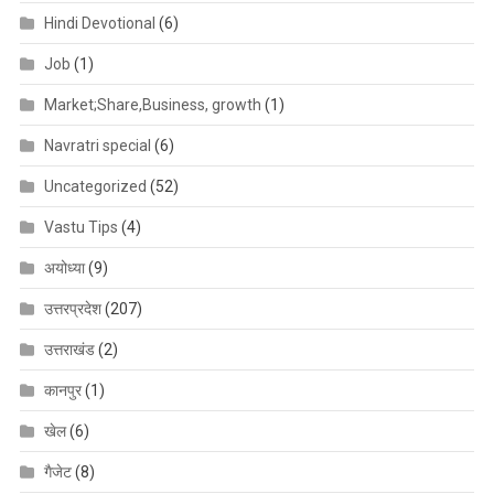
Hindi Devotional
(6)
Job
(1)
Market;Share,Business, growth
(1)
Navratri special
(6)
Uncategorized
(52)
Vastu Tips
(4)
अयोध्या
(9)
उत्तरप्रदेश
(207)
उत्तराखंड
(2)
कानपुर
(1)
खेल
(6)
गैजेट
(8)