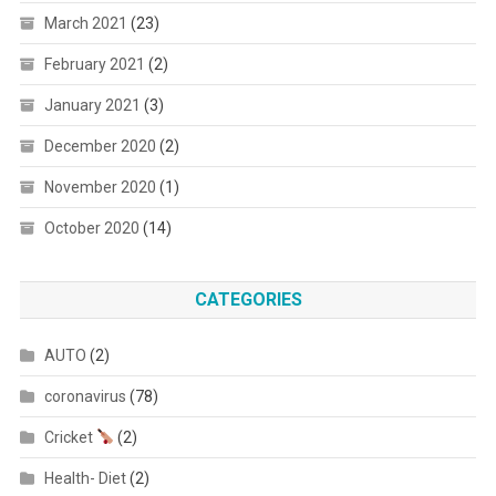
March 2021
(23)
February 2021
(2)
January 2021
(3)
December 2020
(2)
November 2020
(1)
October 2020
(14)
CATEGORIES
AUTO
(2)
coronavirus
(78)
Cricket
(2)
Health- Diet
(2)