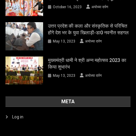
October 16, 2023
अयोध्या दर्पण
उत्तर प्रदेश की कला और संस्कृतिक से परिचित
होंगे देश भर के युवा खिलाड़ी-डा0 नवनीत सहगल
May 13, 2023
अयोध्या दर्पण
मुख्यमंत्री धामी ने श्री अन्न महोत्सव 2023 का
किया शुभारंभ
May 13, 2023
अयोध्या दर्पण
META
Log in