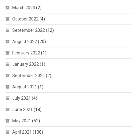
March 2023
(2)
October 2022
(4)
September 2022
(12)
August 2022
(20)
February 2022
(1)
January 2022
(1)
September 2021
(2)
August 2021
(1)
July 2021
(4)
June 2021
(18)
May 2021
(52)
April 2021
(108)