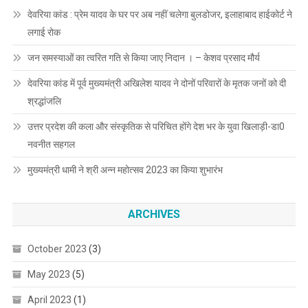
देवरिया कांड : प्रेम यादव के घर पर अब नहीं चलेगा बुलडोजर, इलाहाबाद हाईकोर्ट ने
लगाई रोक
जन समस्याओं का त्वरित गति से किया जाए निदान । – केशव प्रसाद मौर्य
देवरिया कांड में पूर्व मुख्यमंत्री अखिलेश यादव ने दोनों परिवारों के मृतक जनों को दी
श्रद्धांजलि
उत्तर प्रदेश की कला और संस्कृतिक से परिचित होंगे देश भर के युवा खिलाड़ी-डा0
नवनीत सहगल
मुख्यमंत्री धामी ने श्री अन्न महोत्सव 2023 का किया शुभारंभ
ARCHIVES
October 2023
(3)
May 2023
(5)
April 2023
(1)