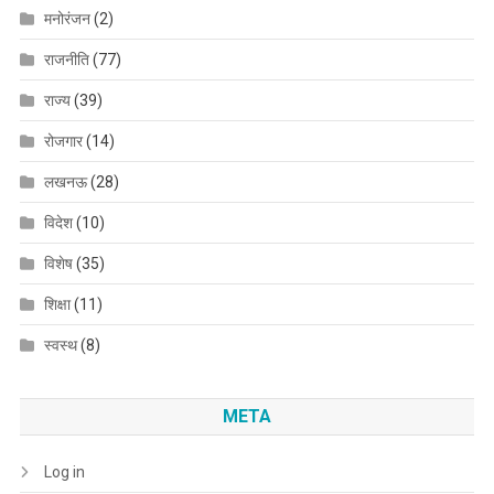
मनोरंजन
(2)
राजनीति
(77)
राज्य
(39)
रोजगार
(14)
लखनऊ
(28)
विदेश
(10)
विशेष
(35)
शिक्षा
(11)
स्वस्थ
(8)
META
Log in