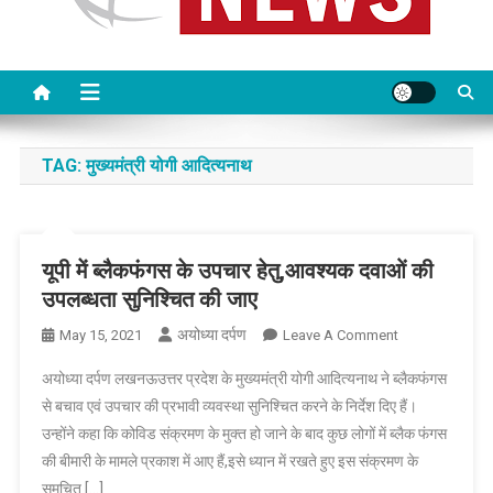
TAG:
मुख्यमंत्री योगी आदित्यनाथ
यूपी में ब्लैकफंगस के उपचार हेतु,आवश्यक दवाओं की
उपलब्धता सुनिश्चित की जाए
अयोध्या दर्पण
On
May 15, 2021
Leave A Comment
यूपी
अयोध्या दर्पण लखनऊउत्तर प्रदेश के मुख्यमंत्री योगी आदित्यनाथ ने ब्लैकफंगस
में
से बचाव एवं उपचार की प्रभावी व्यवस्था सुनिश्चित करने के निर्देश दिए हैं।
ब्लैकफंगस
उन्होंने कहा कि कोविड संक्रमण के मुक्त हो जाने के बाद कुछ लोगों में ब्लैक फंगस
के
की बीमारी के मामले प्रकाश में आए हैं,इसे ध्यान में रखते हुए इस संक्रमण के
उपचार
हेतु,आवश्यक
समुचित […]