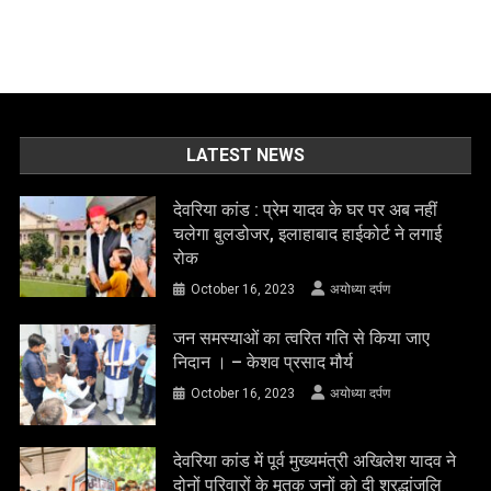
LATEST NEWS
देवरिया कांड : प्रेम यादव के घर पर अब नहीं
चलेगा बुलडोजर, इलाहाबाद हाईकोर्ट ने लगाई
रोक
October 16, 2023
अयोध्या दर्पण
जन समस्याओं का त्वरित गति से किया जाए
निदान । – केशव प्रसाद मौर्य
October 16, 2023
अयोध्या दर्पण
देवरिया कांड में पूर्व मुख्यमंत्री अखिलेश यादव ने
दोनों परिवारों के मृतक जनों को दी श्रद्धांजलि