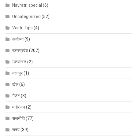
Navratri special
(6)
Uncategorized
(52)
Vastu Tips
(4)
अयोध्या
(9)
उत्तरप्रदेश
(207)
उत्तराखंड
(2)
कानपुर
(1)
खेल
(6)
गैजेट
(8)
मनोरंजन
(2)
राजनीति
(77)
राज्य
(39)