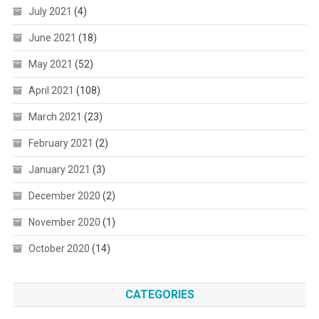
July 2021
(4)
June 2021
(18)
May 2021
(52)
April 2021
(108)
March 2021
(23)
February 2021
(2)
January 2021
(3)
December 2020
(2)
November 2020
(1)
October 2020
(14)
CATEGORIES