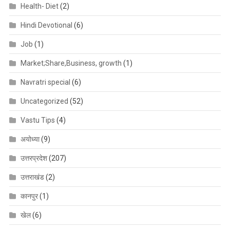
Health- Diet
(2)
Hindi Devotional
(6)
Job
(1)
Market;Share,Business, growth
(1)
Navratri special
(6)
Uncategorized
(52)
Vastu Tips
(4)
अयोध्या
(9)
उत्तरप्रदेश
(207)
उत्तराखंड
(2)
कानपुर
(1)
खेल
(6)