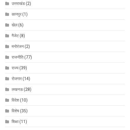
उत्तराखंड
(2)
कानपुर
(1)
खेल
(6)
गैजेट
(8)
मनोरंजन
(2)
राजनीति
(77)
राज्य
(39)
रोजगार
(14)
लखनऊ
(28)
विदेश
(10)
विशेष
(35)
शिक्षा
(11)