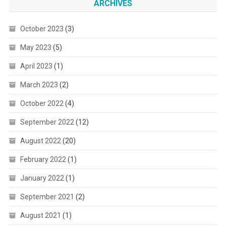
ARCHIVES
October 2023
(3)
May 2023
(5)
April 2023
(1)
March 2023
(2)
October 2022
(4)
September 2022
(12)
August 2022
(20)
February 2022
(1)
January 2022
(1)
September 2021
(2)
August 2021
(1)