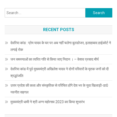
Search
for:
RECENT POSTS
देवरिया कांड : प्रेम यादव के घर पर अब नहीं चलेगा बुलडोजर, इलाहाबाद हाईकोर्ट ने
लगाई रोक
जन समस्याओं का त्वरित गति से किया जाए निदान । – केशव प्रसाद मौर्य
देवरिया कांड में पूर्व मुख्यमंत्री अखिलेश यादव ने दोनों परिवारों के मृतक जनों को दी
श्रद्धांजलि
उत्तर प्रदेश की कला और संस्कृतिक से परिचित होंगे देश भर के युवा खिलाड़ी-डा0
नवनीत सहगल
मुख्यमंत्री धामी ने श्री अन्न महोत्सव 2023 का किया शुभारंभ