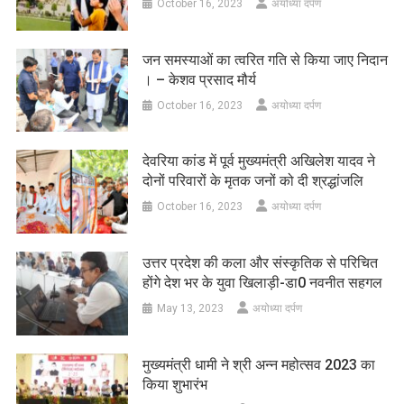
October 16, 2023
अयोध्या दर्पण
जन समस्याओं का त्वरित गति से किया जाए निदान
। – केशव प्रसाद मौर्य
October 16, 2023
अयोध्या दर्पण
देवरिया कांड में पूर्व मुख्यमंत्री अखिलेश यादव ने
दोनों परिवारों के मृतक जनों को दी श्रद्धांजलि
October 16, 2023
अयोध्या दर्पण
उत्तर प्रदेश की कला और संस्कृतिक से परिचित
होंगे देश भर के युवा खिलाड़ी-डा0 नवनीत सहगल
May 13, 2023
अयोध्या दर्पण
मुख्यमंत्री धामी ने श्री अन्न महोत्सव 2023 का
किया शुभारंभ