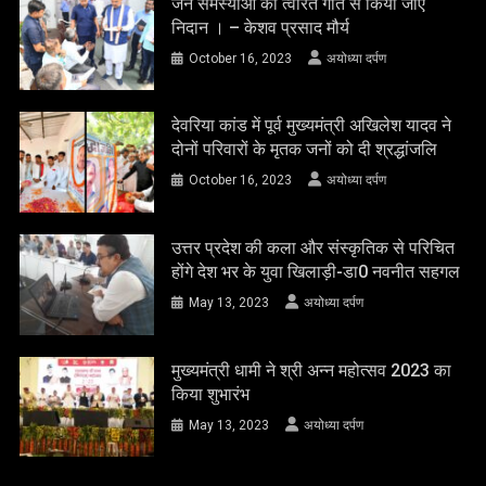
जन समस्याओं का त्वरित गति से किया जाए
निदान । – केशव प्रसाद मौर्य
October 16, 2023
अयोध्या दर्पण
देवरिया कांड में पूर्व मुख्यमंत्री अखिलेश यादव ने
दोनों परिवारों के मृतक जनों को दी श्रद्धांजलि
October 16, 2023
अयोध्या दर्पण
उत्तर प्रदेश की कला और संस्कृतिक से परिचित
होंगे देश भर के युवा खिलाड़ी-डा0 नवनीत सहगल
May 13, 2023
अयोध्या दर्पण
मुख्यमंत्री धामी ने श्री अन्न महोत्सव 2023 का
किया शुभारंभ
May 13, 2023
अयोध्या दर्पण