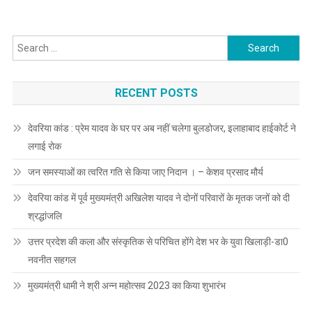
Search
for:
RECENT POSTS
देवरिया कांड : प्रेम यादव के घर पर अब नहीं चलेगा बुलडोजर, इलाहाबाद हाईकोर्ट ने
लगाई रोक
जन समस्याओं का त्वरित गति से किया जाए निदान । – केशव प्रसाद मौर्य
देवरिया कांड में पूर्व मुख्यमंत्री अखिलेश यादव ने दोनों परिवारों के मृतक जनों को दी
श्रद्धांजलि
उत्तर प्रदेश की कला और संस्कृतिक से परिचित होंगे देश भर के युवा खिलाड़ी-डा0
नवनीत सहगल
मुख्यमंत्री धामी ने श्री अन्न महोत्सव 2023 का किया शुभारंभ