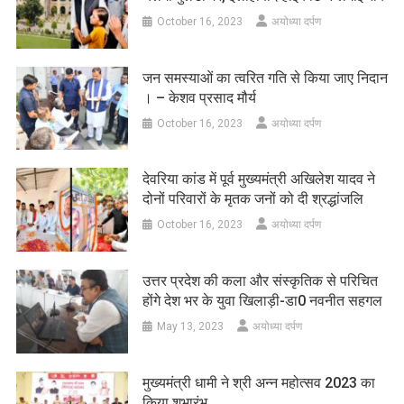
October 16, 2023
अयोध्या दर्पण
जन समस्याओं का त्वरित गति से किया जाए निदान
। – केशव प्रसाद मौर्य
October 16, 2023
अयोध्या दर्पण
देवरिया कांड में पूर्व मुख्यमंत्री अखिलेश यादव ने
दोनों परिवारों के मृतक जनों को दी श्रद्धांजलि
October 16, 2023
अयोध्या दर्पण
उत्तर प्रदेश की कला और संस्कृतिक से परिचित
होंगे देश भर के युवा खिलाड़ी-डा0 नवनीत सहगल
May 13, 2023
अयोध्या दर्पण
मुख्यमंत्री धामी ने श्री अन्न महोत्सव 2023 का
किया शुभारंभ