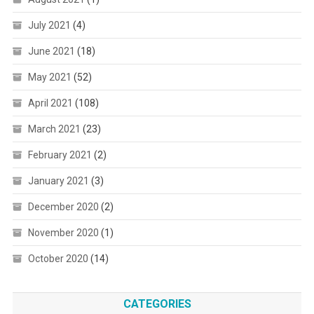
July 2021
(4)
June 2021
(18)
May 2021
(52)
April 2021
(108)
March 2021
(23)
February 2021
(2)
January 2021
(3)
December 2020
(2)
November 2020
(1)
October 2020
(14)
CATEGORIES