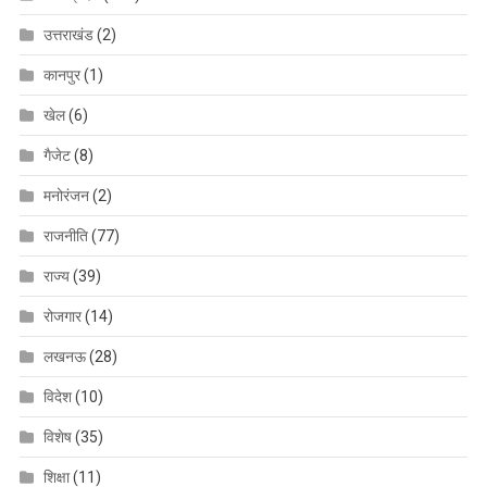
उत्तराखंड
(2)
कानपुर
(1)
खेल
(6)
गैजेट
(8)
मनोरंजन
(2)
राजनीति
(77)
राज्य
(39)
रोजगार
(14)
लखनऊ
(28)
विदेश
(10)
विशेष
(35)
शिक्षा
(11)