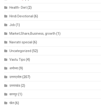
Health- Diet
(2)
Hindi Devotional
(6)
Job
(1)
Market;Share,Business, growth
(1)
Navratri special
(6)
Uncategorized
(52)
Vastu Tips
(4)
अयोध्या
(9)
उत्तरप्रदेश
(207)
उत्तराखंड
(2)
कानपुर
(1)
खेल
(6)