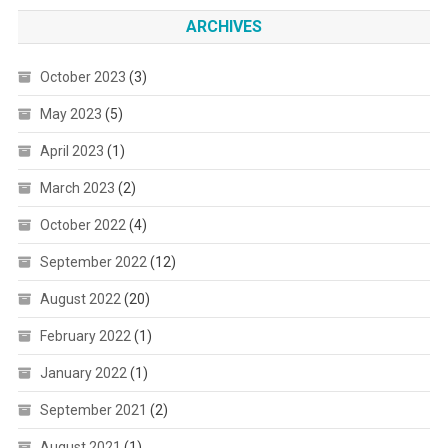
ARCHIVES
October 2023
(3)
May 2023
(5)
April 2023
(1)
March 2023
(2)
October 2022
(4)
September 2022
(12)
August 2022
(20)
February 2022
(1)
January 2022
(1)
September 2021
(2)
August 2021
(1)