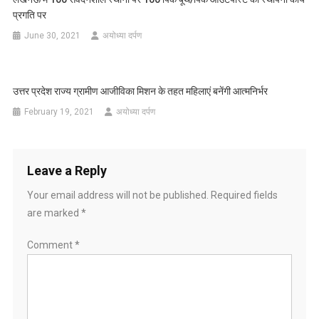
प्रगति पर
June 30, 2021
अयोध्या दर्पण
उत्तर प्रदेश राज्य ग्रामीण आजीविका मिशन के तहत महिलाएं बनेंगी आत्मनिर्भर
February 19, 2021
अयोध्या दर्पण
Leave a Reply
Your email address will not be published.
Required fields
are marked
*
Comment
*