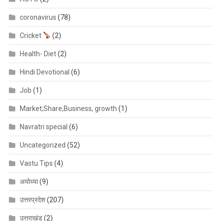
coronavirus
(78)
Cricket
(2)
Health- Diet
(2)
Hindi Devotional
(6)
Job
(1)
Market;Share,Business, growth
(1)
Navratri special
(6)
Uncategorized
(52)
Vastu Tips
(4)
अयोध्या
(9)
उत्तरप्रदेश
(207)
उत्तराखंड
(2)