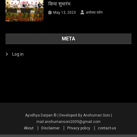
किया शुभारंभ
May 13, 2023
अयोध्या दर्पण
META
Log in
About
Disclaimer
Privacy policy
contact-us