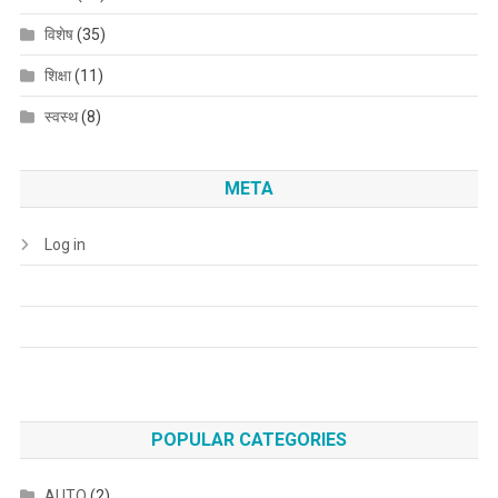
विशेष
(35)
शिक्षा
(11)
स्वस्थ
(8)
META
Log in
POPULAR CATEGORIES
AUTO
(2)