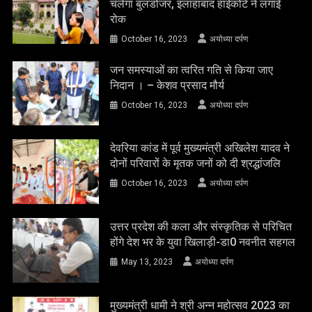
चलेगा बुलडोजर, इलाहाबाद हाईकोर्ट ने लगाई
रोक
October 16, 2023
अयोध्या दर्पण
जन समस्याओं का त्वरित गति से किया जाए
निदान । – केशव प्रसाद मौर्य
October 16, 2023
अयोध्या दर्पण
देवरिया कांड में पूर्व मुख्यमंत्री अखिलेश यादव ने
दोनों परिवारों के मृतक जनों को दी श्रद्धांजलि
October 16, 2023
अयोध्या दर्पण
उत्तर प्रदेश की कला और संस्कृतिक से परिचित
होंगे देश भर के युवा खिलाड़ी-डा0 नवनीत सहगल
May 13, 2023
अयोध्या दर्पण
मुख्यमंत्री धामी ने श्री अन्न महोत्सव 2023 का