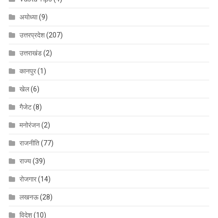
अयोध्या
(9)
उत्तरप्रदेश
(207)
उत्तराखंड
(2)
कानपुर
(1)
खेल
(6)
गैजेट
(8)
मनोरंजन
(2)
राजनीति
(77)
राज्य
(39)
रोजगार
(14)
लखनऊ
(28)
विदेश
(10)