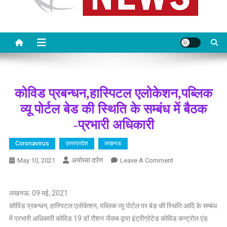
कोविड प्रबन्धन,हास्पिटल एलोकेशन,पब्लिक
व्यू पोर्टल बेड की स्थिति के सम्बंध में बैठक
-प्रभारी अधिकारी
Coronavirus
उत्तरप्रदेश
लखनऊ
अयोध्या दर्पण
On
May 10, 2021
Leave A Comment
कोविड
प्रबन्धन,हास्पिटल
लखनऊ: 09 मई, 2021
एलोकेशन,पब्लिक
कोविड प्रबन्धन, हास्पिटल एलोकेशन, पब्लिक व्यू पोर्टल पर बेड की स्थिति आदि के सम्बंध
व्यू
में प्रभारी अधिकारी कोविड 19 डॉ रौशन जैकब द्वारा इंट्रीग्रेटेड कोविड कन्ट्रोल एंड
पोर्टल