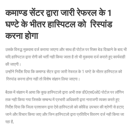
कमाण्ड सेंटर द्वारा जारी रेफरल के 1
घण्टे के भीतर हास्पिटल को रिस्पांड
करना होगा
उसके विरुद्ध मुकदमा दर्ज कराया जाएगा और साथ ही पोर्टल पर रिक्त बेड दिखाने के बाद भी
यदि हास्पिटल द्वारा रोगी को भर्ती नही किया जाता है तो भी मुकदमा दर्ज कराते हुए कार्यवाही
की जाएगी।
उन्होंने निर्देश दिया कि कमाण्ड सेंटर द्वारा जारी रेफरल के 1 घण्टे के भीतर हास्पिटल को
रिस्पांड करना होगा नही तो विशेष संज्ञान लिया जाएगा।
बैठक में संज्ञान में आया कि कुछ हास्पिटलो द्वारा अभी तक डी0एस0ओ0 पोर्टल पर लॉगिन
तक नही किया गया जिसके सम्बन्ध में प्रभारी अधिकारी द्वारा नाराजगी व्यक्त करते हुए
निर्देश दिया कि जिला प्रशासन द्वारा ऐसे हास्पिटलो को कोविड उपचार की श्रेणी से हटाए
जाने और विचार किया जाए और जिन हास्पिटलो द्वारा प्रतिदिन विवरण दर्ज नही किया जा
रहा है,