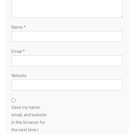
Name
*
Email
*
Website
Save my name,
email, and website
in this browser for
the next time I