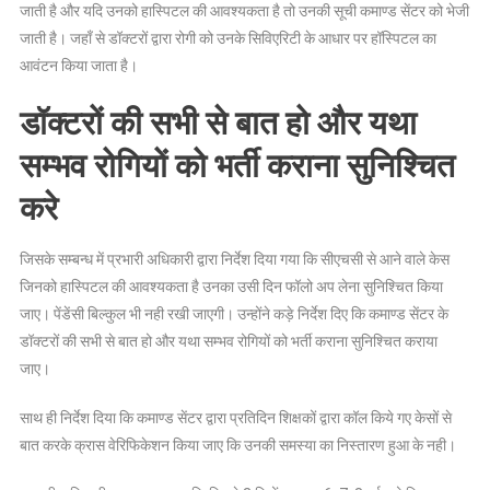
जाती है और यदि उनको हास्पिटल की आवश्यकता है तो उनकी सूची कमाण्ड सेंटर को भेजी
जाती है। जहाँ से डॉक्टरों द्वारा रोगी को उनके सिविएरिटी के आधार पर हॉस्पिटल का
आवंटन किया जाता है।
डॉक्टरों की सभी से बात हो और यथा
सम्भव रोगियों को भर्ती कराना सुनिश्चित
करे
जिसके सम्बन्ध में प्रभारी अधिकारी द्वारा निर्देश दिया गया कि सीएचसी से आने वाले केस
जिनको हास्पिटल की आवश्यकता है उनका उसी दिन फॉलो अप लेना सुनिश्चित किया
जाए। पेंडेंसी बिल्कुल भी नही रखी जाएगी। उन्होंने कड़े निर्देश दिए कि कमाण्ड सेंटर के
डॉक्टरों की सभी से बात हो और यथा सम्भव रोगियों को भर्ती कराना सुनिश्चित कराया
जाए।
साथ ही निर्देश दिया कि कमाण्ड सेंटर द्वारा प्रतिदिन शिक्षकों द्वारा कॉल किये गए केसों से
बात करके क्रास वेरिफिकेशन किया जाए कि उनकी समस्या का निस्तारण हुआ के नही।