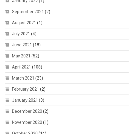
January 2022
(1)
September 2021
(2)
August 2021
(1)
July 2021
(4)
June 2021
(18)
May 2021
(52)
April 2021
(108)
March 2021
(23)
February 2021
(2)
January 2021
(3)
December 2020
(2)
November 2020
(1)
October 2020
(14)