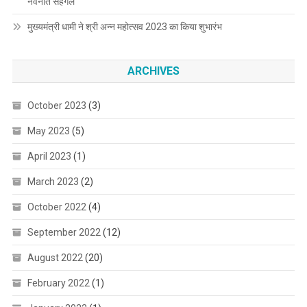
नवनीत सहगल
मुख्यमंत्री धामी ने श्री अन्न महोत्सव 2023 का किया शुभारंभ
ARCHIVES
October 2023
(3)
May 2023
(5)
April 2023
(1)
March 2023
(2)
October 2022
(4)
September 2022
(12)
August 2022
(20)
February 2022
(1)