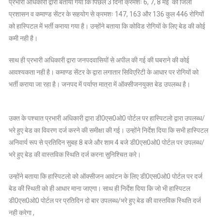
प्रभारी अधिकारी द्वारा बताया गया कि पिछले 3 दिनों क्रमशः 6, 7, 8 मई को जिला
प्रशासन व कमाण्ड सेंटर के सहयोग से क्रमशः 147, 163 और 136 कुल 446 रोगियों
को हास्पिटल में भर्ती कराया गया है। उन्होंने बताया कि कोविड रोगियों के लिए बेड की कोई
कमी नही है।
साथ ही प्रभारी अधिकारी द्वारा जनपदवासियों से अपील की गई की घबराने की कोई
आवश्यकता नही है। कमाण्ड सेंटर के द्वारा लगातार सिविएरिटी के आधार पर रोगियों को
भर्ती कराया जा रहा है। जनपद में पर्याप्त मात्रा में ऑक्सीजनयुक्त बेड उपलब्ध है।
उक्त के पश्चात प्रभारी अधिकारी द्वारा डी0एस0ओ0 पोर्टल पर हास्पिटलो द्वारा उपलब्ध/
भरे हुए बेड का विवरण दर्ज करने की समीक्षा की गई। उन्होंने निर्देश दिया कि सभी हास्पिटल
अनिवार्य रूप से प्रतिदिन सुबह 8 बजे और शाम 4 बजे डी0एस0ओ0 पोर्टल पर उपलब्ध/
भरे हुए बेड की वास्तविक स्थिति दर्ज करना सुनिश्चित करे।
उन्होंने बताया कि हास्पिटलो को ऑक्सीजन आवंटन के लिए डी0एस0ओ0 पोर्टल पर दर्ज
बेड की स्थिती को ही आधार माना जाएगा। साथ ही निर्देश दिया कि जो भी हास्पिटल
डी0एस0ओ0 पोर्टल पर प्रतिदिन दो बार उपलब्ध/भरे हुए बेड की वास्तविक स्थिति दर्ज
नही करेगा ,