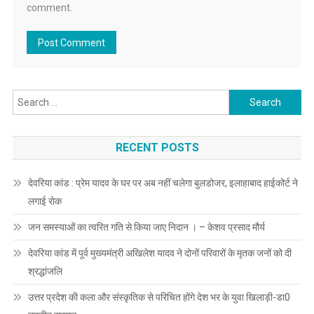
comment.
Search
for:
RECENT POSTS
देवरिया कांड : प्रेम यादव के घर पर अब नहीं चलेगा बुलडोजर, इलाहाबाद हाईकोर्ट ने
लगाई रोक
जन समस्याओं का त्वरित गति से किया जाए निदान । – केशव प्रसाद मौर्य
देवरिया कांड में पूर्व मुख्यमंत्री अखिलेश यादव ने दोनों परिवारों के मृतक जनों को दी
श्रद्धांजलि
उत्तर प्रदेश की कला और संस्कृतिक से परिचित होंगे देश भर के युवा खिलाड़ी-डा0