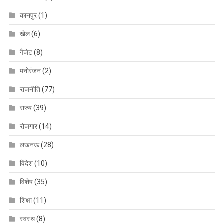
कानपुर
(1)
खेल
(6)
गैजेट
(8)
मनोरंजन
(2)
राजनीति
(77)
राज्य
(39)
रोजगार
(14)
लखनऊ
(28)
विदेश
(10)
विशेष
(35)
शिक्षा
(11)
स्वस्थ
(8)