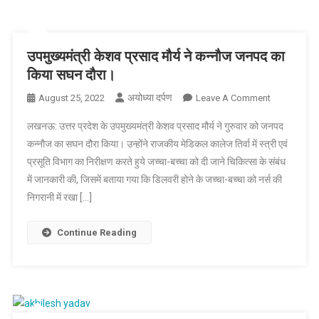
उपमुख्यमंत्री केशव प्रसाद मौर्य ने कन्नौज जनपद का
किया सघन दौरा।
अयोध्या दर्पण
On
August 25, 2022
Leave A Comment
उपमुख्यमंत्री
लखनऊ: उत्तर प्रदेश के उपमुख्यमंत्री केशव प्रसाद मौर्य ने गुरुवार को जनपद
केशव
कन्नौज का सघन दौरा किया। उन्होंने राजकीय मेडिकल कालेज तिर्वा में स्त्री एवं
प्रसाद
प्रसूति विभाग का निरीक्षण करते हुये जच्चा-बच्चा को दी जाने चिकित्सा के संबंध
मौर्य
में जानकारी की, जिसमें बताया गया कि डिलवरी होने के जच्चा-बच्चा को नर्स की
ने
कन्नौज
निगरानी में रखा […]
जनपद
का
Continue Reading
किया
सघन
दौरा।