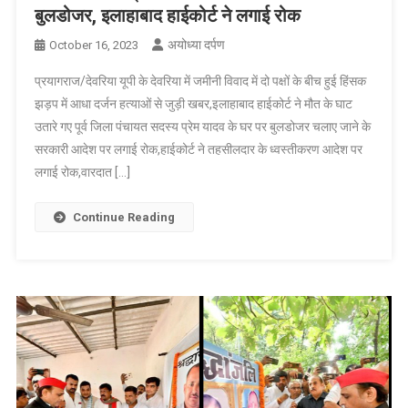
बुलडोजर, इलाहाबाद हाईकोर्ट ने लगाई रोक
अयोध्या दर्पण
October 16, 2023
प्रयागराज/देवरिया यूपी के देवरिया में जमीनी विवाद में दो पक्षों के बीच हुई हिंसक
झड़प में आधा दर्जन हत्याओं से जुड़ी खबर,इलाहाबाद हाईकोर्ट ने मौत के घाट
उतारे गए पूर्व जिला पंचायत सदस्य प्रेम यादव के घर पर बुलडोजर चलाए जाने के
सरकारी आदेश पर लगाई रोक,हाईकोर्ट ने तहसीलदार के ध्वस्तीकरण आदेश पर
लगाई रोक,वारदात […]
Continue Reading