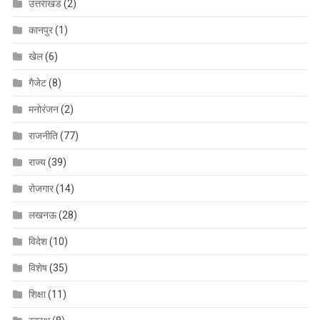
उत्तराखंड
(2)
कानपुर
(1)
खेल
(6)
गैजेट
(8)
मनोरंजन
(2)
राजनीति
(77)
राज्य
(39)
रोजगार
(14)
लखनऊ
(28)
विदेश
(10)
विशेष
(35)
शिक्षा
(11)