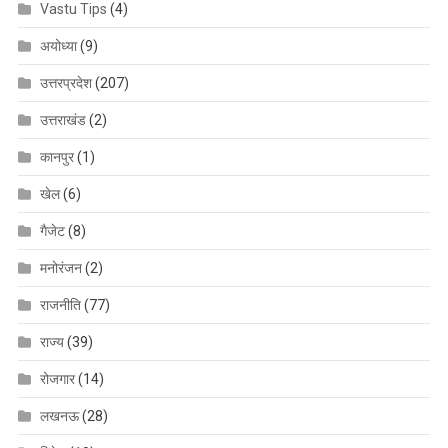
Vastu Tips
(4)
अयोध्या
(9)
उत्तरप्रदेश
(207)
उत्तराखंड
(2)
कानपुर
(1)
खेल
(6)
गैजेट
(8)
मनोरंजन
(2)
राजनीति
(77)
राज्य
(39)
रोजगार
(14)
लखनऊ
(28)