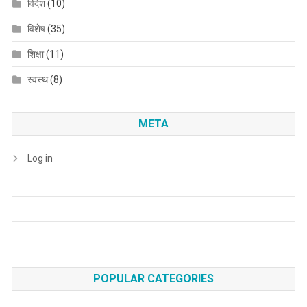
विदेश
(10)
विशेष
(35)
शिक्षा
(11)
स्वस्थ
(8)
META
Log in
POPULAR CATEGORIES