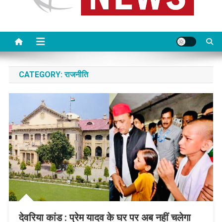
CATEGORY:
राजनीति
देवरिया कांड : प्रेम यादव के घर पर अब नहीं चलेगा