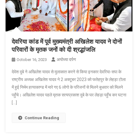
देवरिया कांड में पूर्व मुख्यमंत्री अखिलेश यादव ने दोनों
परिवारों के मृतक जनों को दी श्रद्धांजलि
अयोध्या दर्पण
October 16, 2023
देवेश दुबे ने अखिलेश यादव से मुलाकात करने से किया इनकार देवरिया-सपा के
राष्ट्रीय अध्यक्ष अखिलेश यादव ने 2 अक्टूबर 2023 को फतेहपुर के लेहड़ा टोला
में हुई निर्मम हत्याकाण्ड में मारे गए 6 लोगो के परिजनों से मिलने बुधवार को मिलने
पहुँचे। अखिलेश यादव पहले मृतक सत्यप्रकाश दुबे के घर लेहड़ा पहुँच कर घटना
[…]
Continue Reading