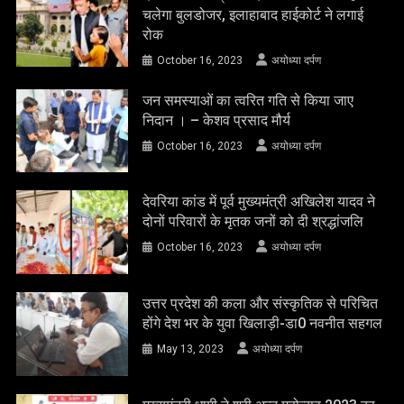
चलेगा बुलडोजर, इलाहाबाद हाईकोर्ट ने लगाई
रोक
October 16, 2023
अयोध्या दर्पण
जन समस्याओं का त्वरित गति से किया जाए
निदान । – केशव प्रसाद मौर्य
October 16, 2023
अयोध्या दर्पण
देवरिया कांड में पूर्व मुख्यमंत्री अखिलेश यादव ने
दोनों परिवारों के मृतक जनों को दी श्रद्धांजलि
October 16, 2023
अयोध्या दर्पण
उत्तर प्रदेश की कला और संस्कृतिक से परिचित
होंगे देश भर के युवा खिलाड़ी-डा0 नवनीत सहगल
May 13, 2023
अयोध्या दर्पण