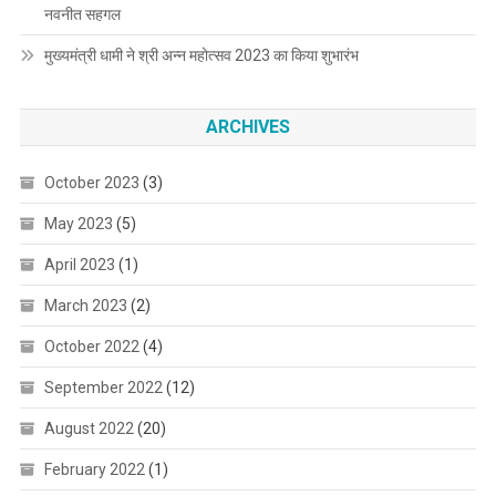
नवनीत सहगल
मुख्यमंत्री धामी ने श्री अन्न महोत्सव 2023 का किया शुभारंभ
ARCHIVES
October 2023
(3)
May 2023
(5)
April 2023
(1)
March 2023
(2)
October 2022
(4)
September 2022
(12)
August 2022
(20)
February 2022
(1)