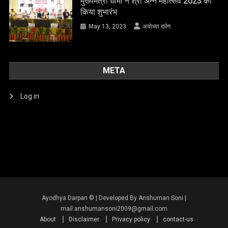
मुख्यमंत्री धामी ने श्री अन्न महोत्सव 2023 का
किया शुभारंभ
May 13, 2023
अयोध्या दर्पण
META
Log in
About
Disclaimer
Privacy policy
contact-us