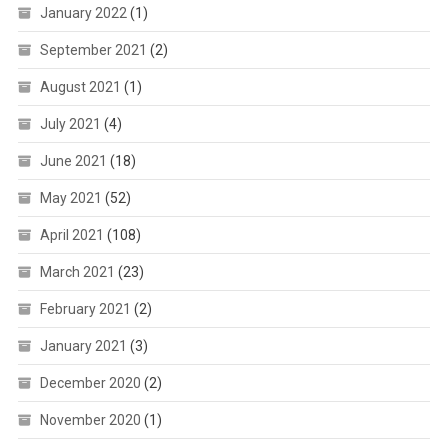
January 2022
(1)
September 2021
(2)
August 2021
(1)
July 2021
(4)
June 2021
(18)
May 2021
(52)
April 2021
(108)
March 2021
(23)
February 2021
(2)
January 2021
(3)
December 2020
(2)
November 2020
(1)