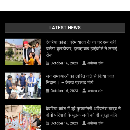
LATEST NEWS
देवरिया कांड : प्रेम यादव के घर पर अब नहीं
चलेगा बुलडोजर, इलाहाबाद हाईकोर्ट ने लगाई
रोक
October 16, 2023
अयोध्या दर्पण
जन समस्याओं का त्वरित गति से किया जाए
निदान । – केशव प्रसाद मौर्य
October 16, 2023
अयोध्या दर्पण
देवरिया कांड में पूर्व मुख्यमंत्री अखिलेश यादव ने
दोनों परिवारों के मृतक जनों को दी श्रद्धांजलि
October 16, 2023
अयोध्या दर्पण