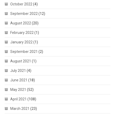
October 2022
(4)
September 2022
(12)
August 2022
(20)
February 2022
(1)
January 2022
(1)
September 2021
(2)
August 2021
(1)
July 2021
(4)
June 2021
(18)
May 2021
(52)
April 2021
(108)
March 2021
(23)