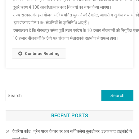
दूसरे चरण में 100 आकांक्षात्मक नगर निकायों का चयनकिया जाएगा।
राज्य सरकार की इस योजना मंे चयनित युवाओं को टैबलेट, आवासीय सुविधा तथा मानदे
इस रोजगार मेले 136 कंपनियों के प्रतिनिधि आए हैं।
हमारालक्ष्य है कि गोरखपुर समेत पूर्वी उत्तर प्रदेश के 10 हजार नौजवानों को नियुक्ति प्रा
10 हजार नौजवानों के लिये यह रोजगार मेलासबके सहयोग से सफल होगा।
Continue Reading
Search
for:
RECENT POSTS
देवरिया कांड : प्रेम यादव के घर पर अब नहीं चलेगा बुलडोजर, इलाहाबाद हाईकोर्ट ने