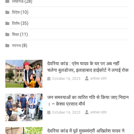
लखनऊ
(28)
विदेश
(10)
विशेष
(35)
शिक्षा
(11)
स्वस्थ
(8)
देवरिया कांड : प्रेम यादव के घर पर अब नहीं
चलेगा बुलडोजर, इलाहाबाद हाईकोर्ट ने लगाई रोक
October 16, 2023
अयोध्या दर्पण
जन समस्याओं का त्वरित गति से किया जाए निदान
। – केशव प्रसाद मौर्य
October 16, 2023
अयोध्या दर्पण
देवरिया कांड में पूर्व मुख्यमंत्री अखिलेश यादव ने