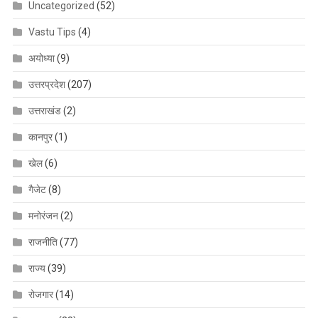
Uncategorized
(52)
Vastu Tips
(4)
अयोध्या
(9)
उत्तरप्रदेश
(207)
उत्तराखंड
(2)
कानपुर
(1)
खेल
(6)
गैजेट
(8)
मनोरंजन
(2)
राजनीति
(77)
राज्य
(39)
रोजगार
(14)