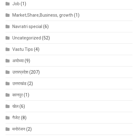
Job
(1)
Market;Share,Business, growth
(1)
Navratri special
(6)
Uncategorized
(52)
Vastu Tips
(4)
अयोध्या
(9)
उत्तरप्रदेश
(207)
उत्तराखंड
(2)
कानपुर
(1)
खेल
(6)
गैजेट
(8)
मनोरंजन
(2)