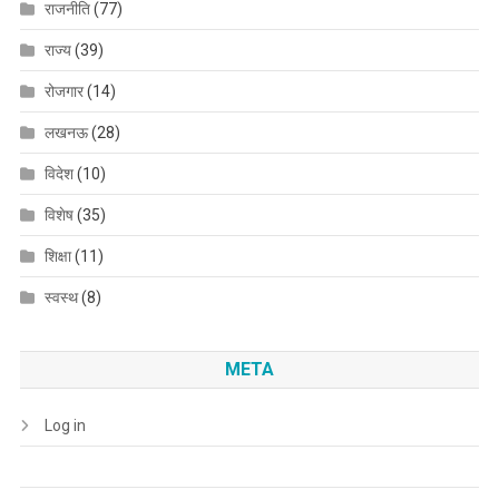
राजनीति
(77)
राज्य
(39)
रोजगार
(14)
लखनऊ
(28)
विदेश
(10)
विशेष
(35)
शिक्षा
(11)
स्वस्थ
(8)
META
Log in