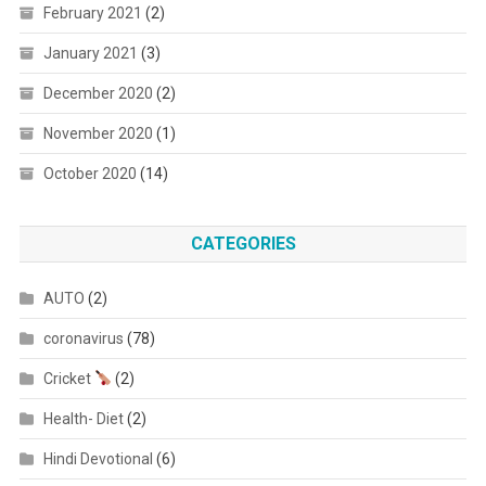
February 2021
(2)
January 2021
(3)
December 2020
(2)
November 2020
(1)
October 2020
(14)
CATEGORIES
AUTO
(2)
coronavirus
(78)
Cricket
(2)
Health- Diet
(2)
Hindi Devotional
(6)