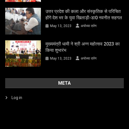
उत्तर प्रदेश की कला और संस्कृतिक से परिचित
होंगे देश भर के युवा खिलाड़ी-डा0 नवनीत सहगल
May 13, 2023
अयोध्या दर्पण
मुख्यमंत्री धामी ने श्री अन्न महोत्सव 2023 का
किया शुभारंभ
May 13, 2023
अयोध्या दर्पण
META
Log in