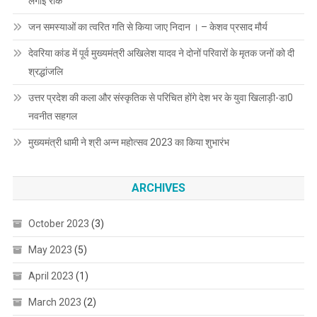
लगाई रोक
जन समस्याओं का त्वरित गति से किया जाए निदान । – केशव प्रसाद मौर्य
देवरिया कांड में पूर्व मुख्यमंत्री अखिलेश यादव ने दोनों परिवारों के मृतक जनों को दी
श्रद्धांजलि
उत्तर प्रदेश की कला और संस्कृतिक से परिचित होंगे देश भर के युवा खिलाड़ी-डा0
नवनीत सहगल
मुख्यमंत्री धामी ने श्री अन्न महोत्सव 2023 का किया शुभारंभ
ARCHIVES
October 2023
(3)
May 2023
(5)
April 2023
(1)
March 2023
(2)