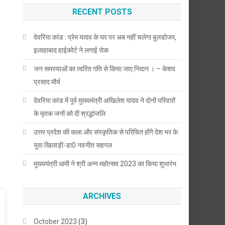
RECENT POSTS
देवरिया कांड : प्रेम यादव के घर पर अब नहीं चलेगा बुलडोजर,
इलाहाबाद हाईकोर्ट ने लगाई रोक
जन समस्याओं का त्वरित गति से किया जाए निदान । – केशव
प्रसाद मौर्य
देवरिया कांड में पूर्व मुख्यमंत्री अखिलेश यादव ने दोनों परिवारों
के मृतक जनों को दी श्रद्धांजलि
उत्तर प्रदेश की कला और संस्कृतिक से परिचित होंगे देश भर के
युवा खिलाड़ी-डा0 नवनीत सहगल
मुख्यमंत्री धामी ने श्री अन्न महोत्सव 2023 का किया शुभारंभ
ARCHIVES
October 2023
(3)