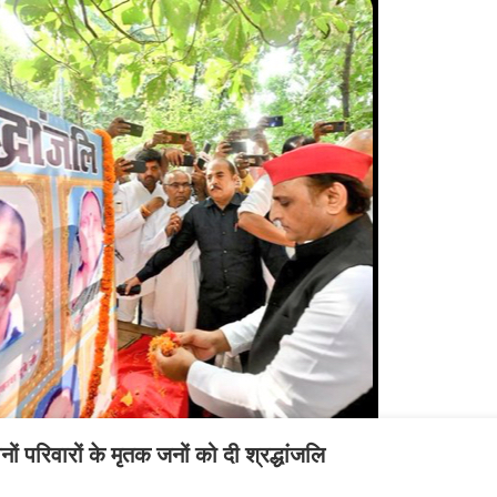
ोनों परिवारों के मृतक जनों को दी श्रद्धांजलि