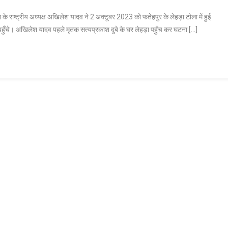
के राष्ट्रीय अध्यक्ष अखिलेश यादव ने 2 अक्टूबर 2023 को फतेहपुर के लेहड़ा टोला में हुई
लने पहुँचे। अखिलेश यादव पहले मृतक सत्यप्रकाश दुबे के घर लेहड़ा पहुँच कर घटना […]