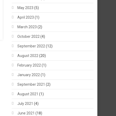
May 2023
(5)
April 2023
(1)
March 2023
(2)
October 2022
(4)
September 2022
(12)
August 2022
(20)
February 2022
(1)
January 2022
(1)
September 2021
(2)
August 2021
(1)
July 2021
(4)
June 2021
(18)