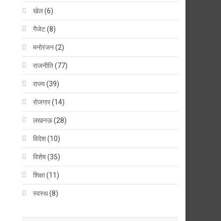
खेल
(6)
गैजेट
(8)
मनोरंजन
(2)
राजनीति
(77)
राज्य
(39)
रोजगार
(14)
लखनऊ
(28)
विदेश
(10)
विशेष
(35)
शिक्षा
(11)
स्वस्थ
(8)