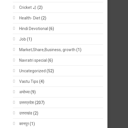
Cricket 🏏
(2)
Health- Diet
(2)
Hindi Devotional
(6)
Job
(1)
Market;Share,Business, growth
(1)
Navratri special
(6)
Uncategorized
(52)
Vastu Tips
(4)
अयोध्या
(9)
उत्तरप्रदेश
(207)
उत्तराखंड
(2)
कानपुर
(1)