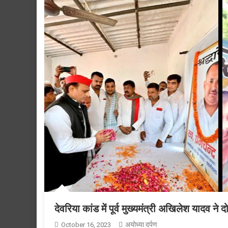
देवरिया कांड में पूर्व मुख्यमंत्री अखिलेश यादव ने द
अयोध्या दर्पण
October 16, 2023