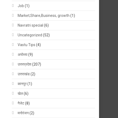
Job
(1)
Market;Share,Business, growth
(1)
Navratri special
(6)
Uncategorized
(52)
Vastu Tips
(4)
अयोध्या
(9)
उत्तरप्रदेश
(207)
उत्तराखंड
(2)
कानपुर
(1)
खेल
(6)
गैजेट
(8)
मनोरंजन
(2)