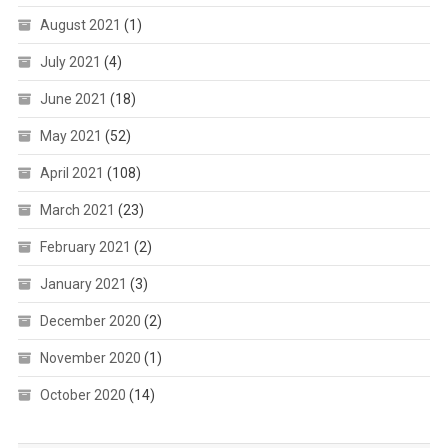
August 2021
(1)
July 2021
(4)
June 2021
(18)
May 2021
(52)
April 2021
(108)
March 2021
(23)
February 2021
(2)
January 2021
(3)
December 2020
(2)
November 2020
(1)
October 2020
(14)