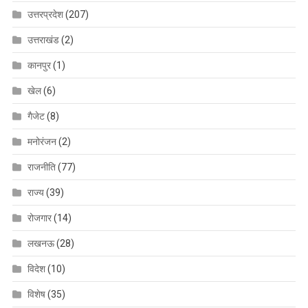
उत्तरप्रदेश
(207)
उत्तराखंड
(2)
कानपुर
(1)
खेल
(6)
गैजेट
(8)
मनोरंजन
(2)
राजनीति
(77)
राज्य
(39)
रोजगार
(14)
लखनऊ
(28)
विदेश
(10)
विशेष
(35)