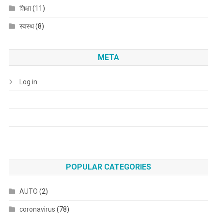
शिक्षा
(11)
स्वस्थ
(8)
META
Log in
POPULAR CATEGORIES
AUTO
(2)
coronavirus
(78)