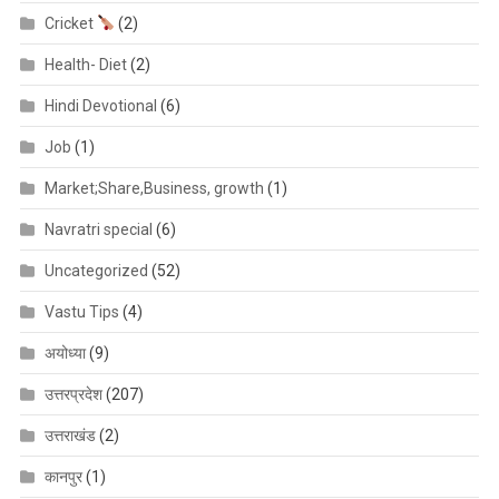
Cricket
(2)
Health- Diet
(2)
Hindi Devotional
(6)
Job
(1)
Market;Share,Business, growth
(1)
Navratri special
(6)
Uncategorized
(52)
Vastu Tips
(4)
अयोध्या
(9)
उत्तरप्रदेश
(207)
उत्तराखंड
(2)
कानपुर
(1)