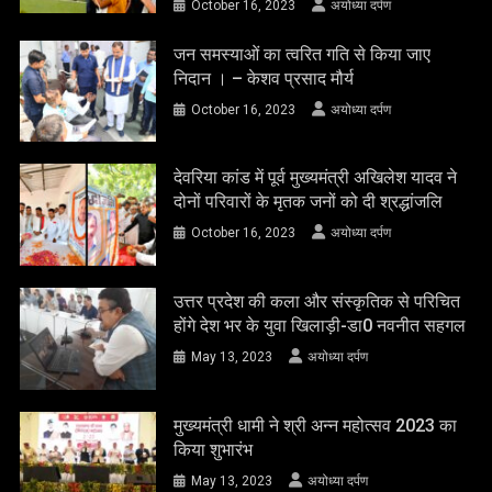
October 16, 2023
अयोध्या दर्पण
जन समस्याओं का त्वरित गति से किया जाए
निदान । – केशव प्रसाद मौर्य
October 16, 2023
अयोध्या दर्पण
देवरिया कांड में पूर्व मुख्यमंत्री अखिलेश यादव ने
दोनों परिवारों के मृतक जनों को दी श्रद्धांजलि
October 16, 2023
अयोध्या दर्पण
उत्तर प्रदेश की कला और संस्कृतिक से परिचित
होंगे देश भर के युवा खिलाड़ी-डा0 नवनीत सहगल
May 13, 2023
अयोध्या दर्पण
मुख्यमंत्री धामी ने श्री अन्न महोत्सव 2023 का
किया शुभारंभ
May 13, 2023
अयोध्या दर्पण