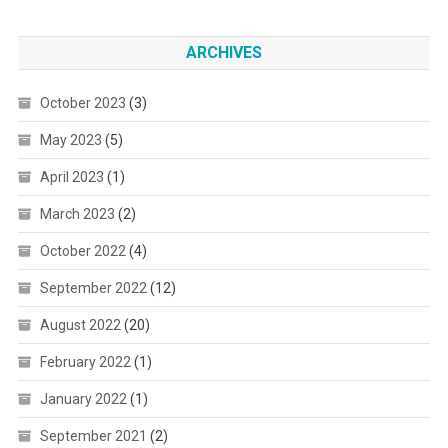
ARCHIVES
October 2023
(3)
May 2023
(5)
April 2023
(1)
March 2023
(2)
October 2022
(4)
September 2022
(12)
August 2022
(20)
February 2022
(1)
January 2022
(1)
September 2021
(2)