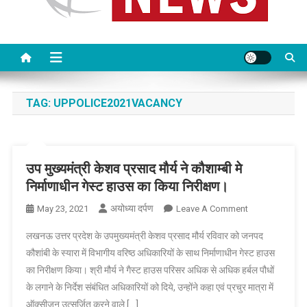
TAG:
UPPOLICE2021VACANCY
उप मुख्यमंत्री केशव प्रसाद मौर्य ने कौशाम्बी मे
निर्माणाधीन गेस्ट हाउस का किया निरीक्षण।
अयोध्या दर्पण
On
May 23, 2021
Leave A Comment
उप
लखनऊ उत्तर प्रदेश के उपमुख्यमंत्री केशव प्रसाद मौर्य रविवार को जनपद
मुख्यमंत्री
कौशांबी के स्यारा में विभागीय वरिष्ठ अधिकारियों के साथ निर्माणाधीन गेस्ट हाउस
केशव
का निरीक्षण किया। श्री मौर्य ने गैस्ट हाउस परिसर अधिक से अधिक हर्बल पौधों
प्रसाद
के लगाने के निर्देश संबंधित अधिकारियों को दिये, उन्होंने कहा एवं प्रचुर मात्रा में
मौर्य
ने
ऑक्सीजन उत्सर्जित करने वाले […]