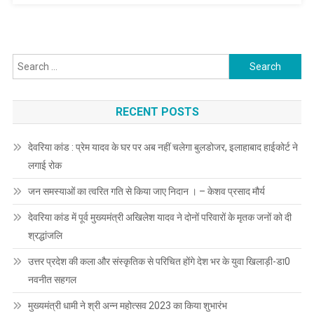
प्रक्रिया
शुरू
Search
for:
RECENT POSTS
देवरिया कांड : प्रेम यादव के घर पर अब नहीं चलेगा बुलडोजर, इलाहाबाद हाईकोर्ट ने
लगाई रोक
जन समस्याओं का त्वरित गति से किया जाए निदान । – केशव प्रसाद मौर्य
देवरिया कांड में पूर्व मुख्यमंत्री अखिलेश यादव ने दोनों परिवारों के मृतक जनों को दी
श्रद्धांजलि
उत्तर प्रदेश की कला और संस्कृतिक से परिचित होंगे देश भर के युवा खिलाड़ी-डा0
नवनीत सहगल
मुख्यमंत्री धामी ने श्री अन्न महोत्सव 2023 का किया शुभारंभ