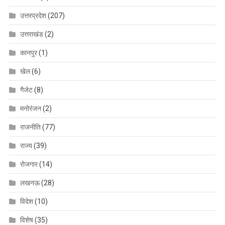
उत्तरप्रदेश
(207)
उत्तराखंड
(2)
कानपुर
(1)
खेल
(6)
गैजेट
(8)
मनोरंजन
(2)
राजनीति
(77)
राज्य
(39)
रोजगार
(14)
लखनऊ
(28)
विदेश
(10)
विशेष
(35)