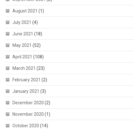
August 2021
(1)
July 2021
(4)
June 2021
(18)
May 2021
(52)
April 2021
(108)
March 2021
(23)
February 2021
(2)
January 2021
(3)
December 2020
(2)
November 2020
(1)
October 2020
(14)