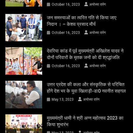
October 16, 2023
अयोध्या दर्पण
जन समस्याओं का त्वरित गति से किया जाए
निदान । – केशव प्रसाद मौर्य
October 16, 2023
अयोध्या दर्पण
देवरिया कांड में पूर्व मुख्यमंत्री अखिलेश यादव ने
दोनों परिवारों के मृतक जनों को दी श्रद्धांजलि
October 16, 2023
अयोध्या दर्पण
उत्तर प्रदेश की कला और संस्कृतिक से परिचित
होंगे देश भर के युवा खिलाड़ी-डा0 नवनीत सहगल
May 13, 2023
अयोध्या दर्पण
मुख्यमंत्री धामी ने श्री अन्न महोत्सव 2023 का
किया शुभारंभ
May 13, 2023
अयोध्या दर्पण