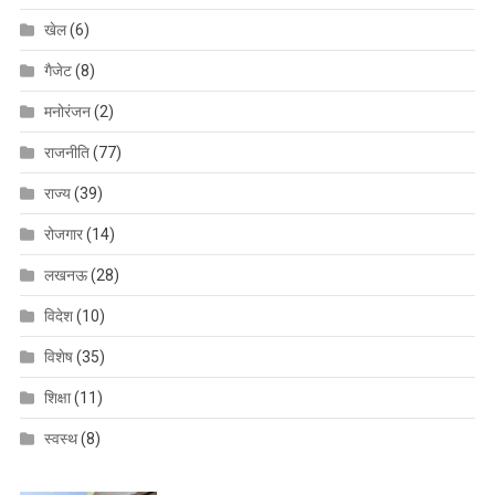
खेल
(6)
गैजेट
(8)
मनोरंजन
(2)
राजनीति
(77)
राज्य
(39)
रोजगार
(14)
लखनऊ
(28)
विदेश
(10)
विशेष
(35)
शिक्षा
(11)
स्वस्थ
(8)