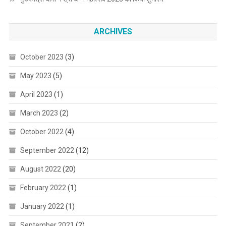
ARCHIVES
October 2023
(3)
May 2023
(5)
April 2023
(1)
March 2023
(2)
October 2022
(4)
September 2022
(12)
August 2022
(20)
February 2022
(1)
January 2022
(1)
September 2021
(2)