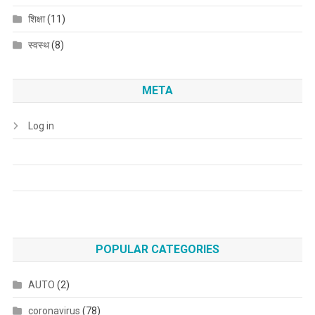
शिक्षा
(11)
स्वस्थ
(8)
META
Log in
POPULAR CATEGORIES
AUTO
(2)
coronavirus
(78)