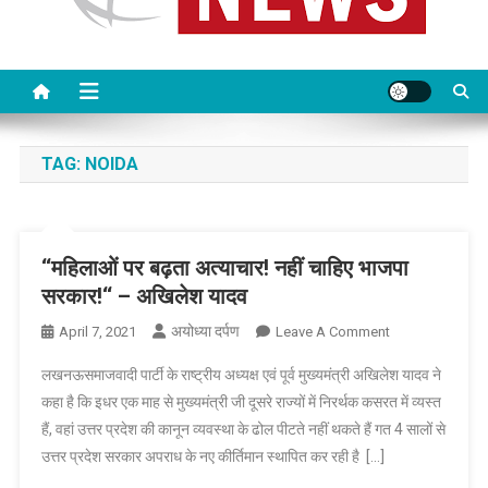
TAG:
NOIDA
‘‘महिलाओं पर बढ़ता अत्याचार! नहीं चाहिए भाजपा
सरकार!‘‘ – अखिलेश यादव
अयोध्या दर्पण
On
April 7, 2021
Leave A Comment
‘‘महिलाओं
लखनऊसमाजवादी पार्टी के राष्ट्रीय अध्यक्ष एवं पूर्व मुख्यमंत्री अखिलेश यादव ने
पर
कहा है कि इधर एक माह से मुख्यमंत्री जी दूसरे राज्यों में निरर्थक कसरत में व्यस्त
बढ़ता
हैं, वहां उत्तर प्रदेश की कानून व्यवस्था के ढोल पीटते नहीं थकते हैं गत 4 सालों से
अत्याचार!
उत्तर प्रदेश सरकार अपराध के नए कीर्तिमान स्थापित कर रही है […]
नहीं
चाहिए