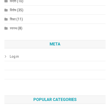
विदेश
(10)
विशेष
(35)
शिक्षा
(11)
स्वस्थ
(8)
META
Log in
POPULAR CATEGORIES