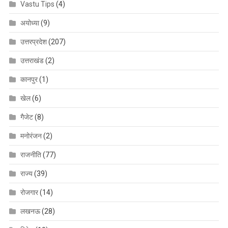
Vastu Tips
(4)
अयोध्या
(9)
उत्तरप्रदेश
(207)
उत्तराखंड
(2)
कानपुर
(1)
खेल
(6)
गैजेट
(8)
मनोरंजन
(2)
राजनीति
(77)
राज्य
(39)
रोजगार
(14)
लखनऊ
(28)