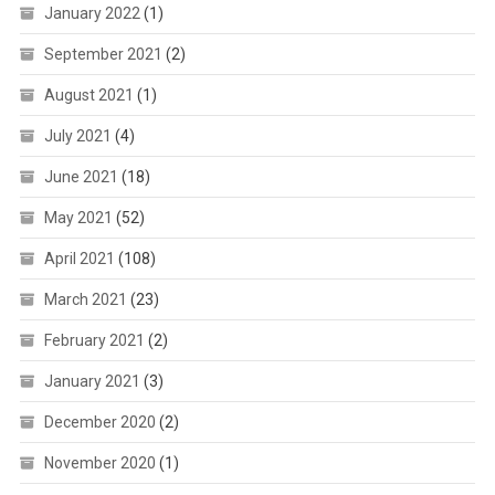
January 2022
(1)
September 2021
(2)
August 2021
(1)
July 2021
(4)
June 2021
(18)
May 2021
(52)
April 2021
(108)
March 2021
(23)
February 2021
(2)
January 2021
(3)
December 2020
(2)
November 2020
(1)