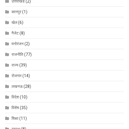
उत्तराखंड
(2)
कानपुर
(1)
खेल
(6)
गैजेट
(8)
मनोरंजन
(2)
राजनीति
(77)
राज्य
(39)
रोजगार
(14)
लखनऊ
(28)
विदेश
(10)
विशेष
(35)
शिक्षा
(11)