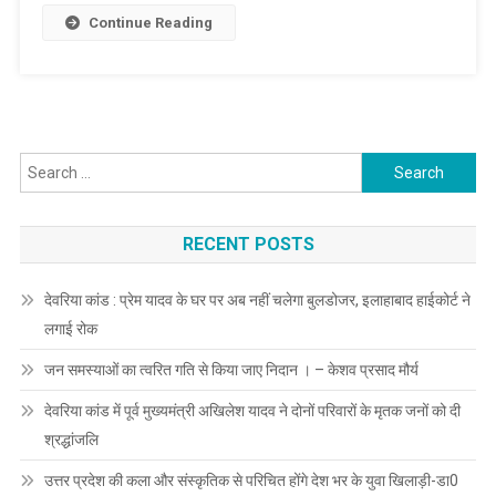
भाजपा
Continue Reading
सरकार!‘‘
–
अखिलेश
यादव
Search
for:
RECENT POSTS
देवरिया कांड : प्रेम यादव के घर पर अब नहीं चलेगा बुलडोजर, इलाहाबाद हाईकोर्ट ने
लगाई रोक
जन समस्याओं का त्वरित गति से किया जाए निदान । – केशव प्रसाद मौर्य
देवरिया कांड में पूर्व मुख्यमंत्री अखिलेश यादव ने दोनों परिवारों के मृतक जनों को दी
श्रद्धांजलि
उत्तर प्रदेश की कला और संस्कृतिक से परिचित होंगे देश भर के युवा खिलाड़ी-डा0