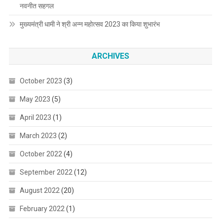
नवनीत सहगल
मुख्यमंत्री धामी ने श्री अन्न महोत्सव 2023 का किया शुभारंभ
ARCHIVES
October 2023
(3)
May 2023
(5)
April 2023
(1)
March 2023
(2)
October 2022
(4)
September 2022
(12)
August 2022
(20)
February 2022
(1)