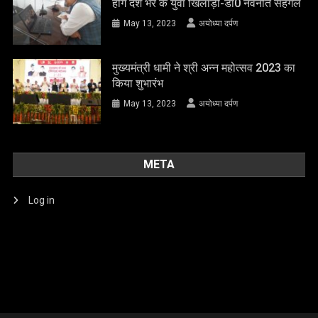
मुख्यमंत्री धामी ने श्री अन्न महोत्सव 2023 का
किया शुभारंभ
May 13, 2023
अयोध्या दर्पण
META
Log in
About
Disclaimer
Privacy policy
contact-us