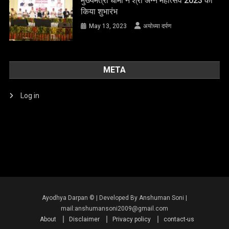
मुख्यमंत्री धामी ने श्री अन्न महोत्सव 2023 का
किया शुभारंभ
May 13, 2023
अयोध्या दर्पण
META
Log in
About
Disclaimer
Privacy policy
contact-us