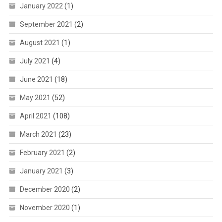
January 2022
(1)
September 2021
(2)
August 2021
(1)
July 2021
(4)
June 2021
(18)
May 2021
(52)
April 2021
(108)
March 2021
(23)
February 2021
(2)
January 2021
(3)
December 2020
(2)
November 2020
(1)