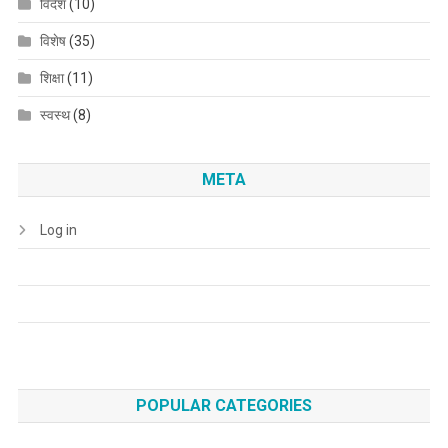
विदेश
(10)
विशेष
(35)
शिक्षा
(11)
स्वस्थ
(8)
META
Log in
POPULAR CATEGORIES