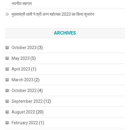
नवनीत सहगल
मुख्यमंत्री धामी ने श्री अन्न महोत्सव 2023 का किया शुभारंभ
ARCHIVES
October 2023
(3)
May 2023
(5)
April 2023
(1)
March 2023
(2)
October 2022
(4)
September 2022
(12)
August 2022
(20)
February 2022
(1)