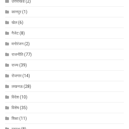
उत्तराखंड
(2)
कानपुर
(1)
खेल
(6)
गैजेट
(8)
मनोरंजन
(2)
राजनीति
(77)
राज्य
(39)
रोजगार
(14)
लखनऊ
(28)
विदेश
(10)
विशेष
(35)
शिक्षा
(11)