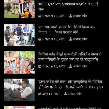
चलेगा बुलडोजर, इलाहाबाद हाईकोर्ट ने लगाई
रोक
October 16, 2023
अयोध्या दर्पण
जन समस्याओं का त्वरित गति से किया जाए
निदान । – केशव प्रसाद मौर्य
October 16, 2023
अयोध्या दर्पण
देवरिया कांड में पूर्व मुख्यमंत्री अखिलेश यादव ने
दोनों परिवारों के मृतक जनों को दी श्रद्धांजलि
October 16, 2023
अयोध्या दर्पण
उत्तर प्रदेश की कला और संस्कृतिक से परिचित
होंगे देश भर के युवा खिलाड़ी-डा0 नवनीत सहगल
May 13, 2023
अयोध्या दर्पण