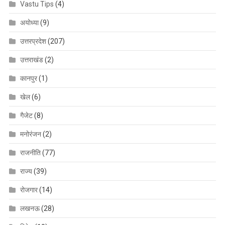
Vastu Tips
(4)
अयोध्या
(9)
उत्तरप्रदेश
(207)
उत्तराखंड
(2)
कानपुर
(1)
खेल
(6)
गैजेट
(8)
मनोरंजन
(2)
राजनीति
(77)
राज्य
(39)
रोजगार
(14)
लखनऊ
(28)