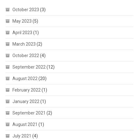
October 2023
(3)
May 2023
(5)
April 2023
(1)
March 2023
(2)
October 2022
(4)
September 2022
(12)
August 2022
(20)
February 2022
(1)
January 2022
(1)
September 2021
(2)
August 2021
(1)
July 2021
(4)