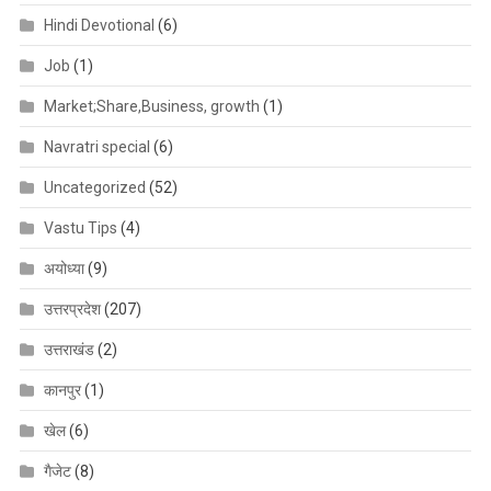
Hindi Devotional
(6)
Job
(1)
Market;Share,Business, growth
(1)
Navratri special
(6)
Uncategorized
(52)
Vastu Tips
(4)
अयोध्या
(9)
उत्तरप्रदेश
(207)
उत्तराखंड
(2)
कानपुर
(1)
खेल
(6)
गैजेट
(8)