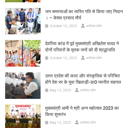
जन समस्याओं का त्वरित गति से किया जाए निदान
। – केशव प्रसाद मौर्य
October 16, 2023
अयोध्या दर्पण
देवरिया कांड में पूर्व मुख्यमंत्री अखिलेश यादव ने
दोनों परिवारों के मृतक जनों को दी श्रद्धांजलि
October 16, 2023
अयोध्या दर्पण
उत्तर प्रदेश की कला और संस्कृतिक से परिचित
होंगे देश भर के युवा खिलाड़ी-डा0 नवनीत सहगल
May 13, 2023
अयोध्या दर्पण
मुख्यमंत्री धामी ने श्री अन्न महोत्सव 2023 का
किया शुभारंभ
May 13, 2023
अयोध्या दर्पण