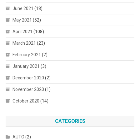
June 2021
(18)
May 2021
(52)
April 2021
(108)
March 2021
(23)
February 2021
(2)
January 2021
(3)
December 2020
(2)
November 2020
(1)
October 2020
(14)
CATEGORIES
AUTO
(2)