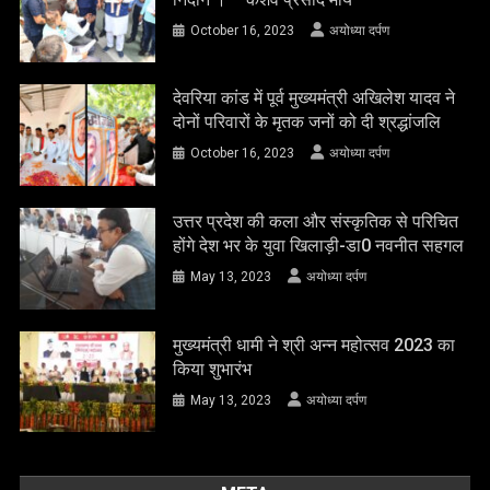
October 16, 2023
अयोध्या दर्पण
देवरिया कांड में पूर्व मुख्यमंत्री अखिलेश यादव ने
दोनों परिवारों के मृतक जनों को दी श्रद्धांजलि
October 16, 2023
अयोध्या दर्पण
उत्तर प्रदेश की कला और संस्कृतिक से परिचित
होंगे देश भर के युवा खिलाड़ी-डा0 नवनीत सहगल
May 13, 2023
अयोध्या दर्पण
मुख्यमंत्री धामी ने श्री अन्न महोत्सव 2023 का
किया शुभारंभ
May 13, 2023
अयोध्या दर्पण