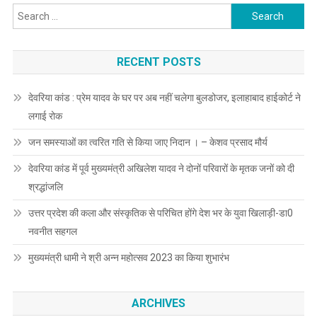
Search
for:
RECENT POSTS
देवरिया कांड : प्रेम यादव के घर पर अब नहीं चलेगा बुलडोजर, इलाहाबाद हाईकोर्ट ने
लगाई रोक
जन समस्याओं का त्वरित गति से किया जाए निदान । – केशव प्रसाद मौर्य
देवरिया कांड में पूर्व मुख्यमंत्री अखिलेश यादव ने दोनों परिवारों के मृतक जनों को दी
श्रद्धांजलि
उत्तर प्रदेश की कला और संस्कृतिक से परिचित होंगे देश भर के युवा खिलाड़ी-डा0
नवनीत सहगल
मुख्यमंत्री धामी ने श्री अन्न महोत्सव 2023 का किया शुभारंभ
ARCHIVES