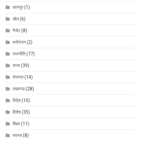
कानपुर
(1)
खेल
(6)
गैजेट
(8)
मनोरंजन
(2)
राजनीति
(77)
राज्य
(39)
रोजगार
(14)
लखनऊ
(28)
विदेश
(10)
विशेष
(35)
शिक्षा
(11)
स्वस्थ
(8)