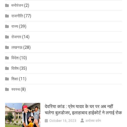
मनोरंजन
(2)
राजनीति
(77)
राज्य
(39)
रोजगार
(14)
लखनऊ
(28)
विदेश
(10)
विशेष
(35)
शिक्षा
(11)
स्वस्थ
(8)
देवरिया कांड : प्रेम यादव के घर पर अब नहीं
चलेगा बुलडोजर, इलाहाबाद हाईकोर्ट ने लगाई रोक
October 16, 2023
अयोध्या दर्पण