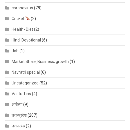
coronavirus
(78)
Cricket
(2)
Health- Diet
(2)
Hindi Devotional
(6)
Job
(1)
Market;Share,Business, growth
(1)
Navratri special
(6)
Uncategorized
(52)
Vastu Tips
(4)
अयोध्या
(9)
उत्तरप्रदेश
(207)
उत्तराखंड
(2)