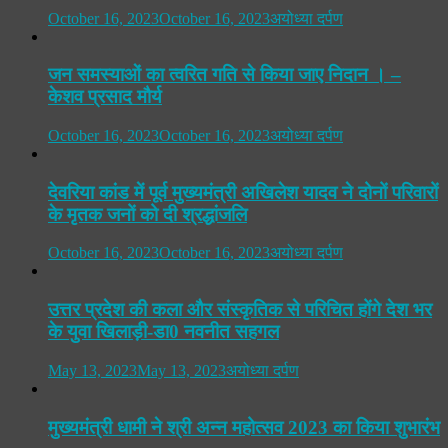
October 16, 2023
October 16, 2023
अयोध्या दर्पण
जन समस्याओं का त्वरित गति से किया जाए निदान । –
केशव प्रसाद मौर्य
October 16, 2023
October 16, 2023
अयोध्या दर्पण
देवरिया कांड में पूर्व मुख्यमंत्री अखिलेश यादव ने दोनों परिवारों
के मृतक जनों को दी श्रद्धांजलि
October 16, 2023
October 16, 2023
अयोध्या दर्पण
उत्तर प्रदेश की कला और संस्कृतिक से परिचित होंगे देश भर
के युवा खिलाड़ी-डा0 नवनीत सहगल
May 13, 2023
May 13, 2023
अयोध्या दर्पण
मुख्यमंत्री धामी ने श्री अन्न महोत्सव 2023 का किया शुभारंभ