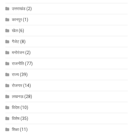
उत्तराखंड
(2)
कानपुर
(1)
खेल
(6)
गैजेट
(8)
मनोरंजन
(2)
राजनीति
(77)
राज्य
(39)
रोजगार
(14)
लखनऊ
(28)
विदेश
(10)
विशेष
(35)
शिक्षा
(11)