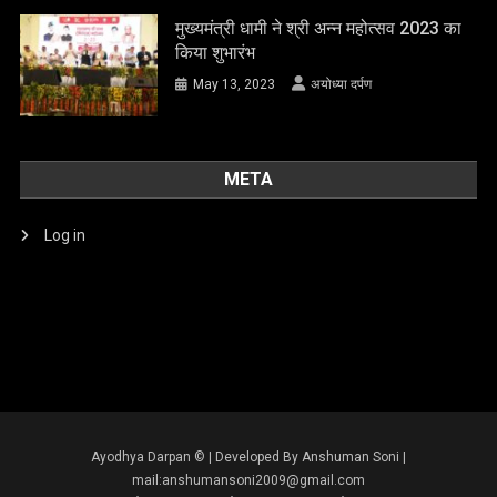
मुख्यमंत्री धामी ने श्री अन्न महोत्सव 2023 का
किया शुभारंभ
May 13, 2023
अयोध्या दर्पण
META
Log in