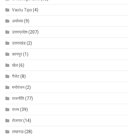
Vastu Tips
(4)
अयोध्या
(9)
उत्तरप्रदेश
(207)
उत्तराखंड
(2)
कानपुर
(1)
खेल
(6)
गैजेट
(8)
मनोरंजन
(2)
राजनीति
(77)
राज्य
(39)
रोजगार
(14)
लखनऊ
(28)