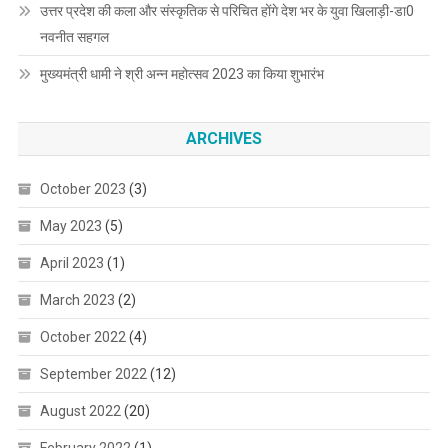
उत्तर प्रदेश की कला और संस्कृतिक से परिचित होंगे देश भर के युवा खिलाड़ी-डा0
नवनीत सहगल
मुख्यमंत्री धामी ने श्री अन्न महोत्सव 2023 का किया शुभारंभ
ARCHIVES
October 2023
(3)
May 2023
(5)
April 2023
(1)
March 2023
(2)
October 2022
(4)
September 2022
(12)
August 2022
(20)