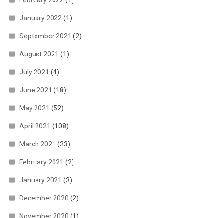
February 2022
(1)
January 2022
(1)
September 2021
(2)
August 2021
(1)
July 2021
(4)
June 2021
(18)
May 2021
(52)
April 2021
(108)
March 2021
(23)
February 2021
(2)
January 2021
(3)
December 2020
(2)
November 2020
(1)