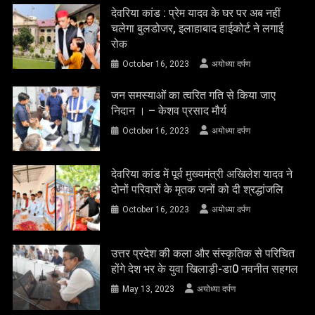
देवरिया कांड : प्रेम यादव के घर पर अब नहीं
चलेगा बुलडोजर, इलाहाबाद हाईकोर्ट ने लगाई
रोक
October 16, 2023
अयोध्या दर्पण
जन समस्याओं का त्वरित गति से किया जाए
निदान । – केशव प्रसाद मौर्य
October 16, 2023
अयोध्या दर्पण
देवरिया कांड में पूर्व मुख्यमंत्री अखिलेश यादव ने
दोनों परिवारों के मृतक जनों को दी श्रद्धांजलि
October 16, 2023
अयोध्या दर्पण
उत्तर प्रदेश की कला और संस्कृतिक से परिचित
होंगे देश भर के युवा खिलाड़ी-डा0 नवनीत सहगल
May 13, 2023
अयोध्या दर्पण