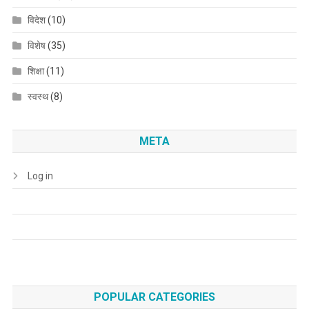
विदेश
(10)
विशेष
(35)
शिक्षा
(11)
स्वस्थ
(8)
META
Log in
POPULAR CATEGORIES