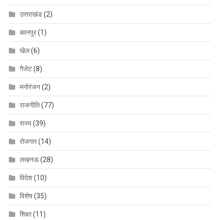
उत्तराखंड
(2)
कानपुर
(1)
खेल
(6)
गैजेट
(8)
मनोरंजन
(2)
राजनीति
(77)
राज्य
(39)
रोजगार
(14)
लखनऊ
(28)
विदेश
(10)
विशेष
(35)
शिक्षा
(11)