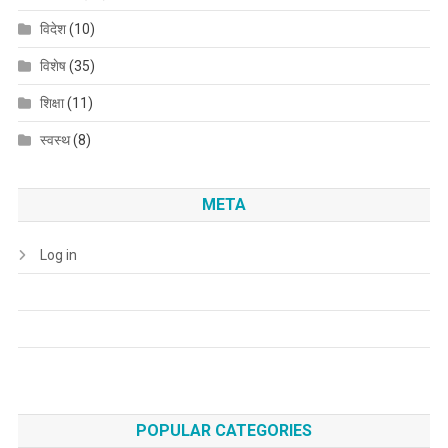
विदेश
(10)
विशेष
(35)
शिक्षा
(11)
स्वस्थ
(8)
META
Log in
POPULAR CATEGORIES