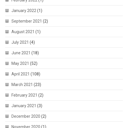
February 2022
(1)
January 2022
(1)
September 2021
(2)
August 2021
(1)
July 2021
(4)
June 2021
(18)
May 2021
(52)
April 2021
(108)
March 2021
(23)
February 2021
(2)
January 2021
(3)
December 2020
(2)
November 2020
(1)