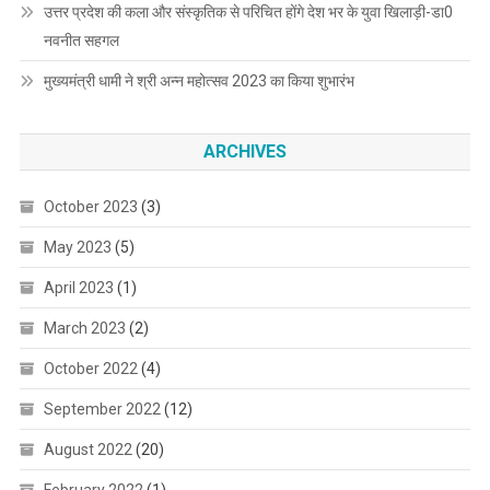
उत्तर प्रदेश की कला और संस्कृतिक से परिचित होंगे देश भर के युवा खिलाड़ी-डा0
नवनीत सहगल
मुख्यमंत्री धामी ने श्री अन्न महोत्सव 2023 का किया शुभारंभ
ARCHIVES
October 2023
(3)
May 2023
(5)
April 2023
(1)
March 2023
(2)
October 2022
(4)
September 2022
(12)
August 2022
(20)