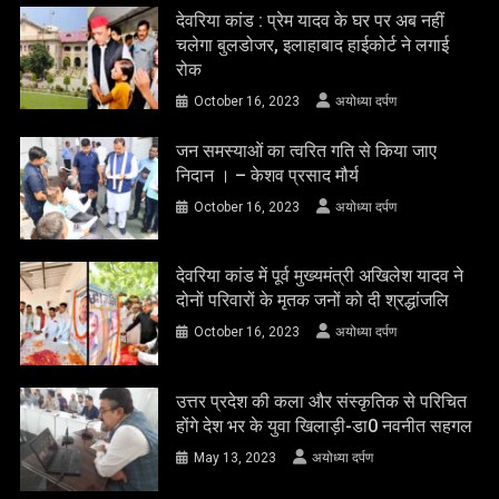
देवरिया कांड : प्रेम यादव के घर पर अब नहीं
चलेगा बुलडोजर, इलाहाबाद हाईकोर्ट ने लगाई
रोक
October 16, 2023
अयोध्या दर्पण
जन समस्याओं का त्वरित गति से किया जाए
निदान । – केशव प्रसाद मौर्य
October 16, 2023
अयोध्या दर्पण
देवरिया कांड में पूर्व मुख्यमंत्री अखिलेश यादव ने
दोनों परिवारों के मृतक जनों को दी श्रद्धांजलि
October 16, 2023
अयोध्या दर्पण
उत्तर प्रदेश की कला और संस्कृतिक से परिचित
होंगे देश भर के युवा खिलाड़ी-डा0 नवनीत सहगल
May 13, 2023
अयोध्या दर्पण