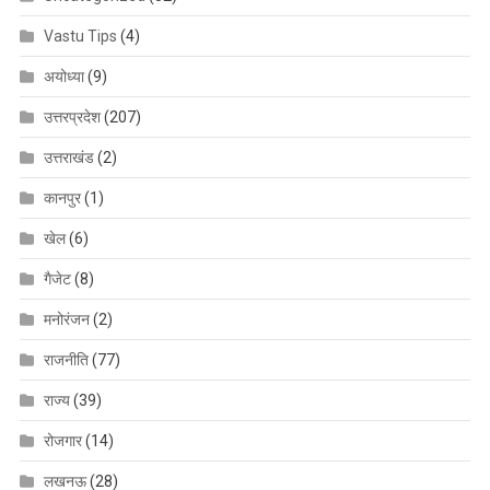
Vastu Tips
(4)
अयोध्या
(9)
उत्तरप्रदेश
(207)
उत्तराखंड
(2)
कानपुर
(1)
खेल
(6)
गैजेट
(8)
मनोरंजन
(2)
राजनीति
(77)
राज्य
(39)
रोजगार
(14)
लखनऊ
(28)