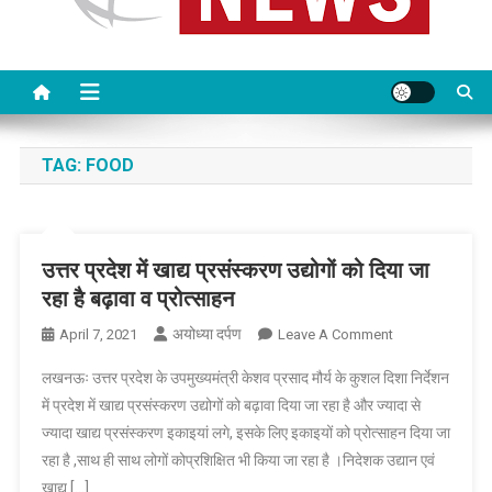
TAG:
FOOD
उत्तर प्रदेश में खाद्य प्रसंस्करण उद्योगों को दिया जा
रहा है बढ़ावा व प्रोत्साहन
अयोध्या दर्पण
On
April 7, 2021
Leave A Comment
उत्तर
लखनऊः उत्तर प्रदेश के उपमुख्यमंत्री केशव प्रसाद मौर्य के कुशल दिशा निर्देशन
प्रदेश
में प्रदेश में खाद्य प्रसंस्करण उद्योगों को बढ़ावा दिया जा रहा है और ज्यादा से
में
ज्यादा खाद्य प्रसंस्करण इकाइयां लगे, इसके लिए इकाइयों को प्रोत्साहन दिया जा
खाद्य
रहा है ,साथ ही साथ लोगों कोप्रशिक्षित भी किया जा रहा है ।निदेशक उद्यान एवं
प्रसंस्करण
उद्योगों
खाद्य […]