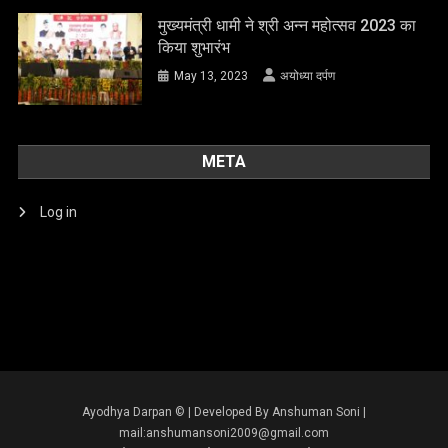
मुख्यमंत्री धामी ने श्री अन्न महोत्सव 2023 का
किया शुभारंभ
May 13, 2023
अयोध्या दर्पण
META
Log in