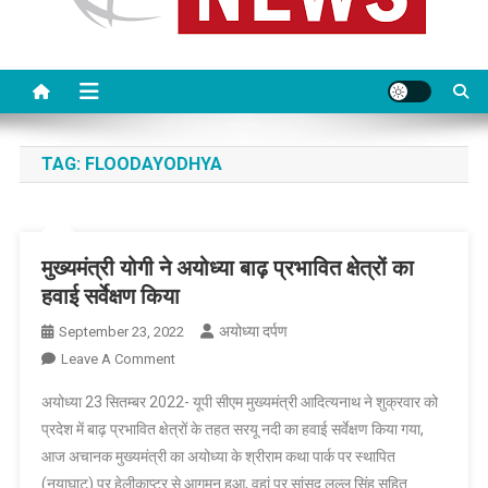
TAG:
FLOODAYODHYA
मुख्यमंत्री योगी ने अयोध्या बाढ़ प्रभावित क्षेत्रों का
हवाई सर्वेक्षण किया
अयोध्या दर्पण
September 23, 2022
On
Leave A Comment
मुख्यमंत्री
अयोध्या 23 सितम्बर 2022- यूपी सीएम मुख्यमंत्री आदित्यनाथ ने शुक्रवार को
योगी
प्रदेश में बाढ़ प्रभावित क्षेत्रों के तहत सरयू नदी का हवाई सर्वेक्षण किया गया,
ने
आज अचानक मुख्यमंत्री का अयोध्या के श्रीराम कथा पार्क पर स्थापित
अयोध्या
(नयाघाट) पर हेलीकाप्टर से आगमन हुआ, वहां पर सांसद लल्लू सिंह सहित
बाढ़