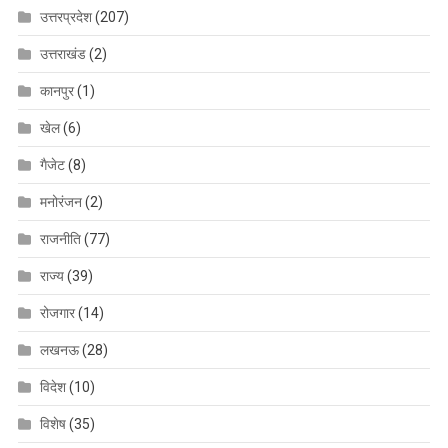
उत्तरप्रदेश
(207)
उत्तराखंड
(2)
कानपुर
(1)
खेल
(6)
गैजेट
(8)
मनोरंजन
(2)
राजनीति
(77)
राज्य
(39)
रोजगार
(14)
लखनऊ
(28)
विदेश
(10)
विशेष
(35)