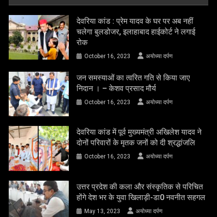
देवरिया कांड : प्रेम यादव के घर पर अब नहीं
चलेगा बुलडोजर, इलाहाबाद हाईकोर्ट ने लगाई
रोक
October 16, 2023
अयोध्या दर्पण
जन समस्याओं का त्वरित गति से किया जाए
निदान । – केशव प्रसाद मौर्य
October 16, 2023
अयोध्या दर्पण
देवरिया कांड में पूर्व मुख्यमंत्री अखिलेश यादव ने
दोनों परिवारों के मृतक जनों को दी श्रद्धांजलि
October 16, 2023
अयोध्या दर्पण
उत्तर प्रदेश की कला और संस्कृतिक से परिचित
होंगे देश भर के युवा खिलाड़ी-डा0 नवनीत सहगल
May 13, 2023
अयोध्या दर्पण