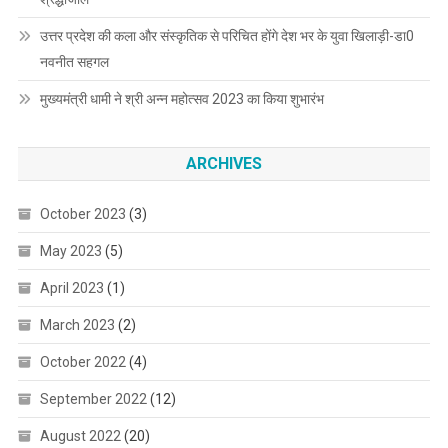
उत्तर प्रदेश की कला और संस्कृतिक से परिचित होंगे देश भर के युवा खिलाड़ी-डा0
नवनीत सहगल
मुख्यमंत्री धामी ने श्री अन्न महोत्सव 2023 का किया शुभारंभ
ARCHIVES
October 2023
(3)
May 2023
(5)
April 2023
(1)
March 2023
(2)
October 2022
(4)
September 2022
(12)
August 2022
(20)