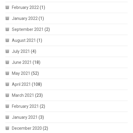
February 2022
(1)
January 2022
(1)
September 2021
(2)
August 2021
(1)
July 2021
(4)
June 2021
(18)
May 2021
(52)
April 2021
(108)
March 2021
(23)
February 2021
(2)
January 2021
(3)
December 2020
(2)