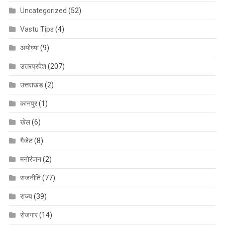
Uncategorized
(52)
Vastu Tips
(4)
अयोध्या
(9)
उत्तरप्रदेश
(207)
उत्तराखंड
(2)
कानपुर
(1)
खेल
(6)
गैजेट
(8)
मनोरंजन
(2)
राजनीति
(77)
राज्य
(39)
रोजगार
(14)