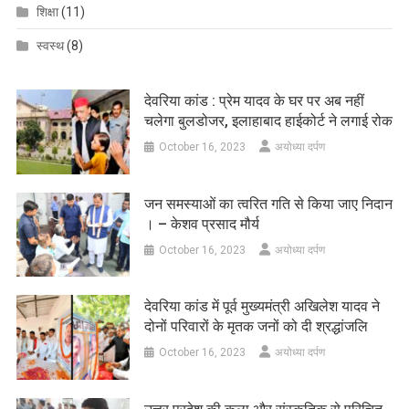
शिक्षा
(11)
स्वस्थ
(8)
देवरिया कांड : प्रेम यादव के घर पर अब नहीं
चलेगा बुलडोजर, इलाहाबाद हाईकोर्ट ने लगाई रोक
October 16, 2023
अयोध्या दर्पण
जन समस्याओं का त्वरित गति से किया जाए निदान
। – केशव प्रसाद मौर्य
October 16, 2023
अयोध्या दर्पण
देवरिया कांड में पूर्व मुख्यमंत्री अखिलेश यादव ने
दोनों परिवारों के मृतक जनों को दी श्रद्धांजलि
October 16, 2023
अयोध्या दर्पण