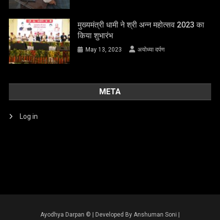
मुख्यमंत्री धामी ने श्री अन्न महोत्सव 2023 का
किया शुभारंभ
May 13, 2023
अयोध्या दर्पण
META
Log in