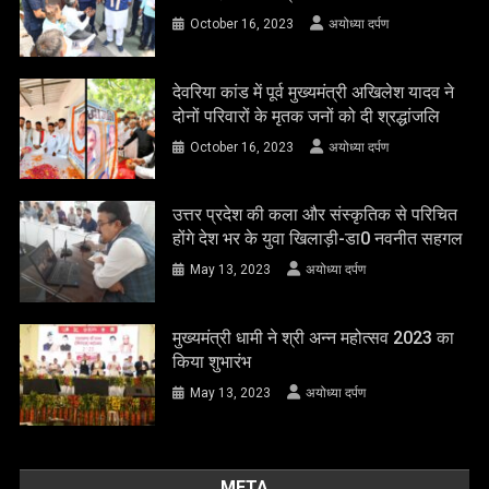
October 16, 2023
अयोध्या दर्पण
देवरिया कांड में पूर्व मुख्यमंत्री अखिलेश यादव ने
दोनों परिवारों के मृतक जनों को दी श्रद्धांजलि
October 16, 2023
अयोध्या दर्पण
उत्तर प्रदेश की कला और संस्कृतिक से परिचित
होंगे देश भर के युवा खिलाड़ी-डा0 नवनीत सहगल
May 13, 2023
अयोध्या दर्पण
मुख्यमंत्री धामी ने श्री अन्न महोत्सव 2023 का
किया शुभारंभ
May 13, 2023
अयोध्या दर्पण
META