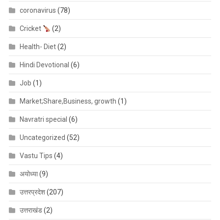
coronavirus
(78)
Cricket
(2)
Health- Diet
(2)
Hindi Devotional
(6)
Job
(1)
Market;Share,Business, growth
(1)
Navratri special
(6)
Uncategorized
(52)
Vastu Tips
(4)
अयोध्या
(9)
उत्तरप्रदेश
(207)
उत्तराखंड
(2)