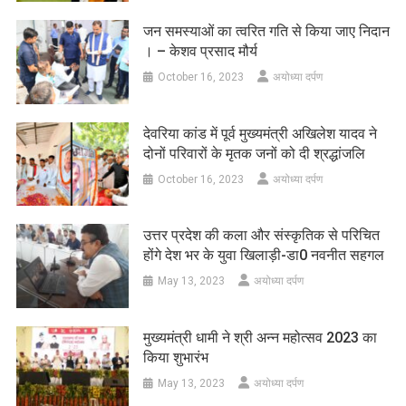
जन समस्याओं का त्वरित गति से किया जाए निदान
। – केशव प्रसाद मौर्य
October 16, 2023
अयोध्या दर्पण
देवरिया कांड में पूर्व मुख्यमंत्री अखिलेश यादव ने
दोनों परिवारों के मृतक जनों को दी श्रद्धांजलि
October 16, 2023
अयोध्या दर्पण
उत्तर प्रदेश की कला और संस्कृतिक से परिचित
होंगे देश भर के युवा खिलाड़ी-डा0 नवनीत सहगल
May 13, 2023
अयोध्या दर्पण
मुख्यमंत्री धामी ने श्री अन्न महोत्सव 2023 का
किया शुभारंभ
May 13, 2023
अयोध्या दर्पण