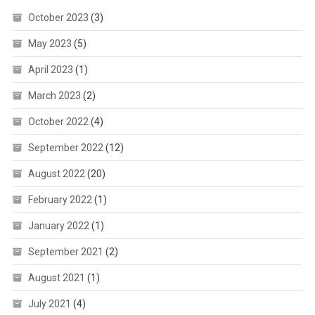
October 2023
(3)
May 2023
(5)
April 2023
(1)
March 2023
(2)
October 2022
(4)
September 2022
(12)
August 2022
(20)
February 2022
(1)
January 2022
(1)
September 2021
(2)
August 2021
(1)
July 2021
(4)