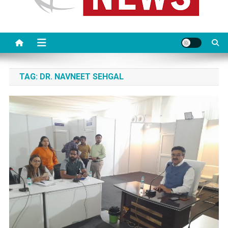
TAG:
DR. NAVNEET SEHGAL