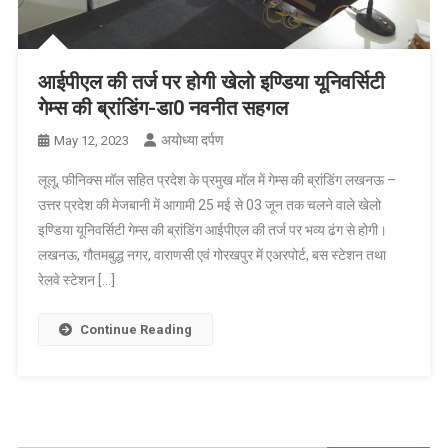
आईपीएल की तर्ज पर होगी खेलो इण्डिया यूनिवर्सिटी
गेम्स की ब्रांडिंग-डा0 नवनीत सहगल
अयोध्या दर्पण
May 12, 2023
लूलू, फीनिक्स मॉल सहित प्रदेश के प्रमुख मॉल में गेम्स की ब्रांडिंग लखनऊ –
उत्तर प्रदेश की मेजबानी में आगामी 25 मई से 03 जून तक चलने वाले खेलो
इण्डिया यूनिवर्सिटी गेम्स की ब्रांडिंग आईपीएल की तर्ज पर भव्य ढंग से होगी।
लखनऊ, गौतमबुद्ध नगर, वाराणसी एवं गोरखपुर में एअरपोर्ट, बस स्टेशन तथा
रेलवे स्टेशन […]
Continue Reading