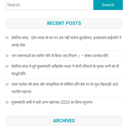
Search
for:
RECENT POSTS
देवरिया कांड : प्रेम यादव के घर पर अब नहीं चलेगा बुलडोजर, इलाहाबाद हाईकोर्ट ने
लगाई रोक
जन समस्याओं का त्वरित गति से किया जाए निदान । – केशव प्रसाद मौर्य
देवरिया कांड में पूर्व मुख्यमंत्री अखिलेश यादव ने दोनों परिवारों के मृतक जनों को दी
श्रद्धांजलि
उत्तर प्रदेश की कला और संस्कृतिक से परिचित होंगे देश भर के युवा खिलाड़ी-डा0
नवनीत सहगल
मुख्यमंत्री धामी ने श्री अन्न महोत्सव 2023 का किया शुभारंभ
ARCHIVES