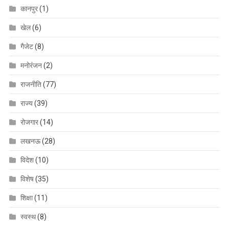
कानपुर
(1)
खेल
(6)
गैजेट
(8)
मनोरंजन
(2)
राजनीति
(77)
राज्य
(39)
रोजगार
(14)
लखनऊ
(28)
विदेश
(10)
विशेष
(35)
शिक्षा
(11)
स्वस्थ
(8)