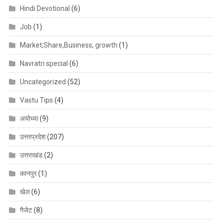
Hindi Devotional
(6)
Job
(1)
Market;Share,Business, growth
(1)
Navratri special
(6)
Uncategorized
(52)
Vastu Tips
(4)
अयोध्या
(9)
उत्तरप्रदेश
(207)
उत्तराखंड
(2)
कानपुर
(1)
खेल
(6)
गैजेट
(8)