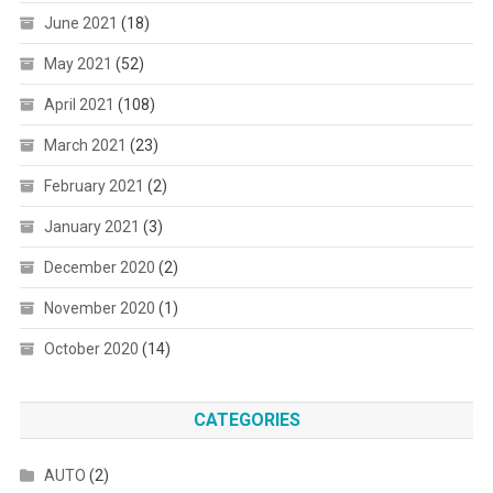
June 2021
(18)
May 2021
(52)
April 2021
(108)
March 2021
(23)
February 2021
(2)
January 2021
(3)
December 2020
(2)
November 2020
(1)
October 2020
(14)
CATEGORIES
AUTO
(2)