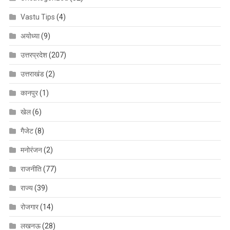
Vastu Tips
(4)
अयोध्या
(9)
उत्तरप्रदेश
(207)
उत्तराखंड
(2)
कानपुर
(1)
खेल
(6)
गैजेट
(8)
मनोरंजन
(2)
राजनीति
(77)
राज्य
(39)
रोजगार
(14)
लखनऊ
(28)