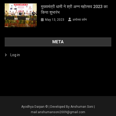
मुख्यमंत्री धामी ने श्री अन्न महोत्सव 2023 का
किया शुभारंभ
May 13, 2023
अयोध्या दर्पण
META
Log in