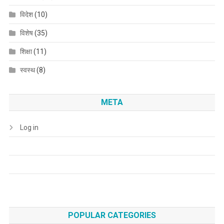
विदेश
(10)
विशेष
(35)
शिक्षा
(11)
स्वस्थ
(8)
META
Log in
POPULAR CATEGORIES