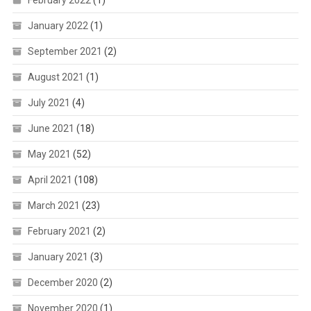
February 2022
(1)
January 2022
(1)
September 2021
(2)
August 2021
(1)
July 2021
(4)
June 2021
(18)
May 2021
(52)
April 2021
(108)
March 2021
(23)
February 2021
(2)
January 2021
(3)
December 2020
(2)
November 2020
(1)