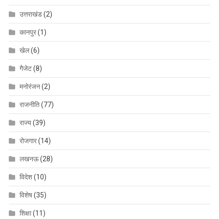
उत्तराखंड
(2)
कानपुर
(1)
खेल
(6)
गैजेट
(8)
मनोरंजन
(2)
राजनीति
(77)
राज्य
(39)
रोजगार
(14)
लखनऊ
(28)
विदेश
(10)
विशेष
(35)
शिक्षा
(11)