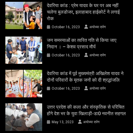
देवरिया कांड : प्रेम यादव के घर पर अब नहीं
चलेगा बुलडोजर, इलाहाबाद हाईकोर्ट ने लगाई
रोक
October 16, 2023
अयोध्या दर्पण
जन समस्याओं का त्वरित गति से किया जाए
निदान । – केशव प्रसाद मौर्य
October 16, 2023
अयोध्या दर्पण
देवरिया कांड में पूर्व मुख्यमंत्री अखिलेश यादव ने
दोनों परिवारों के मृतक जनों को दी श्रद्धांजलि
October 16, 2023
अयोध्या दर्पण
उत्तर प्रदेश की कला और संस्कृतिक से परिचित
होंगे देश भर के युवा खिलाड़ी-डा0 नवनीत सहगल
May 13, 2023
अयोध्या दर्पण