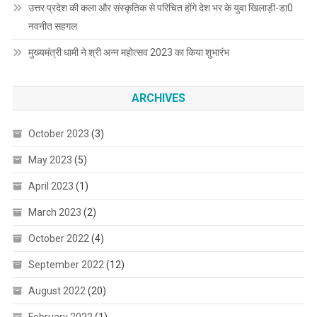
उत्तर प्रदेश की कला और संस्कृतिक से परिचित होंगे देश भर के युवा खिलाड़ी-डा0
नवनीत सहगल
मुख्यमंत्री धामी ने श्री अन्न महोत्सव 2023 का किया शुभारंभ
ARCHIVES
October 2023
(3)
May 2023
(5)
April 2023
(1)
March 2023
(2)
October 2022
(4)
September 2022
(12)
August 2022
(20)